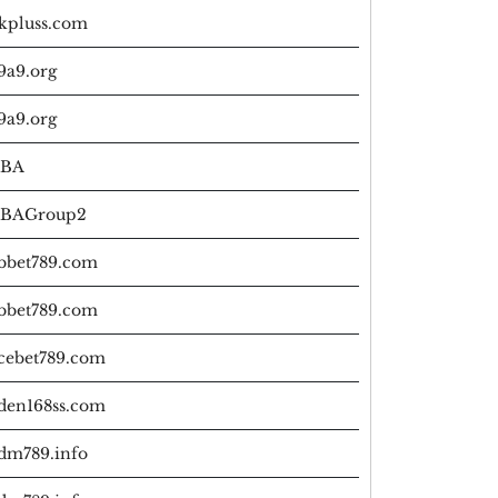
kpluss.com
9a9.org
9a9.org
BA
BAGroup2
bbet789.com
bbet789.com
cebet789.com
den168ss.com
dm789.info