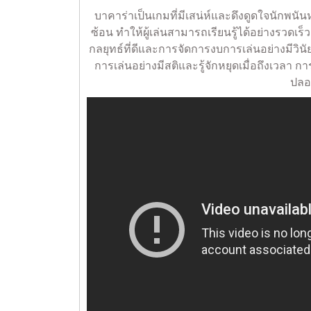
บาคาร่าเป็นเกมที่มีเสน่ห์และดึงดูดใจนักพนันหล
ซ้อน ทำให้ผู้เล่นสามารถเรียนรู้ได้อย่างรวดเร
กลยุทธ์ที่ดีและการจัดการงบการเล่นอย่างมีวิน
การเล่นอย่างมีสติและรู้จักหยุดเมื่อถึงเวลา
ปลอด