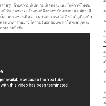
a
ายรุ่น ด้วยความที่เป็นเกมที่เล่นง่ายและมีกติกาที่ไม่ซับ
็ว แม้ว่าบาคาร่าจะเป็นเกมที่พึ่งพาดวงในบางส่วน แต่การมี
a
ัยก็สามารถช่วยเพิ่มโอกาสในการชนะได้ สิ่งสำคัญที่สุดคือ
a
 การเล่นบาคาร่าอย่างมีความรับผิดชอบจะทำให้ทั้งสนุกและ
ภัยมากยิ่งขึ้น
a
a
a
a
a
a
a
a