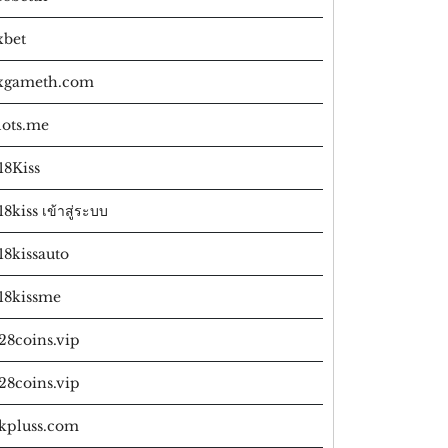
xbet
xgameth.com
lots.me
18Kiss
18kiss เข้าสู่ระบบ
18kissauto
18kissme
28coins.vip
28coins.vip
kpluss.com