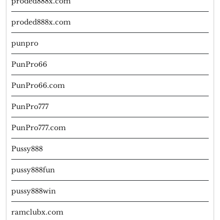
proded888x.com
proded888x.com
punpro
PunPro66
PunPro66.com
PunPro777
PunPro777.com
Pussy888
pussy888fun
pussy888win
ramclubx.com