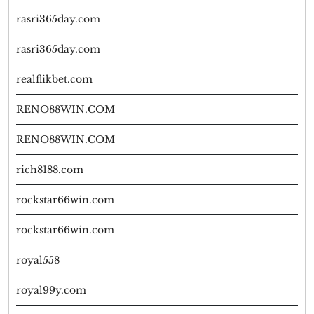
rasri365day.com
rasri365day.com
realflikbet.com
RENO88WIN.COM
RENO88WIN.COM
rich8188.com
rockstar66win.com
rockstar66win.com
royal558
royal99y.com