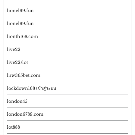
lionel99.fun
lionel99.fun
lionth168.com
live22
live22slot
lnw365bet.com
lockdown168 เข้าสู่ระบบ
london45
london6789.com
lot888