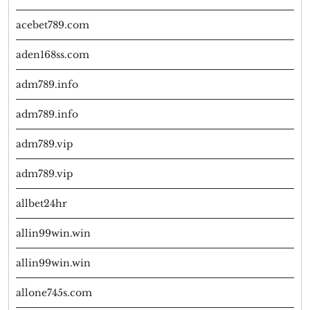
acebet789.com
aden168ss.com
adm789.info
adm789.info
adm789.vip
adm789.vip
allbet24hr
allin99win.win
allin99win.win
allone745s.com