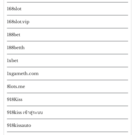
168slot
168slot.vip
188bet
188betth
1xbet
1xgameth.com
8lots.me
918Kiss
918kiss เข้าสู่ระบบ
918kissauto