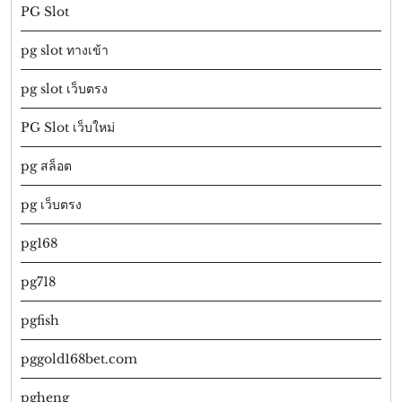
PG Slot
pg slot ทางเข้า
pg slot เว็บตรง
PG Slot เว็บใหม่
pg สล็อต
pg เว็บตรง
pg168
pg718
pgfish
pggold168bet.com
pgheng