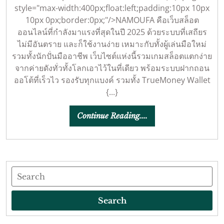
NAMOU
style="max-width:400px;float:left;padding:10px 10px
คาด
10px 0px;border:0px;"/>NAMOUFA คือเว็บสล็อต
การณ์
ออนไลน์ที่กำลังมาแรงที่สุดในปี 2025 ด้วยระบบที่เสถียร
ไม่มีอันตราย และก็ใช้งานง่าย เหมาะกับทั้งผู้เล่นมือใหม่
แม่นยำ
รวมทั้งนักปั่นมืออาชีพ เว็บไซต์แห่งนี้รวมเกมสล็อตแตกง่าย
สูง
จากค่ายดังทั่วทั้งโลกเอาไว้ในที่เดียว พร้อมระบบฝากถอน
เลือก
ออโต้ที่เร็วไว รองรับทุกแบงค์ รวมทั้ง TrueMoney Wallet
เกม
{...}
กำไร
Continue
Continue Reading....
แน่น
Reading....
ลด
โอกาส
ขาดทุน
Search
Top
26
Search
By