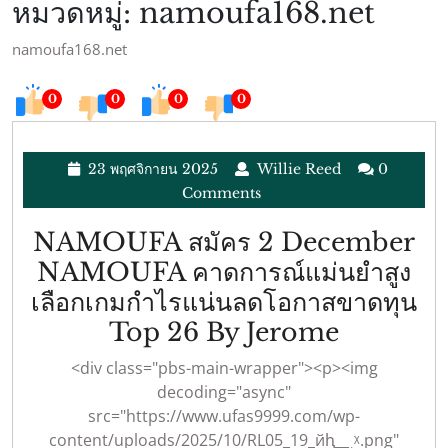
หมวดหมู่:
namoufa168.net
namoufa168.net
0
0
0
0
23
Willie
23 พฤศจิกายน 2025
Willie Reed
0
พฤศจิกายน
Reed
Comments
2025
NAMOUFA สมัคร 2 December
NAMOUFA คาดการณ์แม่นยำสูง
เลือกเกมกำไรแน่นลดโอกาสขาดทุน
NAMOU
Top 26 By Jerome
สมัคร
<div class="pbs-main-wrapper"><p><img
2
decoding="async"
src="https://www.ufas9999.com/wp-
Decemb
content/uploads/2025/10/RL05_19_йԧ__͵ᵡ.png"