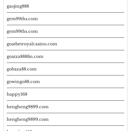
gaojing888
gem99ths.com
gem99ths.com
goatbetroyalcasino.com
goatza888fin.com
gobaza88.com
gowingo88.com
happy168
hengheng9899.com
hengheng9899.com