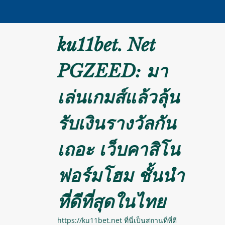
Skip
ku11bet. Net
to
content
PGZEED: มา
เล่นเกมส์แล้วลุ้น
รับเงินรางวัลกัน
เถอะ เว็บคาสิโน
ฟอร์มโฮม ชั้นนำ
ที่ดีที่สุดในไทย
https://ku11bet.net ที่นี่เป็นสถานที่ที่ดี