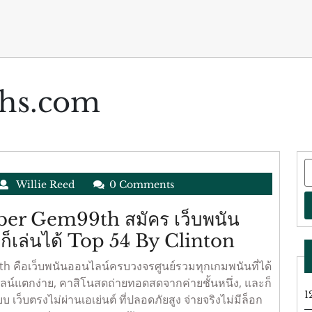
hs.com
S
2
Willie
Willie Reed
0 Comments
ฤษภาคม
Reed
025
r Gem99th สมัคร เว็บพนัน
Gem99t
อก็เล่นได้ Top 54 By Clinton
22
 คือเว็บพนันออนไลน์ครบวงจรศูนย์รวมทุกเกมพนันที่ได้
Decemb
นไลน์แตกง่าย, คาสิโนสดถ่ายทอดสดจากค่ายชั้นหนึ่ง, และก็
1
เว็บตรงไม่ผ่านเอเย่นต์ ที่ปลอดภัยสูง จ่ายจริงไม่มีล็อก
Gem99t