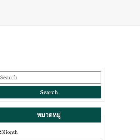
earch
Search
h
หมวดหมู่
er
23lionth
h