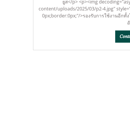
ยูส</p> <p><img decoding="asy
content/uploads/2025/03/p2-4.jpg" style=
0px;border:0px;"/>รองรับการใช้งานอีกทั้ง
อ
Conti