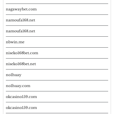
nagawaybet.com
namoufa168.net
namoufa168.net
nbwin.me
niseko168bet.com
niseko168bet.net
no1huay
no1huay.com
okcasino159.com
okcasino159.com