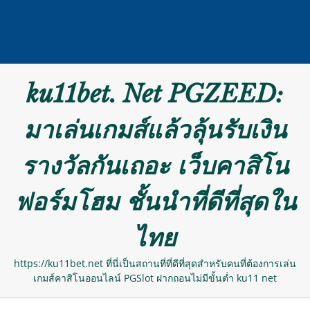
Skip
ku11bet. Net PGZEED:
to
content
มาเล่นเกมส์แล้วลุ้นรับเงิน
รางวัลกันเถอะ เว็บคาสิโน
ฟอร์มโฮม ชั้นนำที่ดีที่สุดใน
ไทย
https://ku11bet.net ที่นี่เป็นสถานที่ที่ดีที่สุดสำหรับคนที่ต้องการเล่น
เกมส์คาสิโนออนไลน์ PGSlot ฝากถอนไม่มีขั้นต่ำ ku11 net