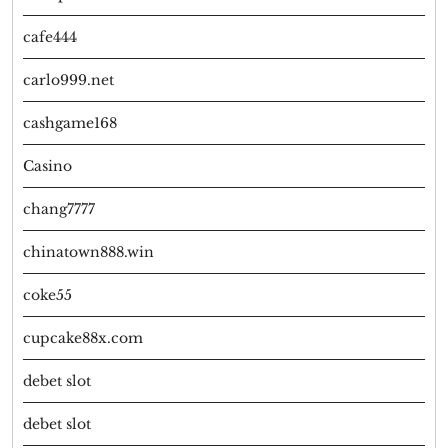
cafe444
carlo999.net
cashgame168
Casino
chang7777
chinatown888.win
coke55
cupcake88x.com
debet slot
debet slot