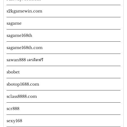
s2kgamewin.com
sagame
sagame168th
sagame168th.com
sawan888 เครดิตฟรี
sbobet
sbotop1688.com
sclass8888.com
scr888
sexy168