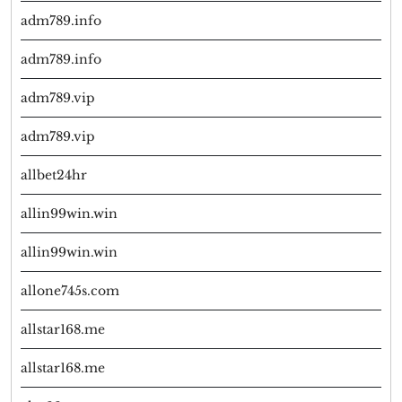
adm789.info
adm789.info
adm789.vip
adm789.vip
allbet24hr
allin99win.win
allin99win.win
allone745s.com
allstar168.me
allstar168.me