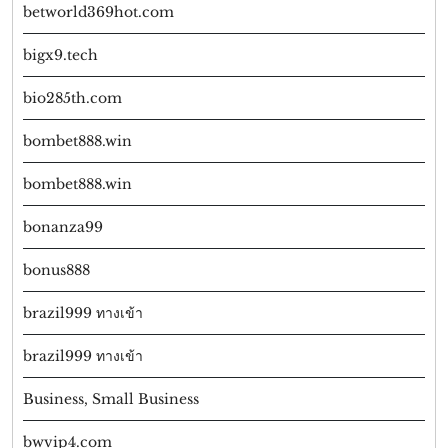
betworld369hot.com
bigx9.tech
bio285th.com
bombet888.win
bombet888.win
bonanza99
bonus888
brazil999 ทางเข้า
brazil999 ทางเข้า
Business, Small Business
bwvip4.com