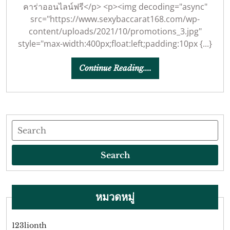
คาร่าออนไลน์ฟรี</p> <p><img decoding="async"
คา
src="https://www.sexybaccarat168.com/wp-
ร่า
content/uploads/2021/10/promotions_3.jpg"
ออนไลน์
style="max-width:400px;float:left;padding:10px {...}
Sexybacc
Continue
Continue Reading....
15
Reading....
สิงหาคม
2022
Search
Search
หมวดหมู่
123lionth