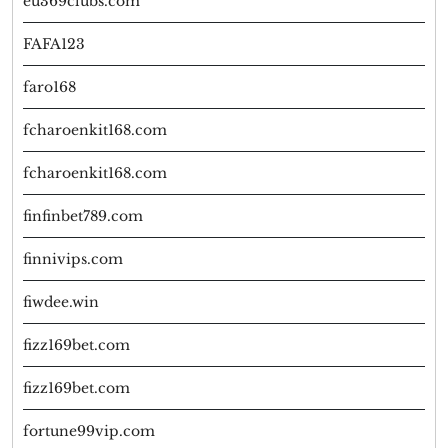
eu369clubs.com
FAFA123
faro168
fcharoenkit168.com
fcharoenkit168.com
finfinbet789.com
finnivips.com
fiwdee.win
fizz169bet.com
fizz169bet.com
fortune99vip.com