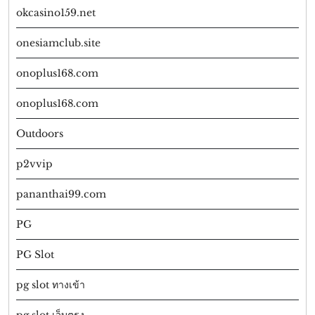
okcasino159.net
onesiamclub.site
onoplus168.com
onoplus168.com
Outdoors
p2vvip
pananthai99.com
PG
PG Slot
pg slot ทางเข้า