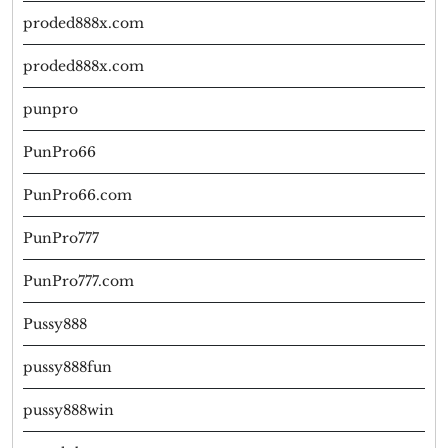
proded888x.com
proded888x.com
punpro
PunPro66
PunPro66.com
PunPro777
PunPro777.com
Pussy888
pussy888fun
pussy888win