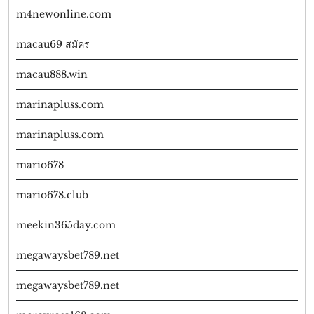
m4newonline.com
macau69 สมัคร
macau888.win
marinapluss.com
marinapluss.com
mario678
mario678.club
meekin365day.com
megawaysbet789.net
megawaysbet789.net