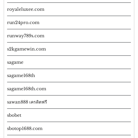
royaleluxee.com
run24pro.com
runway789s.com
s2kgamewin.com
sagame
sagame168th
sagame168th.com
sawan888 เครดิตฟรี
sbobet
sbotop1688.com