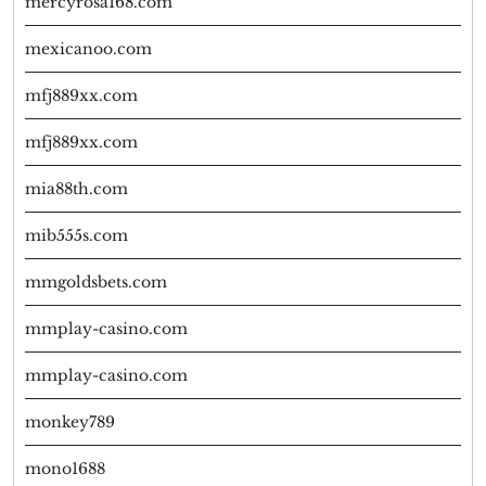
mercyrosa168.com
mexicanoo.com
mfj889xx.com
mfj889xx.com
mia88th.com
mib555s.com
mmgoldsbets.com
mmplay-casino.com
mmplay-casino.com
monkey789
mono1688