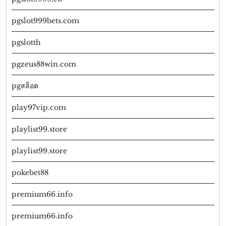
pgslot999bets.com
pgslotth
pgzeus88win.com
pgสล็อต
play97vip.com
playlist99.store
playlist99.store
pokebet88
premium66.info
premium66.info