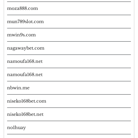
moza888.com
mun789slot.com
mwin9s.com
nagawaybet.com
namoufa168.net
namoufa168.net
nbwin.me
niseko168bet.com
niseko168bet.net
no1huay