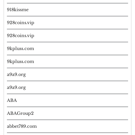
918kissme
928coins.vip
928coins.vip
9kpluss.com
9kpluss.com
a9a9.org
a9a9.org
ABA
ABAGroup2
abbet789.com