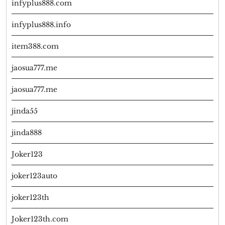
infyplus888.com
infyplus888.info
item388.com
jaosua777.me
jaosua777.me
jinda55
jinda888
Joker123
joker123auto
joker123th
Joker123th.com