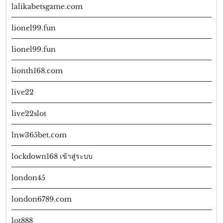
lalikabetsgame.com
lionel99.fun
lionel99.fun
lionth168.com
live22
live22slot
lnw365bet.com
lockdown168 เข้าสู่ระบบ
london45
london6789.com
lot888