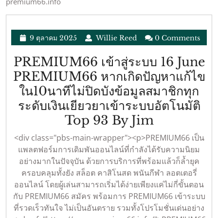
premium66.info
9
Willie
9 ตุลาคม 2025
Willie Reed
0 Comments
ตุลาคม
Reed
2025
PREMIUM66 เข้าสู่ระบบ 16 June
PREMIUM66 หากเกิดปัญหาแก้ไข
ใน10นาทีไม่ปิดบังข้อมูลสมาชิกทุก
ระดับเงินเยียวยาเข้าระบบอัตโนมัติ
PREMIU
Top 93 By Jim
เข้า
<div class="pbs-main-wrapper"><p>PREMIUM66 เป็น
สู่
แพลตฟอร์มการเดิมพันออนไลน์ที่กำลังได้รับความนิยม
อย่างมากในปัจจุบัน ด้วยการบริการที่พร้อมแล้วก็ล้ำยุค
ระบบ
ครอบคลุมทั้งยัง สล็อต คาสิโนสด พนันกีฬา ลอตเตอรี่
16
ออนไลน์ โดยผู้เล่นสามารถเริ่มได้ง่ายเพียงแค่ไม่กี่ขั้นตอน
June
กับ PREMIUM66 สมัคร พร้อมการ PREMIUM66 เข้าระบบ
PREMIU
ที่รวดเร็วทันใจ ไม่เป็นอันตราย รวมทั้งโปรโมชั่นเด่นอย่าง