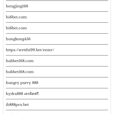
hengjing168
hi6bet.com
hi6bet.com
hongkong456
https://sretthi99.bet/enter/
hubbet168.com
hubbet168.com
hungry purry 888
hydra888 เครดิตฟรี
ib888pro.bet