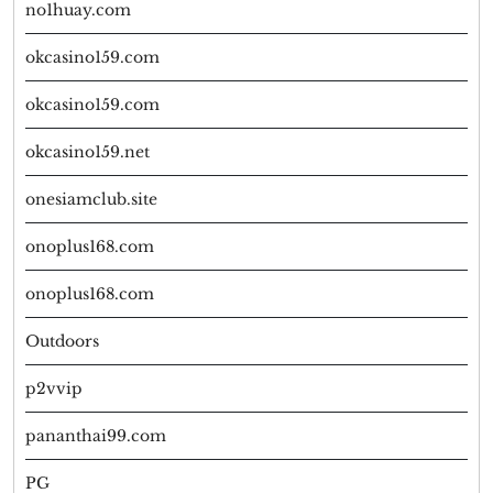
no1huay.com
okcasino159.com
okcasino159.com
okcasino159.net
onesiamclub.site
onoplus168.com
onoplus168.com
Outdoors
p2vvip
pananthai99.com
PG