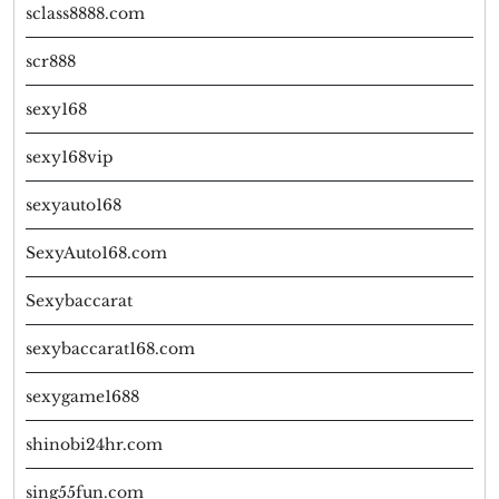
sclass8888.com
scr888
sexy168
sexy168vip
sexyauto168
SexyAuto168.com
Sexybaccarat
sexybaccarat168.com
sexygame1688
shinobi24hr.com
sing55fun.com