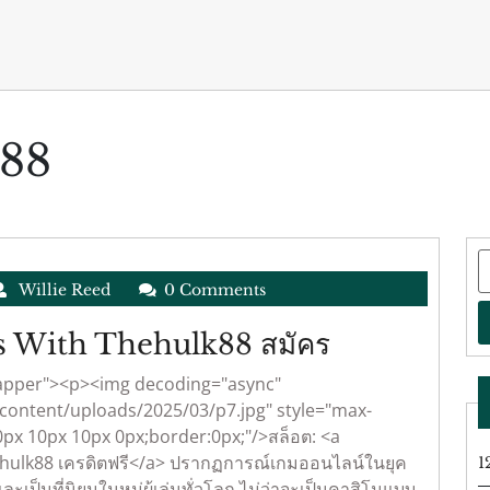
k88
S
Willie
Willie Reed
0 Comments
ษายน
Reed
25
No
 With Thehulk88 สมัคร
More
rapper"><p><img decoding="async"
Mistakes
content/uploads/2025/03/p7.jpg" style="max-
0px 10px 10px 0px;border:0px;"/>สล็อต: <a
With
hulk88 เครดิตฟรี</a> ปรากฏการณ์เกมออนไลน์ในยุค
1
Thehulk88
ละเป็นที่นิยมในหมู่ผู้เล่นทั่วโลก ไม่ว่าจะเป็นคาสิโนแบบ