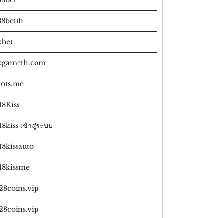
88bet
88betth
xbet
xgameth.com
lots.me
18Kiss
18kiss เข้าสู่ระบบ
18kissauto
18kissme
28coins.vip
28coins.vip