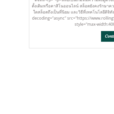
ดั้งเดิมหรือคาสิโนออนไลน์ สล็อตยังคงรักษา
ใดสล็อตถึงเป็นที่นิยม และวิธีที่เทคโนโลยีดิจิ
decoding="async" src="https://www.rollin
style="max-width:400p
Conti