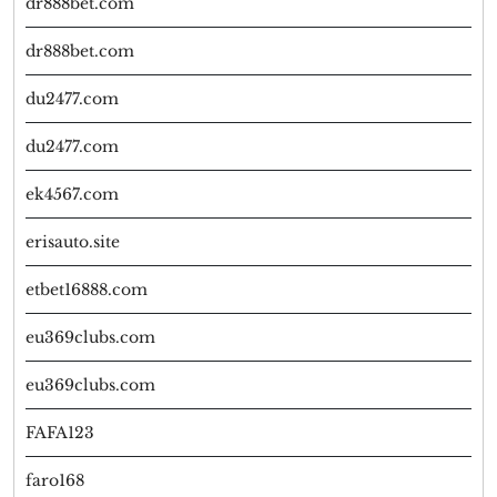
dr888bet.com
dr888bet.com
du2477.com
du2477.com
ek4567.com
erisauto.site
etbet16888.com
eu369clubs.com
eu369clubs.com
FAFA123
faro168