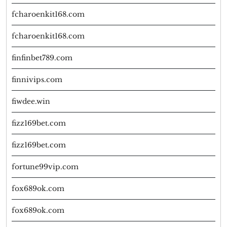
fcharoenkit168.com
fcharoenkit168.com
finfinbet789.com
finnivips.com
fiwdee.win
fizz169bet.com
fizz169bet.com
fortune99vip.com
fox689ok.com
fox689ok.com