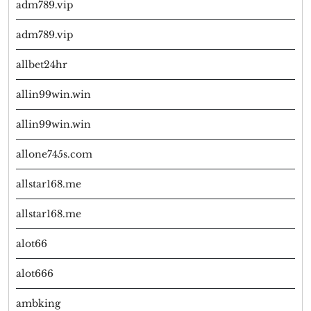
adm789.vip
adm789.vip
allbet24hr
allin99win.win
allin99win.win
allone745s.com
allstar168.me
allstar168.me
alot66
alot666
ambking