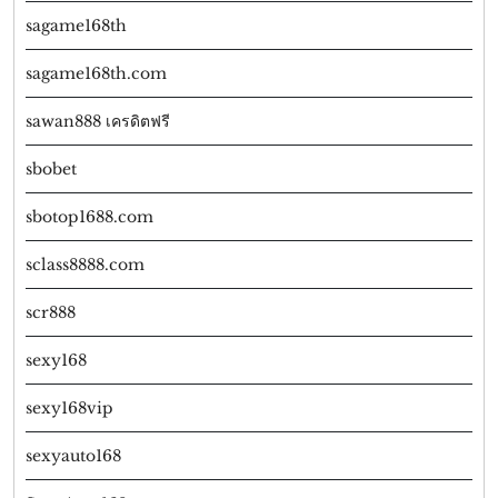
sagame168th
sagame168th.com
sawan888 เครดิตฟรี
sbobet
sbotop1688.com
sclass8888.com
scr888
sexy168
sexy168vip
sexyauto168