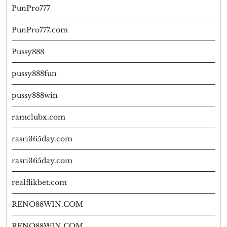
PunPro777
PunPro777.com
Pussy888
pussy888fun
pussy888win
ramclubx.com
rasri365day.com
rasri365day.com
realflikbet.com
RENO88WIN.COM
RENO88WIN.COM