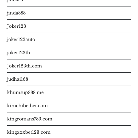
jinda888
Joker123
joker123auto
joker123th
Joker123th.com
judhai168
khumsup888.me
kimchibetbet.com
kingromans789.com
kingxxxbet123.com