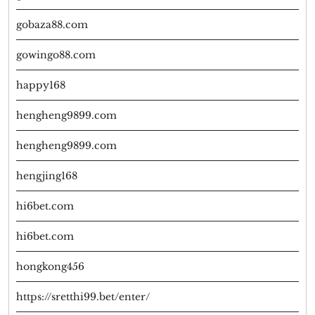
gobaza88.com
gowingo88.com
happy168
hengheng9899.com
hengheng9899.com
hengjing168
hi6bet.com
hi6bet.com
hongkong456
https://sretthi99.bet/enter/