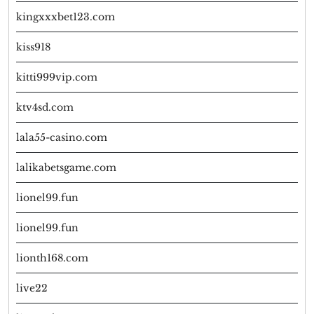
kingxxxbet123.com
kiss918
kitti999vip.com
ktv4sd.com
lala55-casino.com
lalikabetsgame.com
lionel99.fun
lionel99.fun
lionth168.com
live22