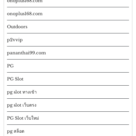
onoplus168.com
onoplus168.com
Outdoors
p2vvip
pananthai99.com
PG
PG Slot
pg slot ทางเข้า
pg slot เว็บตรง
PG Slot เว็บใหม่
pg สล็อต