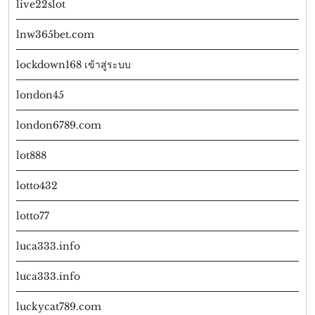
live22slot
lnw365bet.com
lockdown168 เข้าสู่ระบบ
london45
london6789.com
lot888
lotto432
lotto77
luca333.info
luca333.info
luckycat789.com