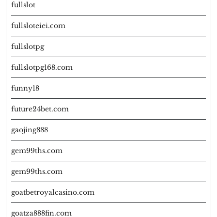
fullslot
fullsloteiei.com
fullslotpg
fullslotpg168.com
funny18
future24bet.com
gaojing888
gem99ths.com
gem99ths.com
goatbetroyalcasino.com
goatza888fin.com