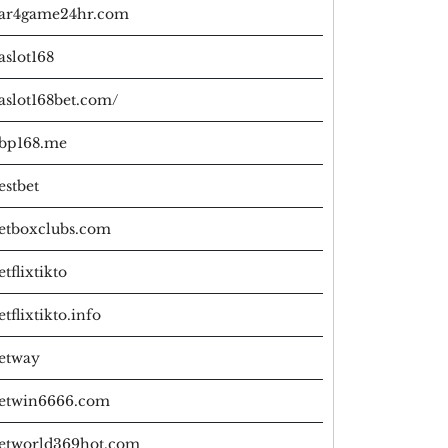
ar4game24hr.com
aslot168
aslot168bet.com/
bp168.me
estbet
etboxclubs.com
etflixtikto
etflixtikto.info
etway
etwin6666.com
etworld369hot.com