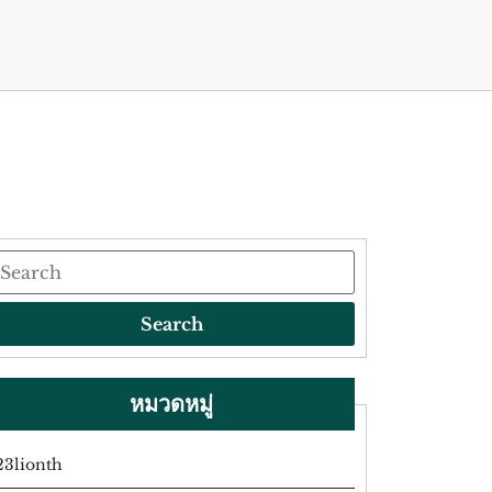
earch
Search
หมวดหมู่
23lionth