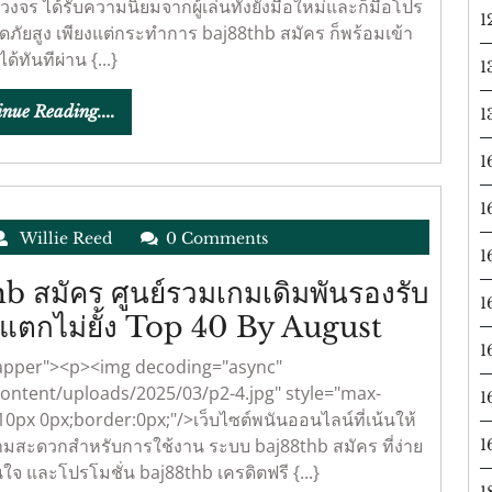
จร ได้รับความนิยมจากผู้เล่นทั้งยังมือใหม่และก็มือโปร
เข้า
1
ดภัยสูง เพียงแต่กระทำการ baj88thb สมัคร ก็พร้อมเข้า
สู่
ด้ทันทีผ่าน {...}
1
ระบบ
Continue
nue Reading....
1
แจ็ค
Reading....
พอต
1
แตก
1
ไว
Willie
Willie Reed
0 Comments
คา
1
กฎาคม
Reed
25
 สมัคร ศูนย์รวมเกมเดิมพันรองรับ
สิ
1
Baj88t
สแตกไม่ยั้ง Top 40 By August
โน
1
12
สด
rapper"><p><img decoding="async"
June
ครบ
ontent/uploads/2025/03/p2-4.jpg" style="max-
1
10px 0px;border:0px;"/>เว็บไซต์พนันออนไลน์ที่เน้นให้
Baj88t
วงจร
มสะดวกสำหรับการใช้งาน ระบบ baj88thb สมัคร ที่ง่าย
1
สมัคร
สนุก
นใจ และโปรโมชั่น baj88thb เครดิตฟรี {...}