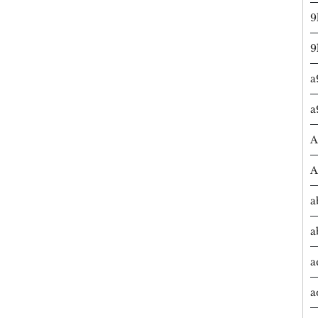
Top
9
40
9
By
August
a
a
A
A
a
a
a
a