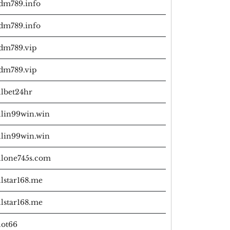
dm789.info
dm789.info
dm789.vip
dm789.vip
llbet24hr
llin99win.win
llin99win.win
llone745s.com
llstar168.me
llstar168.me
lot66