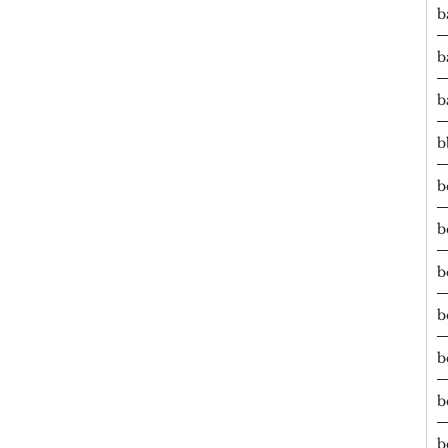
b
b
b
b
b
b
b
b
b
b
b