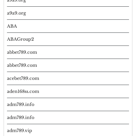
a9a9.org
a9a9.org
ABA
ABAGroup2
abbet789.com
abbet789.com
acebet789.com
aden168ss.com
adm789.info
adm789.info
adm789.vip