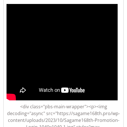
สมัค
ง่าย
โบนั
แน่น
เล่น
แล้ว
มี
ลุ้น
ทุก
ไม้
พนัน
เว็บ
เปิด
<div class="pbs-main-wrapper"><p><img
ใหม่
decoding="async" src="https://sagame168th.pro/wp-
content/uploads/2023/10/Sagame168th-Promotion-
ทดล