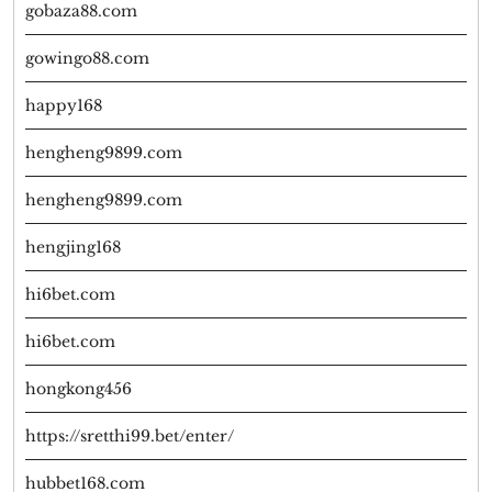
gobaza88.com
gowingo88.com
happy168
hengheng9899.com
hengheng9899.com
hengjing168
hi6bet.com
hi6bet.com
hongkong456
https://sretthi99.bet/enter/
hubbet168.com