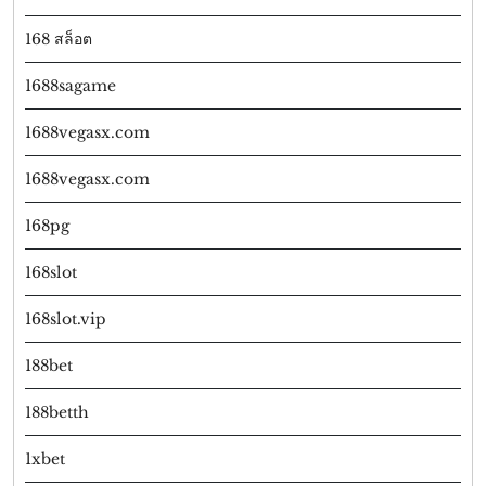
Online
168 สล็อต
เว็บ
1688sagame
ใหญ่
ทดลอง
1688vegasx.com
เล่น
1688vegasx.com
Top
81
168pg
By
168slot
Sidney
168slot.vip
188bet
188betth
1xbet