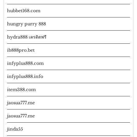
hubbet168.com
hungry purry 888
hydra888 เครดิตฟรี
ib888pro.bet
infyplus888.com
infyplus888.info
item388.com
jaosua777.me
jaosua777.me
jinda55