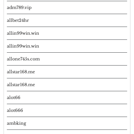
adm789.vip
allbet24hr
allin99win.win
allin99win.win
allone745s.com
allstar168.me
allstar168.me
alot66
alot666
ambking