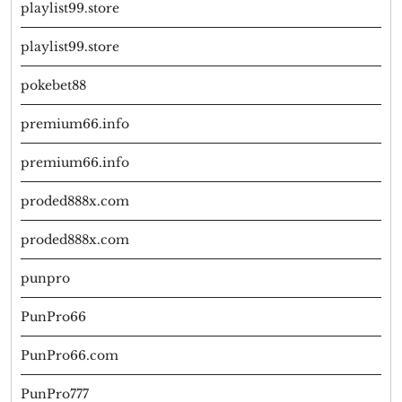
playlist99.store
playlist99.store
pokebet88
premium66.info
premium66.info
proded888x.com
proded888x.com
punpro
PunPro66
PunPro66.com
PunPro777