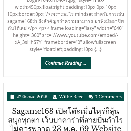
Login-1040x1040-1.jpg" style="max-
เล่น
width:450px;float:right;padding:10px 0px 10px
Top
10px;border:0px;"/>เพราะอะไร mindset สำหรับการเล่น
16
sagame168th ถึงสำคัญกว่าความสามารถ มาฟังมืออาชีพ
กันได้เลย!</p> <p><iframe loading="lazy" width="640"
By
height="360" src="//www.youtube.com/embed/-
Oui
xA_3sHhS7Y" frameborder="0" allowfullscreen
Sag
style="float:left;padding:10px {...}
4
Continue
Continue Reading....
AP
Reading....
26
27
Willie
27 มีนาคม 2026
Willie Reed
0 Comments
มีนาคม
Reed
2026
Sagame168 เปิดโต๊ะเมื่อไหร่ก็ลุ้น
สนุกทุกตา เว็บบาคาร่าที่สายปั่นกำไร
ไม่ควรพลาด 23 พ.ค. 69 Website