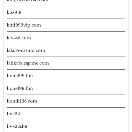
kiss918
kitti999vip.com
ktv4sd.com
lala55-casino.com
lalikabetsgame.com
lionel99.fun
lionel99.fun
lionth168.com
live22
live22slot