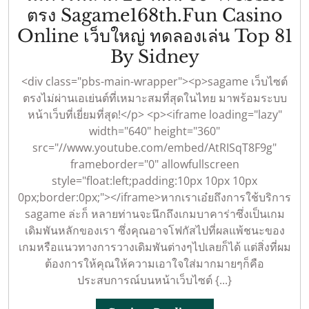
ตรง Sagame168th.fun Casino
Online เว็บใหญ่ ทดลองเล่น Top 81
Sagame168
By Sidney
เปิด
<div class="pbs-main-wrapper"><p>sagame เว็บไซต์
โต๊ะ
ตรงไม่ผ่านเอเย่นต์ที่เหมาะสมที่สุดในไทย มาพร้อมระบบ
หน้าเว็บที่เยี่ยมที่สุด!</p> <p><iframe loading="lazy"
เมื่อ
width="640" height="360"
ไหร่
src="//www.youtube.com/embed/AtRISqT8F9g"
ก็
frameborder="0" allowfullscreen
ลุ้น
style="float:left;padding:10px 10px 10px
0px;border:0px;"></iframe>หากเราเอ๋ยถึงการใช้บริการ
สนุก
sagame ล่ะก็ หลายท่านจะนึกถึงเกมบาคาร่าซึ่งเป็นเกม
ทุก
เดิมพันหลักของเรา ซึ่งคุณอาจโฟกัสไปที่ผลแพ้ชนะของ
ตา
เกมหรือแนวทางการวางเดิมพันต่างๆไปเลยก็ได้ แต่สิ่งที่ผม
เว็บ
ต้องการให้คุณให้ความเอาใจใส่มากมายๆก็คือ
ประสบการณ์บนหน้าเว็บไซต์ {...}
บา
คา