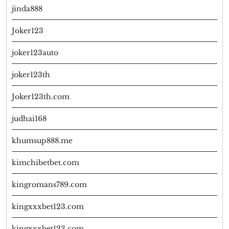
jinda888
Joker123
joker123auto
joker123th
Joker123th.com
judhai168
khumsup888.me
kimchibetbet.com
kingromans789.com
kingxxxbet123.com
kingxxxbet123.com