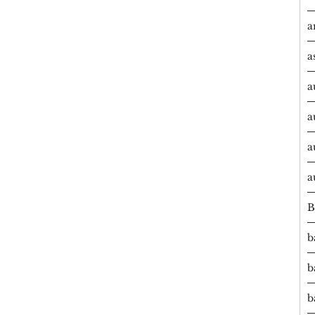
a
a
a
a
a
a
B
b
b
b