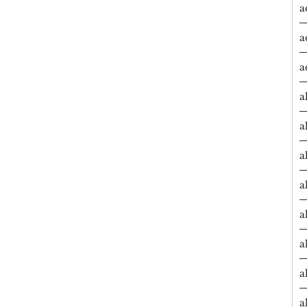
a
a
a
a
a
a
a
a
a
a
a