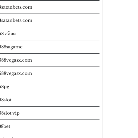
3satanbets.com
3satanbets.com
68 สล็อต
688sagame
688vegasx.com
688vegasx.com
68pg
68slot
68slot.vip
88bet