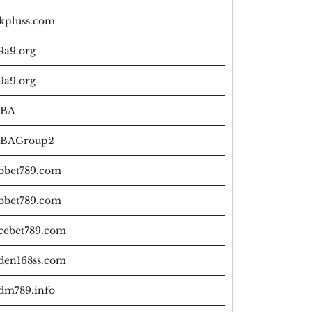
kpluss.com
9a9.org
9a9.org
BA
BAGroup2
bbet789.com
bbet789.com
cebet789.com
den168ss.com
dm789.info