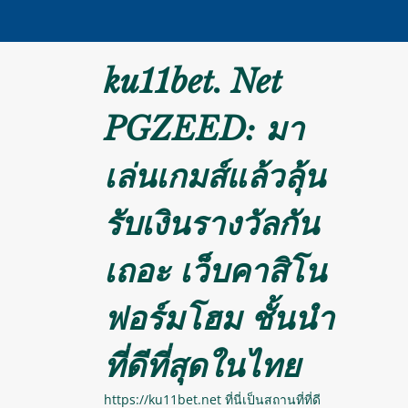
Skip
ku11bet. Net
to
content
PGZEED: มา
เล่นเกมส์แล้วลุ้น
รับเงินรางวัลกัน
เถอะ เว็บคาสิโน
ฟอร์มโฮม ชั้นนำ
ที่ดีที่สุดในไทย
https://ku11bet.net ที่นี่เป็นสถานที่ที่ดี