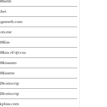
88betth
xbet
xgameth.com
lots.me
18Kiss
18kiss เข้าสู่ระบบ
18kissauto
18kissme
28coins.vip
28coins.vip
kpluss.com