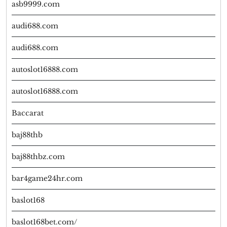
asb9999.com
audi688.com
audi688.com
autoslot16888.com
autoslot16888.com
Baccarat
baj88thb
baj88thbz.com
bar4game24hr.com
baslot168
baslot168bet.com/