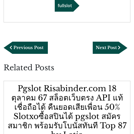
fullslot
แนะแนว
Previous
Next
Previous Post
Next Post
เรื่อง
Post
Post
Related Posts
Pgslot Risabinder.com 18
ตุลาคม 67 สล็อตเว็บตรง API แท้
เชื่อถือได้ คืนยอดเสียเพื่อน 50%
Slotxoซื้อสปินได้ pgslot สมัคร
สมาชิก พร้อมรับโบนัสทันที Top 87