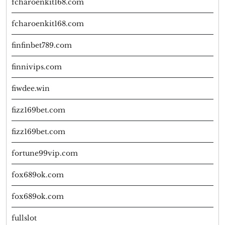
fcharoenkit168.com
fcharoenkit168.com
finfinbet789.com
finnivips.com
fiwdee.win
fizz169bet.com
fizz169bet.com
fortune99vip.com
fox689ok.com
fox689ok.com
fullslot