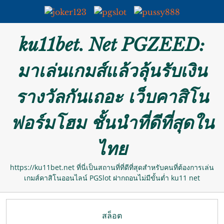
Skip
ku11bet. Net PGZEED:
to
content
มาเล่นเกมส์แล้วลุ้นรับเงิน
รางวัลกันเถอะ เว็บคาสิโน
ฟอร์มโฮม ชั้นนำที่ดีที่สุดใน
ไทย
https://ku11bet.net ที่นี่เป็นสถานที่ที่ดีที่สุดสำหรับคนที่ต้องการเล่น
เกมส์คาสิโนออนไลน์ PGSlot ฝากถอนไม่มีขั้นต่ำ ku11 net
สล็อต