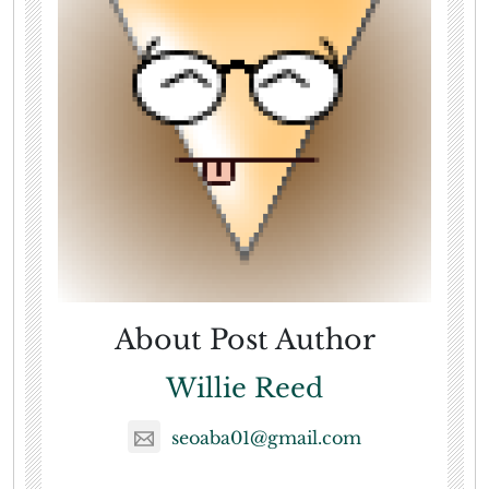
About Post Author
Willie Reed
seoaba01@gmail.com