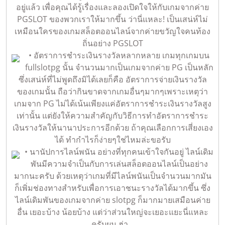
อยู่แล้ว เพื่อคุณได้รู้เรื่องและลองเปิดใจให้กับเกมจากค่าย
PGSLOT ของพวกเราให้มากขึ้น ว่านี่แหละ! เป็นเสน่ห์ไม่
เหมือนใครของเกมสล็อตออนไลน์จากค่ายขวัญใจคนท้อง
ถิ่นอย่าง PGSLOT
• อัตราการชำระเงินรางวัลหลากหลาย เกมทุกเกมบน
fullslotpg นั้น จำนวนมากเป็นเกมจากค่าย PG เป็นหลัก
ซึ่งเสน่ห์ที่ไม่พูดถึงมิได้เลยก็คือ อัตราการจ่ายเงินรางวัล
ของเกมนั้น ถือว่ากินขาดจากเกมอื่นๆมากๆเพราะเหตุว่า
เกมจาก PG ไม่ได้เน้นเพียงแค่อัตราการชำระเงินรางวัลสูง
เท่านั้น แต่ยังให้ความสำคัญกับวิธีการทำอัตราการชำระ
เงินรางวัลให้นานาประการอีกด้วย ถ้าคุณเลือกการเสี่ยงเอง
ได้ ทำกำไรก็ง่ายๆใช่ไหมล่ะขอรับ
• นานัปการไลน์พนัน อย่างที่ทุกคนเข้าใจกันอยู่ ไลน์เดิม
พันมีความจำเป็นกับการเล่นสล็อตออนไลน์เป็นอย่าง
มากนะครับ ด้วยเหตุว่าเกมที่มีไลน์พนันเป็นจำนวนมากมัน
ก็เพิ่มช่องทางสำหรับเพื่อการเอาชนะรางวัลได้มากขึ้น ซึ่ง
ไลน์เดิมพันของเกมจากค่าย slotpg ก็มากมายเสมือนค่าย
อื่น เยอะบ้าง น้อยบ้าง แต่ว่าส่วนใหญ่จะเยอะแยะนี่แหละ
ครับผม ฮ่า…