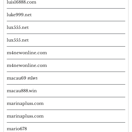
luis16888.com
luke999.net
lux555.net
lux555.net
m4newonline.com
m4newonline.com
macau69 สมัคร
macau888.win
marinapluss.com
marinapluss.com
mario678