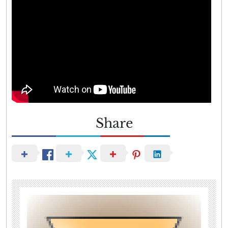
Share