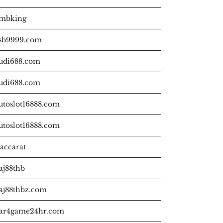
mbking
sb9999.com
udi688.com
udi688.com
utoslot16888.com
utoslot16888.com
accarat
aj88thb
aj88thbz.com
ar4game24hr.com