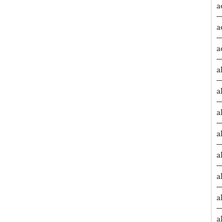
a
a
a
a
a
a
a
a
a
a
a