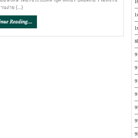
Top
1
ตรง
านง่าย {...}
68
ไม่มี
1
By
Continue
nue Reading....
ขั้น
Renato
Reading....
1
ต่ำ
8
โบนัส
แตก
9
บ่อย
9
Top
30
9
By
9
Evelyne
9
9
9