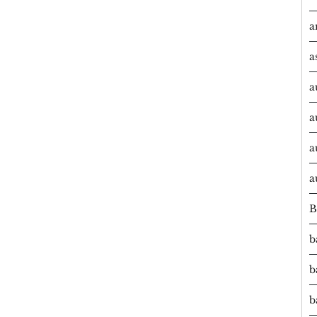
a
a
a
a
a
a
B
b
b
b