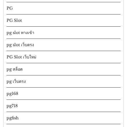
PG
PG Slot
pg slot ทางเข้า
pg slot เว็บตรง
PG Slot เว็บใหม่
pg สล็อต
pg เว็บตรง
pg168
pg718
pgfish