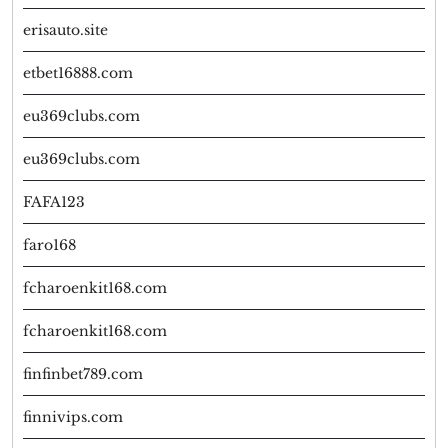
erisauto.site
etbet16888.com
eu369clubs.com
eu369clubs.com
FAFA123
faro168
fcharoenkit168.com
fcharoenkit168.com
finfinbet789.com
finnivips.com