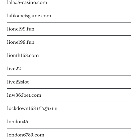
lala55-casino.com
lalikabetsgame.com
lionel99.fun
lionel99.fun
lionth168.com
live22
live22slot
lnw365bet.com
lockdown168 เข้าสู่ระบบ
london45
london6789.com