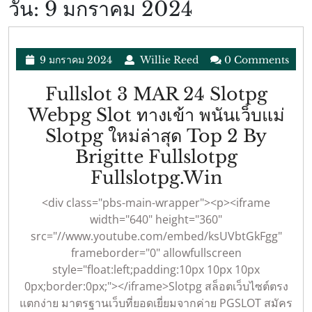
วัน:
9 มกราคม 2024
9
Willie
9 มกราคม 2024
Willie Reed
0 Comments
มกราคม
Reed
2024
Fullslot 3 MAR 24 Slotpg
Webpg Slot ทางเข้า พนันเว็บแม่
Slotpg ใหม่ล่าสุด Top 2 By
Brigitte Fullslotpg
Fullslot
Fullslotpg.win
3
<div class="pbs-main-wrapper"><p><iframe
MAR
width="640" height="360"
src="//www.youtube.com/embed/ksUVbtGkFgg"
24
frameborder="0" allowfullscreen
Slotpg
style="float:left;padding:10px 10px 10px
Webpg
0px;border:0px;"></iframe>Slotpg สล็อตเว็บไซต์ตรง
Slot
แตกง่าย มาตรฐานเว็บที่ยอดเยี่ยมจากค่าย PGSLOT สมัคร