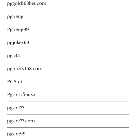
pggold168bet.com
pgheng
Pgheng99
pgjoker69
pgk44
pglucky168.com
PGSlot
Pgslot เว็บตรง
pgslot77
pgslot77.com
pgslot99