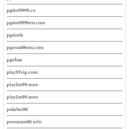
pgslot9999.co
pgslot999bets.com
pgslotth
pgzeus88win.com
pgสล็อต
play97vip.com
playlist99.store
playlist99.store
pokebet88
premium66.info