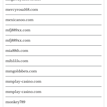
mercyrosa168.com
mexicanoo.com
mfj889xx.com
mfj889xx.com
mia88th.com
mib555s.com
mmgoldsbets.com
mmplay-casino.com
mmplay-casino.com
monkey789