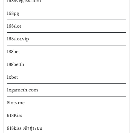
1688vegasx.com
168pg
168slot
168slot.vip
188bet
188betth
1xbet
1xgameth.com
8lots.me
918Kiss
918kiss เข้าสู่ระบบ