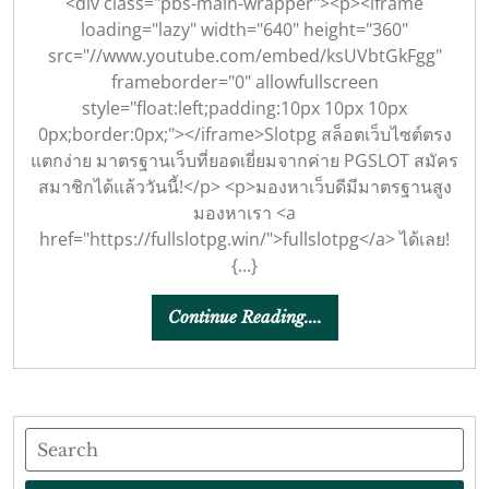
<div class="pbs-main-wrapper"><p><iframe
MAR
loading="lazy" width="640" height="360"
src="//www.youtube.com/embed/ksUVbtGkFgg"
24
frameborder="0" allowfullscreen
Slotpg
style="float:left;padding:10px 10px 10px
Webpg
0px;border:0px;"></iframe>Slotpg สล็อตเว็บไซต์ตรง
Slot
แตกง่าย มาตรฐานเว็บที่ยอดเยี่ยมจากค่าย PGSLOT สมัคร
สมาชิกได้แล้ววันนี้!</p> <p>มองหาเว็บดีมีมาตรฐานสูง
ทาง
มองหาเรา <a
เข้า
href="https://fullslotpg.win/">fullslotpg</a> ได้เลย!
พนัน
{...}
เว็บ
Continue
Continue Reading....
แม่
Reading....
Slotpg
ใหม่
ล่าสุด
Search
Top
2