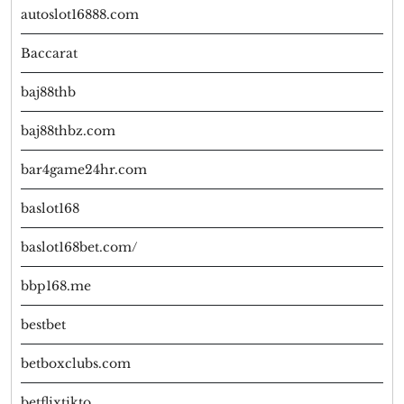
autoslot16888.com
Baccarat
baj88thb
baj88thbz.com
bar4game24hr.com
baslot168
baslot168bet.com/
bbp168.me
bestbet
betboxclubs.com
betflixtikto