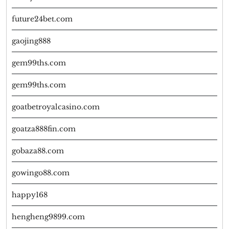
future24bet.com
gaojing888
gem99ths.com
gem99ths.com
goatbetroyalcasino.com
goatza888fin.com
gobaza88.com
gowingo88.com
happy168
hengheng9899.com