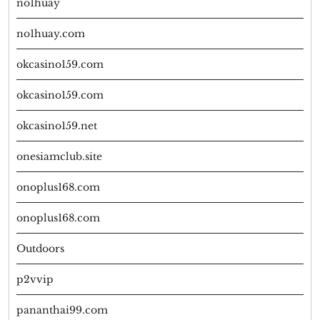
no1huay
no1huay.com
okcasino159.com
okcasino159.com
okcasino159.net
onesiamclub.site
onoplus168.com
onoplus168.com
Outdoors
p2vvip
pananthai99.com