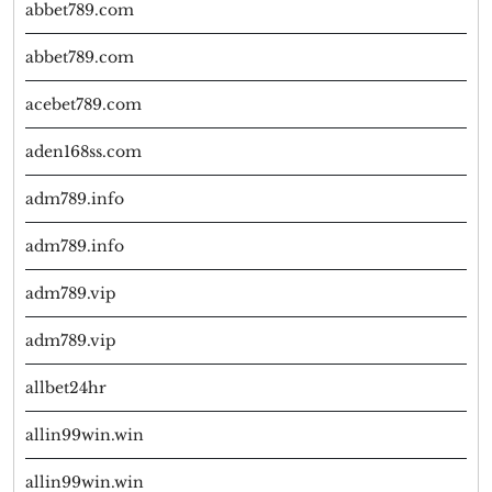
abbet789.com
abbet789.com
acebet789.com
aden168ss.com
adm789.info
adm789.info
adm789.vip
adm789.vip
allbet24hr
allin99win.win
allin99win.win