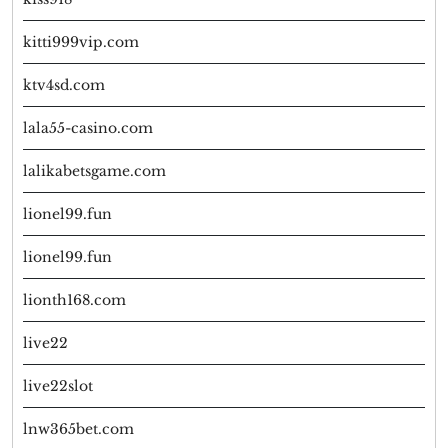
kitti999vip.com
ktv4sd.com
lala55-casino.com
lalikabetsgame.com
lionel99.fun
lionel99.fun
lionth168.com
live22
live22slot
lnw365bet.com