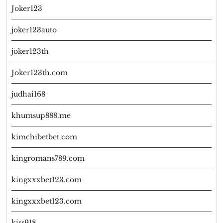
Joker123
joker123auto
joker123th
Joker123th.com
judhai168
khumsup888.me
kimchibetbet.com
kingromans789.com
kingxxxbet123.com
kingxxxbet123.com
kiss918