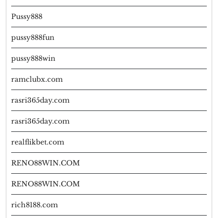
Pussy888
pussy888fun
pussy888win
ramclubx.com
rasri365day.com
rasri365day.com
realflikbet.com
RENO88WIN.COM
RENO88WIN.COM
rich8188.com