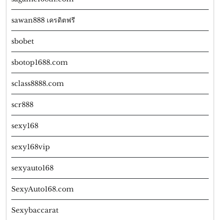
sawan888 เครดิตฟรี
sbobet
sbotop1688.com
sclass8888.com
scr888
sexy168
sexy168vip
sexyauto168
SexyAuto168.com
Sexybaccarat