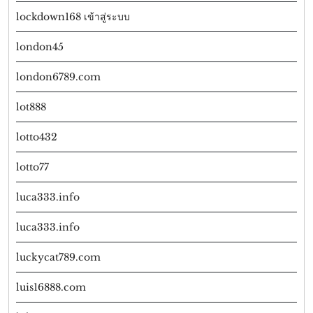
lockdown168 เข้าสู่ระบบ
london45
london6789.com
lot888
lotto432
lotto77
luca333.info
luca333.info
luckycat789.com
luis16888.com