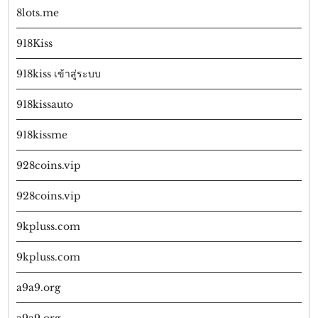
8lots.me
918Kiss
918kiss เข้าสู่ระบบ
918kissauto
918kissme
928coins.vip
928coins.vip
9kpluss.com
9kpluss.com
a9a9.org