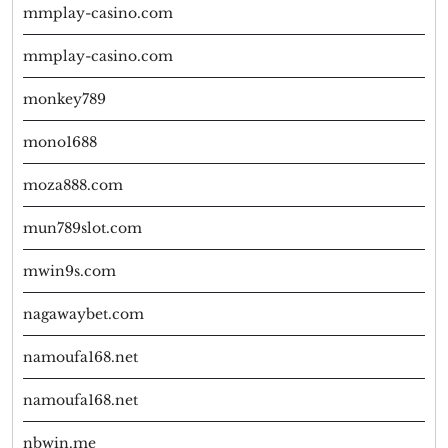
mmplay-casino.com
mmplay-casino.com
monkey789
mono1688
moza888.com
mun789slot.com
mwin9s.com
nagawaybet.com
namoufa168.net
namoufa168.net
nbwin.me