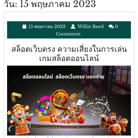
วัน:
15 พฤษภาคม 2023
15
Willie
15 พฤษภาคม 2023
Willie Reed
0
พฤษภาคม
Reed
Comments
2023
สล็อตเว็บตรง ความเสี่ยงในการเล่น
สล็อต
เกมสล็อตออนไลน์
เว็บ
ตรง
ความ
เสี่ยง
ใน
การ
เล่น
เกม