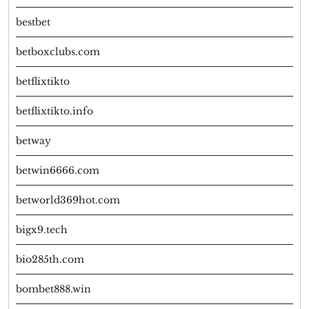
bestbet
betboxclubs.com
betflixtikto
betflixtikto.info
betway
betwin6666.com
betworld369hot.com
bigx9.tech
bio285th.com
bombet888.win