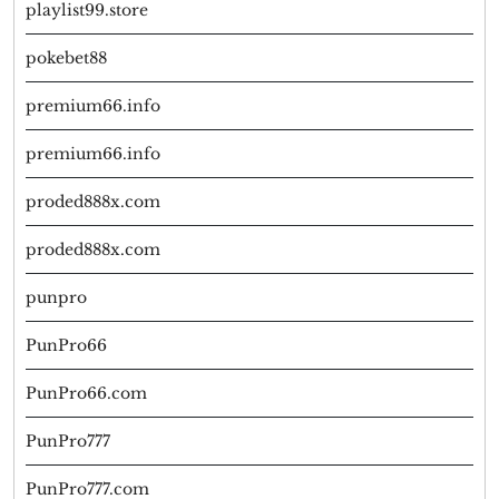
playlist99.store
pokebet88
premium66.info
premium66.info
proded888x.com
proded888x.com
punpro
PunPro66
PunPro66.com
PunPro777
PunPro777.com