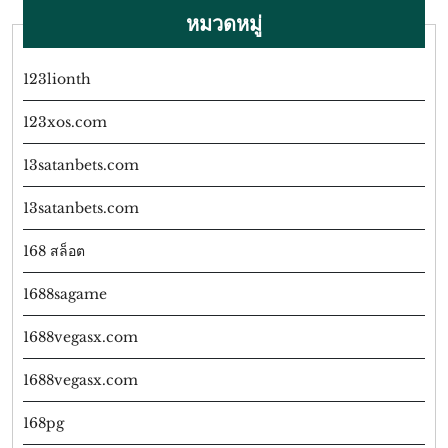
เล่น
หมวดหมู่
Top
59
123lionth
By
Carl
123xos.com
13satanbets.com
13satanbets.com
168 สล็อต
1688sagame
1688vegasx.com
1688vegasx.com
168pg