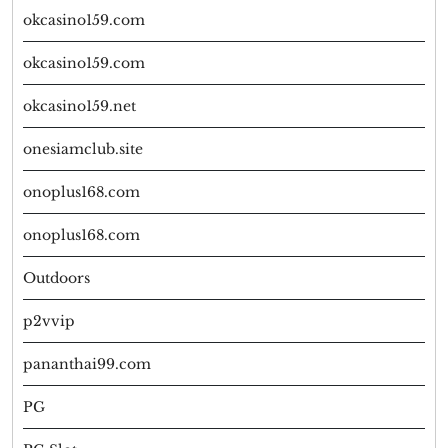
okcasino159.com
okcasino159.com
okcasino159.net
onesiamclub.site
onoplus168.com
onoplus168.com
Outdoors
p2vvip
pananthai99.com
PG