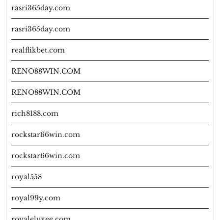
rasri365day.com
rasri365day.com
realflikbet.com
RENO88WIN.COM
RENO88WIN.COM
rich8188.com
rockstar66win.com
rockstar66win.com
royal558
royal99y.com
royaleluxee.com