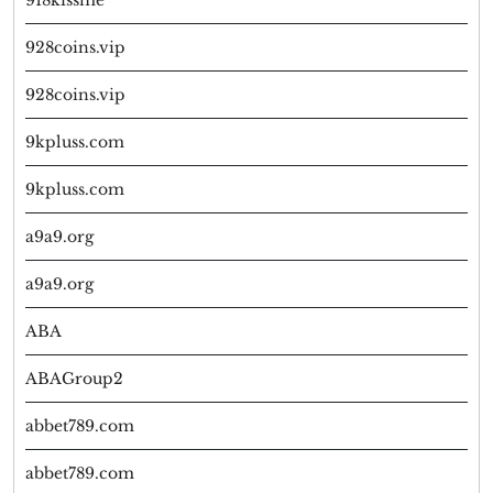
918kissme
928coins.vip
928coins.vip
9kpluss.com
9kpluss.com
a9a9.org
a9a9.org
ABA
ABAGroup2
abbet789.com
abbet789.com