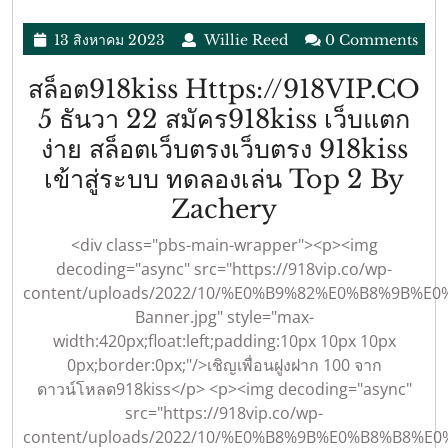
13
Willie
13 สิงหาคม 2023
Willie Reed
0 Comments
สิงหาคม
Reed
2023
สล็อต918kiss Https://918VIP.CO
5 ธันวา 22 สมัคร918kiss เว็บแตก
ง่าย สล็อตเว็บตรงเว็บตรง 918kiss
เข้าสู่ระบบ ทดลองเล่น Top 2 By
สล็อต918kiss
Zachery
Https://918V
<div class="pbs-main-wrapper"><p><img
5
decoding="async" src="https://918vip.co/wp-
content/uploads/2022/10/%E0%B9%82%E0%B8%9B
ธันวา
Banner.jpg" style="max-
22
width:420px;float:left;padding:10px 10px 10px
สมัคร918kiss
0px;border:0px;"/>เชิญเพื่อนฝูงฝาก 100 จาก
เว็บ
ดาวน์โหลด918kiss</p> <p><img decoding="async"
src="https://918vip.co/wp-
แตก
content/uploads/2022/10/%E0%B8%9B%E0%B8%B8%