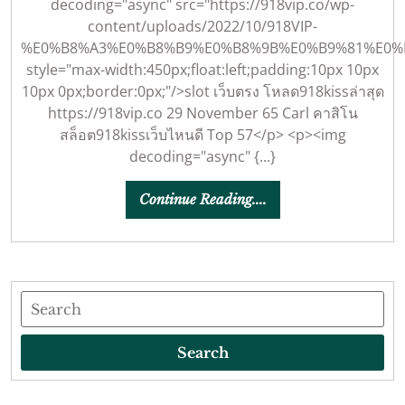
Zachery
9
decoding="async" src="https://918vip.co/wp-
content/uploads/2022/10/918VIP-
ธ.ค.
%E0%B8%A3%E0%B8%B9%E0%B8%9B%E0%B9%81%E0%B
22
style="max-width:450px;float:left;padding:10px 10px
เว็บไซต์
10px 0px;border:0px;"/>slot เว็บตรง โหลด918kissล่าสุด
แจก
https://918vip.co 29 November 65 Carl คาสิโน
สล็อต918kissเว็บไหนดี Top 57</p> <p><img
หนัก
decoding="async" {...}
โหลด918kis
คา
Continue
Continue Reading....
สิ
Reading....
โน
ออนไลน์
เว็บ
Search
ใหญ่
สมัคร918ki
Search
ทดลอง