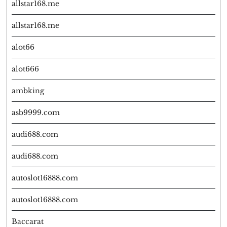
allstar168.me
allstar168.me
alot66
alot666
ambking
asb9999.com
audi688.com
audi688.com
autoslot16888.com
autoslot16888.com
Baccarat