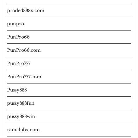
proded888x.com
punpro
PunPro66
PunPro66.com
PunPro777
PunPro777.com
Pussy888
pussy888fun
pussy888win
ramclubx.com