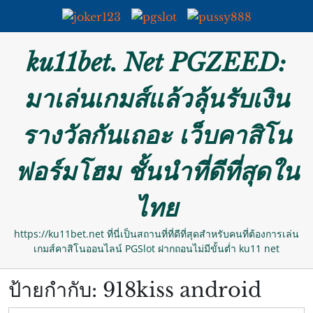
Skip
ku11bet. Net PGZEED:
to
content
มาเล่นเกมส์แล้วลุ้นรับเงิน
รางวัลกันเถอะ เว็บคาสิโน
ฟอร์มโฮม ชั้นนำที่ดีที่สุดใน
ไทย
https://ku11bet.net ที่นี่เป็นสถานที่ที่ดีที่สุดสำหรับคนที่ต้องการเล่น
เกมส์คาสิโนออนไลน์ PGSlot ฝากถอนไม่มีขั้นต่ำ ku11 net
ป้ายกำกับ:
918kiss android