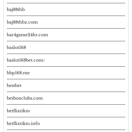
baj88thb
baj88thbz.com
bar4game24hr.com
baslot168
baslot168bet.com/
bbp168.me
bestbet
betboxclubs.com
betflixtikto
betflixtikto.info