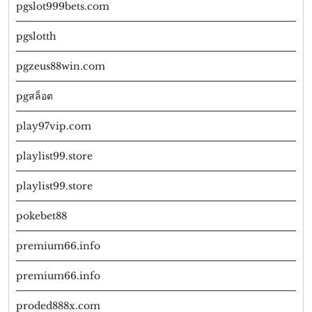
pgslot999bets.com
pgslotth
pgzeus88win.com
pgสล็อต
play97vip.com
playlist99.store
playlist99.store
pokebet88
premium66.info
premium66.info
proded888x.com