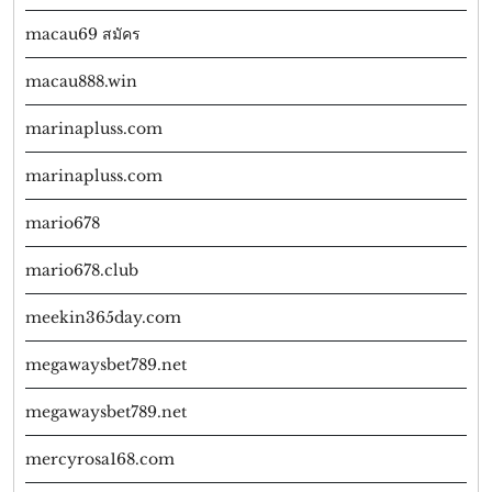
macau69 สมัคร
macau888.win
marinapluss.com
marinapluss.com
mario678
mario678.club
meekin365day.com
megawaysbet789.net
megawaysbet789.net
mercyrosa168.com