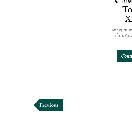
จำกั
To
X
sexygame
เว็บพนัน
Conti
แนะแนว
Previous
Previous
เรื่อง
Post