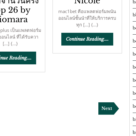
ดจำนวนครั้ง
Nicole
b
p 26 by
mac1bet คือแพลตฟอร์มพนัน
b
iomara
ออนไลน์ชั้นนำที่ให้บริการครบ
ทุก […] {...}
b
plus เป็นแพลตฟอร์ม
ออนไลน์ ที่ได้รับควา
Continue
Continue Reading....
b
[…] {...}
Reading....
b
Continue
nue Reading....
Reading....
b
b
b
b
Next
Next
Post
b
b