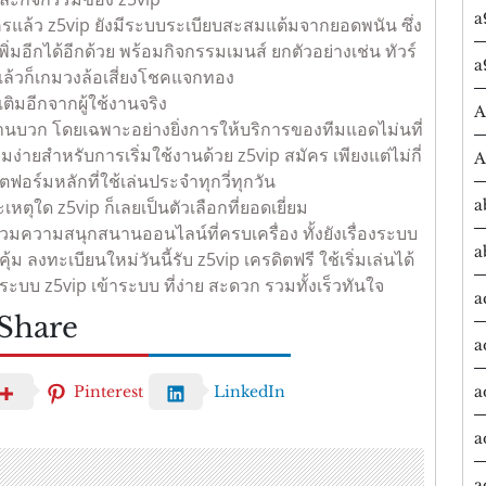
a
สมัครแล้ว z5vip ยังมีระบบระเบียบสะสมแต้มจากยอดพนัน ซึ่ง
มอีกได้อีกด้วย พร้อมกิจกรรมเมนส์ ยกตัวอย่างเช่น ทัวร์
a
แล้วก็เกมวงล้อเสี่ยงโชคแจกทอง
เติมอีกจากผู้ใช้งานจริง
A
้านบวก โดยเฉพาะอย่างยิ่งการให้บริการของทีมแอดไม่นที่
ายสำหรับการเริ่มใช้งานด้วย z5vip สมัคร เพียงแต่ไม่กี่
A
อร์มหลักที่ใช้เล่นประจำทุกวี่ทุกวัน
หตุใด z5vip ก็เลยเป็นตัวเลือกที่ยอดเยี่ยม
a
ย์รวมความสนุกสนานออนไลน์ที่ครบเครื่อง ทั้งยังเรื่องระบบ
a
 ลงทะเบียนใหม่วันนี้รับ z5vip เครดิตฟรี ใช้เริ่มเล่นได้
ะบบ z5vip เข้าระบบ ที่ง่าย สะดวก รวมทั้งเร็วทันใจ
a
Share
a
LinkedIn
Pinterest
a
a
a