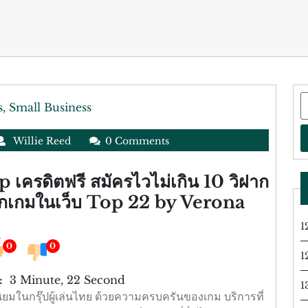
S
s, Small Business
Category
Willie
Willie Reed
0 Comments
นวาคม
Reed
25
 เครดิตฟรี สมัครไวไม่เกิน 10 วิฝาก
ุกเกมในเว็บ Top 22 by Verona
1
0
0
1
:
3 Minute, 22 Second
1
ี่นิยมในกรุ๊ปผู้เล่นไทย ด้วยความครบครันของเกม บริการที่