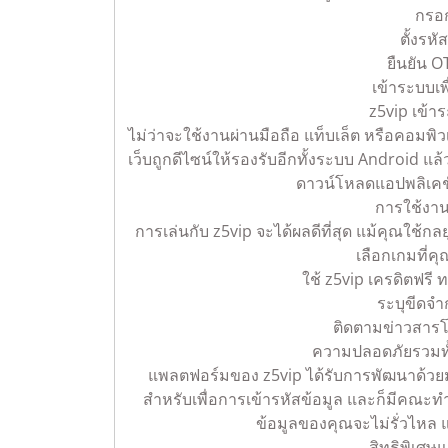
กรอก
ตั้งรหั
ยืนยัน O
เข้าระบบเพื
z5vip เข้า
ไม่ว่าจะใช้งานผ่านมือถือ แท็บเล็ต หรือคอมพิวเ
เว็บถูกดีไซน์ให้รองรับอีกทั้งระบบ Android แล้
ดาวน์โหลดแอปพลิเคชัน
การใช้งาน 
การเล่นกับ z5vip จะได้ผลดีที่สุด แม้คุณใช้กล
เลือกเกมที่คุ
ใช้ z5vip เครดิตฟรี 
ระบุขีดจำ
ติดตามข่าวสารโป
ความปลอดภัยรวมทั
แพลตฟอร์มของ z5vip ได้รับการพัฒนาด้ว
สำหรับเพื่อการเข้ารหัสข้อมูล และก็มีคณะทำง
ข้อมูลของคุณจะไม่รั่วไหล 
สิทธิพิเศษ