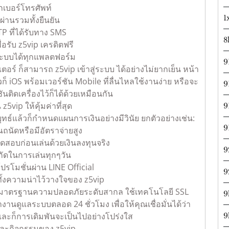
เบอร์โทรศัพท์
1
สผ่านรวมทั้งยืนยัน
TP ที่ได้รับทาง SMS
8
่อรับ z5vip เครดิตฟรี
ระบบได้ทุกแพลตฟอร์ม
9
ตอร์ ก็สามารถ z5vip เข้าสู่ระบบ ได้อย่างไม่ยากเย็น หน้า
วก็ iOS พร้อมเวอร์ชัน Mobile ที่ลื่นไหลใช้งานง่าย หรือจะ
9
ติดเครื่องไว้ก็ได้ด้วยเหมือนกัน
z5vip ให้คุ้มค่าที่สุด
9
ยุทธ์แล้วก็กำหนดแผนการเงินอย่างมีวินัย ยกตัวอย่างเช่น:
9
ณถนัดหรือมีอัตราจ่ายสูง
ทดสอบก่อนเล่นด้วยเงินลงทุนจริง
9
กัดในการเล่นทุกๆวัน
รโมชั่นผ่าน LINE Official
9
้งความน่าไว้วางใจของ z5vip
ยมาตรฐานความปลอดภัยระดับสากล ใช้เทคโนโลยี SSL
9
านดูแลระบบตลอด 24 ชั่วโมง เพื่อให้คุณเชื่อมั่นได้ว่า
และก็การเดิมพันจะเป็นไปอย่างโปร่งใส
9
และกิจกรรมของ z5vip