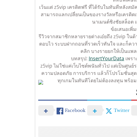
เว้นแต่ z5vip เครดิตฟรี ที่ได้รับในทันทีหลัง
สามารถแลกเปลี่ยนเป็นของรางวัลหรือเครดิตเพิ่
นาเมนต์ชิงชัยสล็อต 
ข้อเสนอเพิ่ม
รีวิวจากสมาชิกหลายรายต่างเอ๋ยถึง z5vip ในด
ตอบไว ระบบฝากถอนที่รวดเร็วทันใจ และก็ความง่
คลิก บางรายยกให้เป็นแพลตฟ
บทสรุป:
InsertYourData
เพราะเ
z5vip ไม่ใช่แค่เว็บไซต์พนันทั่วไป แต่เป็นศูน
ความปลอดภัย การบริการ แล้วก็โปรโมชั่นสุดคุ้ม
ทุกเกมในทันทีโดยไม่ต้องลงทุน พร้อมร
Facebook
Twitter