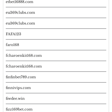
etbet16888.com
eu369clubs.com
eu369clubs.com
FAFA123
faro168
fcharoenkit168.com
fcharoenkit168.com
finfinbet789.com
finnivips.com
fiwdee.win
fizz169bet.com