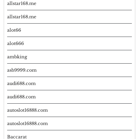
allstar168.me
allstar168.me
alot66
alot666
ambking
asb9999.com
audi688.com
audi688.com
autoslot16888.com
autoslot16888.com
Baccarat