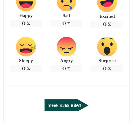
Happy
Sad
Excited
0
%
0
%
0
%
Sleepy
Angry
Surprise
0
%
0
%
0
%
meekin365 สมัคร