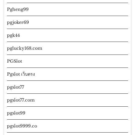
Pgheng99
pgjoker69
pgk44
pglucky168.com
PGSlot
Pgslot เว็บตรง
pgslot77
pgslot77.com
pgslot99
pgslot9999.co