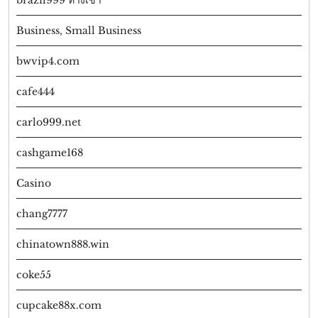
Business, Small Business
bwvip4.com
cafe444
carlo999.net
cashgame168
Casino
chang7777
chinatown888.win
coke55
cupcake88x.com