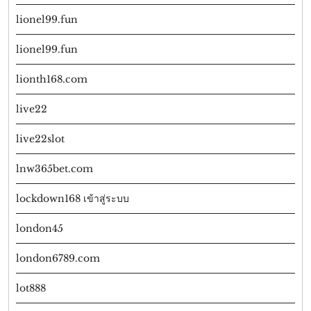
lionel99.fun
lionel99.fun
lionth168.com
live22
live22slot
lnw365bet.com
lockdown168 เข้าสู่ระบบ
london45
london6789.com
lot888