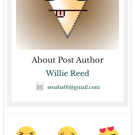
About Post Author
Willie Reed
seoaba01@gmail.com