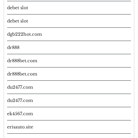
debet slot
debet slot
dgb222hot.com
dr888
dr888bet.com
dr888bet.com
du2477.com
du2477.com
ek4567.com
erisauto.site