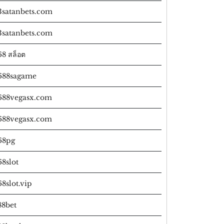
3satanbets.com
3satanbets.com
68 สล็อต
688sagame
688vegasx.com
688vegasx.com
68pg
68slot
68slot.vip
88bet