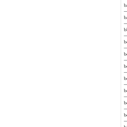
b
b
b
b
b
b
b
b
b
b