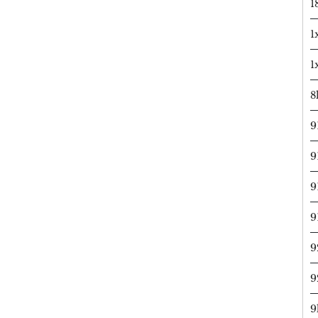
1
1
1
8
9
9
9
9
9
9
9