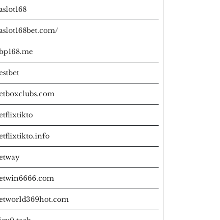
aslot168
aslot168bet.com/
bp168.me
estbet
etboxclubs.com
etflixtikto
etflixtikto.info
etway
etwin6666.com
etworld369hot.com