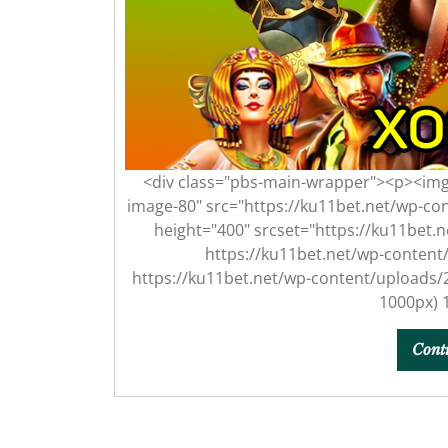
<div class="pbs-main-wrapper"><p><img d
image-80" src="https://ku11bet.net/wp-con
height="400" srcset="https://ku11bet.
https://ku11bet.net/wp-content
https://ku11bet.net/wp-content/uploads/
1000px) 1
Conti