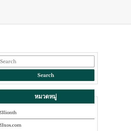
earch
Search
หมวดหมู่
23lionth
23xos.com