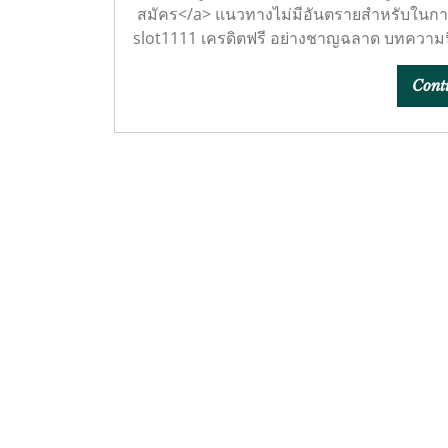
สมัคร</a> แนวทางไม่มีอันตรายสำหรับในการ 
slot1111 เครดิตฟรี อย่างชาญฉลาด บทความนี้วา
Conti