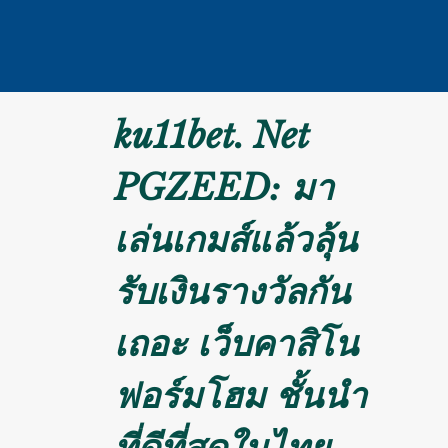
Skip
ku11bet. Net
to
content
PGZEED: มา
เล่นเกมส์แล้วลุ้น
รับเงินรางวัลกัน
เถอะ เว็บคาสิโน
ฟอร์มโฮม ชั้นนำ
ที่ดีที่สุดในไทย