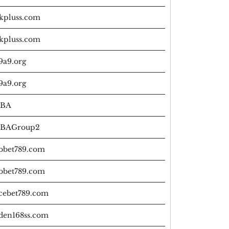
kpluss.com
kpluss.com
9a9.org
9a9.org
BA
BAGroup2
bbet789.com
bbet789.com
cebet789.com
den168ss.com