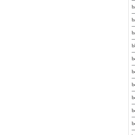
b
b
b
b
b
b
b
b
b
b