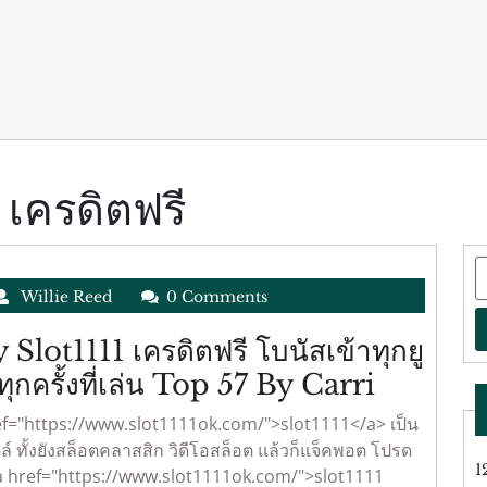
 เครดิตฟรี
S
0
Willie
Willie Reed
0 Comments
นยายน
Reed
25
 Slot1111 เครดิตฟรี โบนัสเข้าทุกยู
Slot1111
ทุกครั้งที่เล่น Top 57 By Carri
เข้า
f="https://www.slot1111ok.com/">slot1111</a> เป็น
สู่
ทั้งยังสล็อตคลาสสิก วิดีโอสล็อต แล้วก็แจ็คพอต โปรด
1
ต่ <a href="https://www.slot1111ok.com/">slot1111
ระบบ