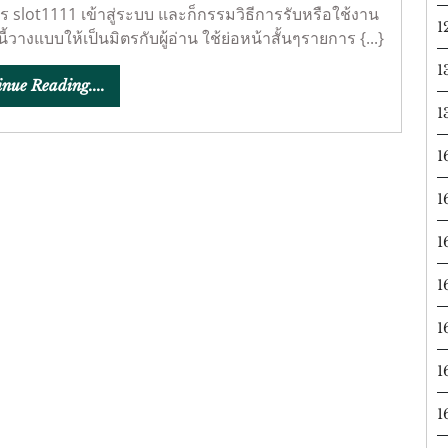
slot1111 เข้าสู่ระบบ และก็กรรมวิธีการรับหรือใช้งาน
22
1
งแบบให้เป็นมิตรกับผู้อ่าน ใช้ย่อหน้าสั้นๆรายการ {...}
May
1
Continue
Slot1111
nue Reading....
Reading....
1
เครดิต
ฟรี
1
โบนัส
1
เข้า
ทุก
1
ยู
1
ส
1
จริง
ระบบ
1
เสถียร
1
ดี