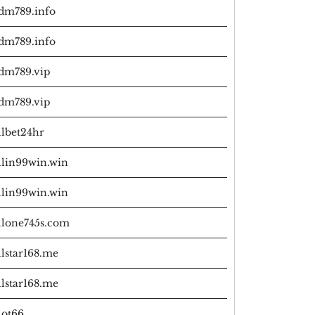
dm789.info
dm789.info
dm789.vip
dm789.vip
llbet24hr
llin99win.win
llin99win.win
llone745s.com
llstar168.me
llstar168.me
lot66