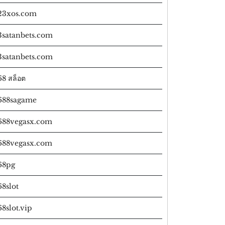
23xos.com
3satanbets.com
3satanbets.com
68 สล็อต
688sagame
688vegasx.com
688vegasx.com
68pg
68slot
68slot.vip