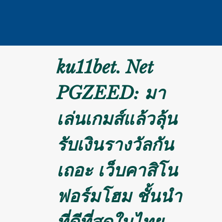
Skip
ku11bet. Net
to
content
PGZEED: มา
เล่นเกมส์แล้วลุ้น
รับเงินรางวัลกัน
เถอะ เว็บคาสิโน
ฟอร์มโฮม ชั้นนำ
ที่ดีที่สุดในไทย