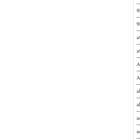
9
9
a
a
A
A
a
a
a
a