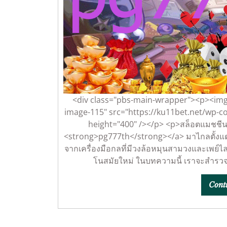
<div class="pbs-main-wrapper"><p><img d
image-115" src="https://ku11bet.net/wp-co
height="400" /></p> <p>สล็อตแมชชีน 
<strong>pg777th</strong></a> มาไกลตั้งแต่เริ
จากเครื่องมือกลที่มีวงล้อหมุนสามวงและเพย์ไลน์เ
โนสมัยใหม่ ในบทความนี้ เราจะสำรวจวิว
Conti