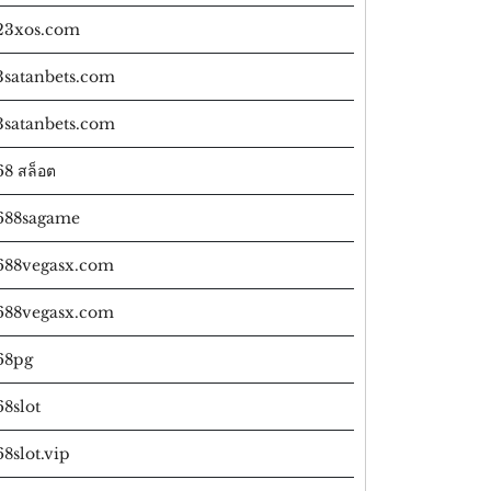
23xos.com
3satanbets.com
3satanbets.com
68 สล็อต
688sagame
688vegasx.com
688vegasx.com
68pg
68slot
68slot.vip