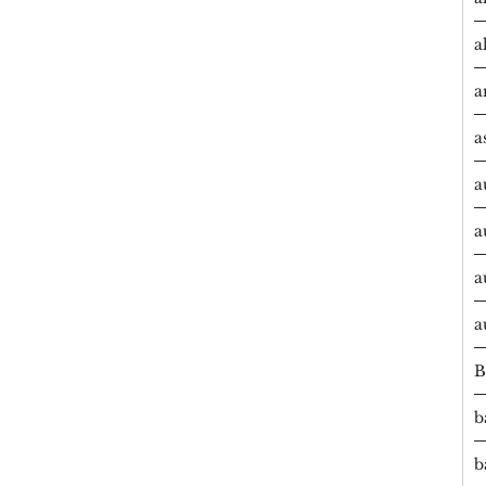
a
a
a
a
a
a
a
B
b
b