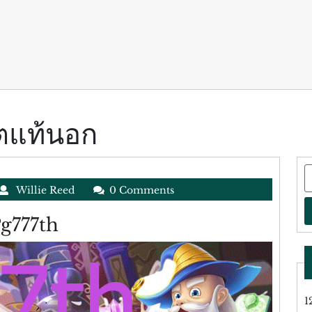
อตแท้นอก
S
5
Willie
Willie Reed
0 Comments
ฤษภาคม
Reed
023
Pg777th
g777th
1