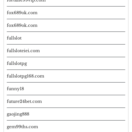
fox689ok.com
fox689ok.com
fullslot
fullsloteiei.com
fullslotpg
fullslotpg168.com
funny18
future24bet.com
gaojing888
gem99ths.com