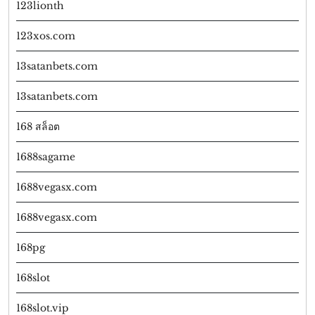
123lionth
123xos.com
13satanbets.com
13satanbets.com
168 สล็อต
1688sagame
1688vegasx.com
1688vegasx.com
168pg
168slot
168slot.vip