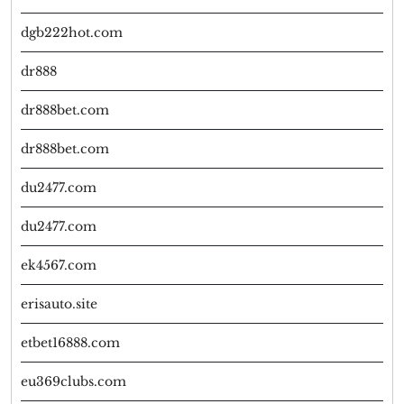
dgb222hot.com
dr888
dr888bet.com
dr888bet.com
du2477.com
du2477.com
ek4567.com
erisauto.site
etbet16888.com
eu369clubs.com