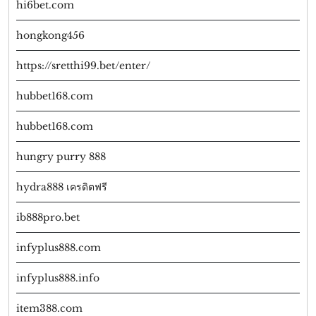
hi6bet.com
hongkong456
https://sretthi99.bet/enter/
hubbet168.com
hubbet168.com
hungry purry 888
hydra888 เครดิตฟรี
ib888pro.bet
infyplus888.com
infyplus888.info
item388.com