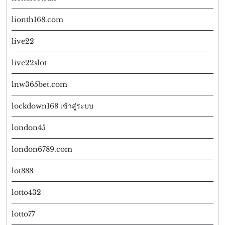
lionth168.com
live22
live22slot
lnw365bet.com
lockdown168 เข้าสู่ระบบ
london45
london6789.com
lot888
lotto432
lotto77