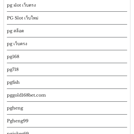
pg slot เว็บตรง
PG Slot เว็บใหม่
pg สล็อต
pg เว็บตรง
pg168
pg718
pgfish
pggold168bet.com
pgheng
Pgheng99
pgjoker69