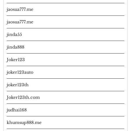
jaosua777.me
jaosua777.me
jinda55
jinda888
Joker123
joker123auto
joker123th
Joker123th.com
judhai168
khumsup888.me