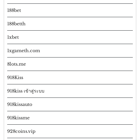
188bet
188betth
1xbet
1xgameth.com
8lots.me
918Kiss
918kiss เข้าสู่ระบบ
918kissauto
918kissme
928coins.vip