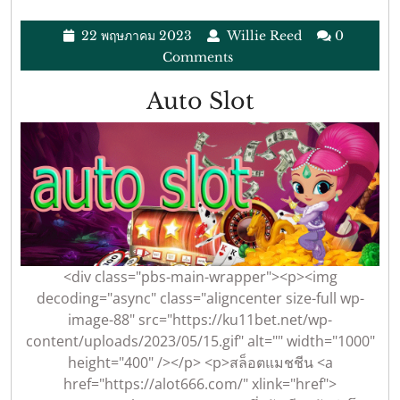
22
Willie
22 พฤษภาคม 2023
Willie Reed
0
พฤษภาคม
Reed
Comments
2023
Auto
Auto Slot
Slot
<div class="pbs-main-wrapper"><p><img
decoding="async" class="aligncenter size-full wp-
image-88" src="https://ku11bet.net/wp-
content/uploads/2023/05/15.gif" alt="" width="1000"
height="400" /></p> <p>สล็อตแมชชีน <a
href="https://alot666.com/" xlink="href">