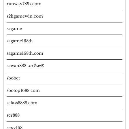
runway789s.com
s2kgamewin.com
sagame
sagame168th
sagame168th.com
sawan888 เครดิตฟรี
sbobet
sbotop1688.com
sclass8888.com
scr888
sexy168