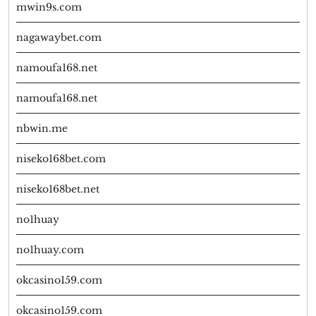
mwin9s.com
nagawaybet.com
namoufa168.net
namoufa168.net
nbwin.me
niseko168bet.com
niseko168bet.net
no1huay
no1huay.com
okcasino159.com
okcasino159.com