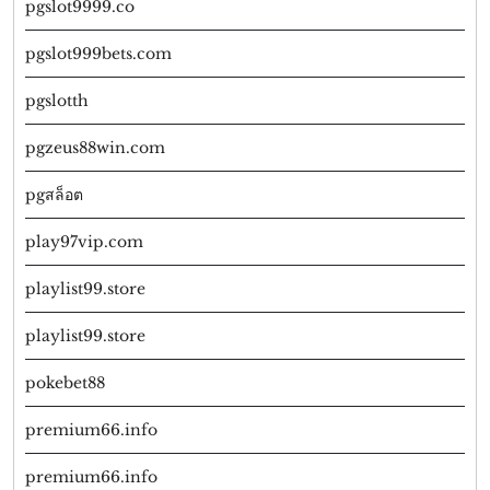
pgslot9999.co
pgslot999bets.com
pgslotth
pgzeus88win.com
pgสล็อต
play97vip.com
playlist99.store
playlist99.store
pokebet88
premium66.info
premium66.info