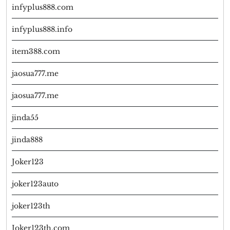
infyplus888.com
infyplus888.info
item388.com
jaosua777.me
jaosua777.me
jinda55
jinda888
Joker123
joker123auto
joker123th
Joker123th.com