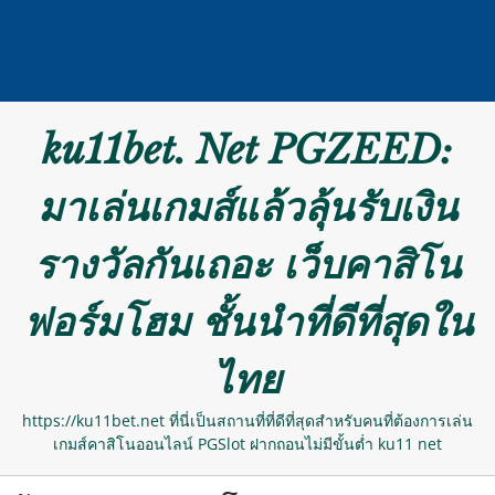
Skip
ku11bet. Net PGZEED:
to
content
มาเล่นเกมส์แล้วลุ้นรับเงิน
รางวัลกันเถอะ เว็บคาสิโน
ฟอร์มโฮม ชั้นนำที่ดีที่สุดใน
ไทย
https://ku11bet.net ที่นี่เป็นสถานที่ที่ดีที่สุดสำหรับคนที่ต้องการเล่น
เกมส์คาสิโนออนไลน์ PGSlot ฝากถอนไม่มีขั้นต่ำ ku11 net