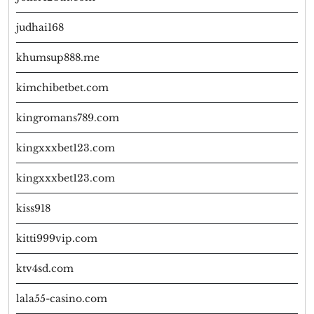
judhai168
khumsup888.me
kimchibetbet.com
kingromans789.com
kingxxxbet123.com
kingxxxbet123.com
kiss918
kitti999vip.com
ktv4sd.com
lala55-casino.com