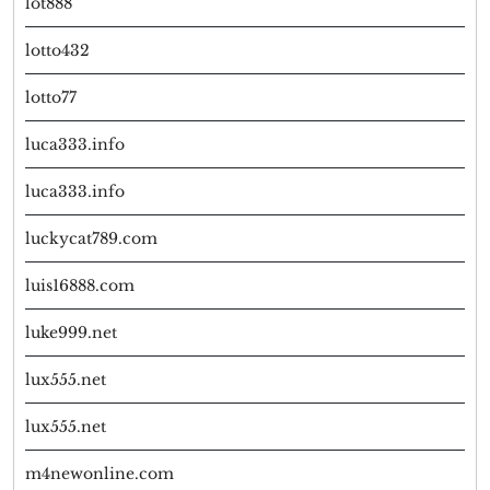
lot888
lotto432
lotto77
luca333.info
luca333.info
luckycat789.com
luis16888.com
luke999.net
lux555.net
lux555.net
m4newonline.com