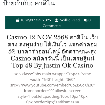
ป้ายกำกับ:
คาสิโน
10
Willie
10 พฤศจิกายน 2025
Willie Reed
0
พฤศจิกายน
Reed
Comments
2025
Casino 12 NOV 2568 คาสิโน เว็บ
ตรง ลงทุนง่าย ได้เงินไว แจกค่าคอม
5% บาคาร่าออนไลน์ อัตตราชนะสูง
Casino สมัครวันนี้ เป็นเศรษฐีแน่
Cas
Top 48 By Justin Ok Casino
12
<div class="pbs-main-wrapper"><p><iframe
NO
width="640" height="360"
src="//www.youtube.com/embed/CpZISCdXh30"
256
frameborder="0" allowfullscreen
คา
style="float:left;padding:10px 10px 10px
สิโน
0px;border:0px;"></iframe><a