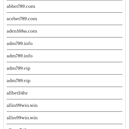
abbet789.com
acebet789.com
aden168ss.com
adm789.info
adm789.info
adm789.vip
adm789.vip
allbet24hr
allin99win.win
allin99win.win