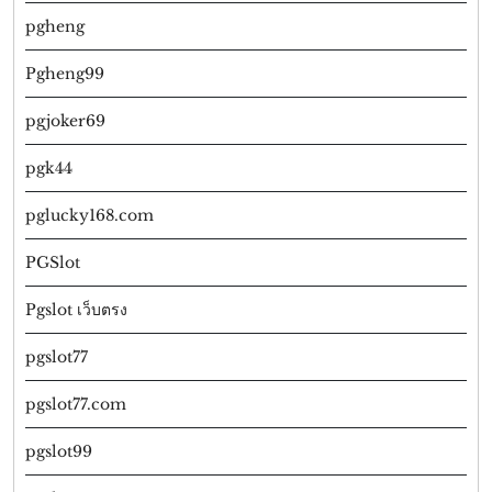
pgheng
Pgheng99
pgjoker69
pgk44
pglucky168.com
PGSlot
Pgslot เว็บตรง
pgslot77
pgslot77.com
pgslot99