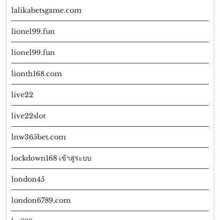
lalikabetsgame.com
lionel99.fun
lionel99.fun
lionth168.com
live22
live22slot
lnw365bet.com
lockdown168 เข้าสู่ระบบ
london45
london6789.com