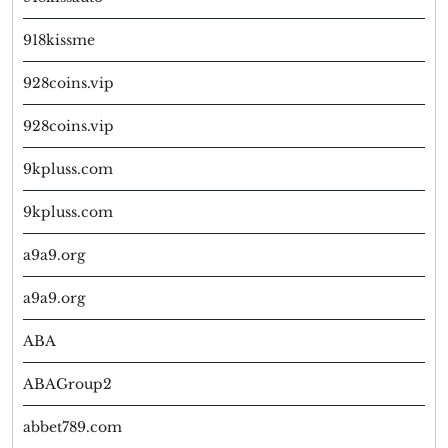
918kissme
928coins.vip
928coins.vip
9kpluss.com
9kpluss.com
a9a9.org
a9a9.org
ABA
ABAGroup2
abbet789.com