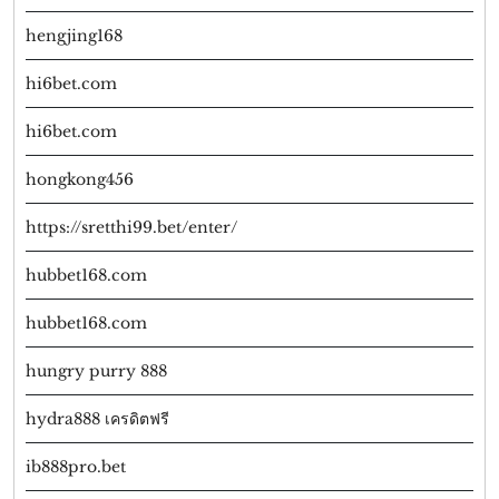
hengjing168
hi6bet.com
hi6bet.com
hongkong456
https://sretthi99.bet/enter/
hubbet168.com
hubbet168.com
hungry purry 888
hydra888 เครดิตฟรี
ib888pro.bet