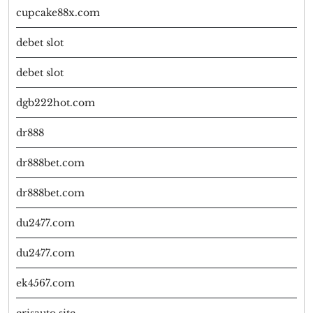
cupcake88x.com
debet slot
debet slot
dgb222hot.com
dr888
dr888bet.com
dr888bet.com
du2477.com
du2477.com
ek4567.com