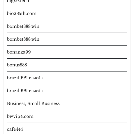
bigx9.tech
bio285th.com
bombet888.win
bombet888.win
bonanza99
bonus888
brazil999 ทางเข้า
brazil999 ทางเข้า
Business, Small Business
bwvip4.com
cafe444