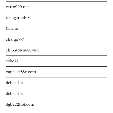
carlo999.net
cashgame168
Casino
chang7777
chinatown888.win
coke55
cupcake88x.com
debet slot
debet slot
dgb222hot.com