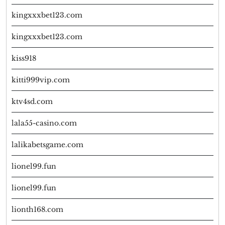
kingxxxbet123.com
kingxxxbet123.com
kiss918
kitti999vip.com
ktv4sd.com
lala55-casino.com
lalikabetsgame.com
lionel99.fun
lionel99.fun
lionth168.com