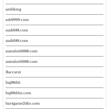
ambking
asb9999.com
audi688.com
audi688.com
autoslot16888.com
autoslot16888.com
Baccarat
baj88thb
baj88thbz.com
bar4game24hr.com