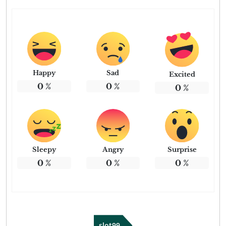
Happy
Sad
Excited
0
%
0
%
0
%
Sleepy
Angry
Surprise
0
%
0
%
0
%
slot99