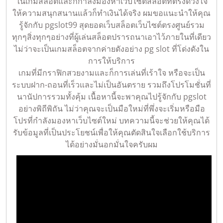
ในเกมสล็อตและก็กำลังมองหาเว็บไซต์สล็อตที่ตรงดวงใจ
ให้ความสนุกสนานแล้วก็ทำเงินได้จริง ผมขอแนะนำให้คุณ
รู้จักกับ pgslot99 สุดยอดเว็บสล็อตเว็บไซต์ตรงศูนย์รวม
ทุกๆสิ่งทุกๆอย่างที่ผู้เล่นสล็อตปรารถนาเอาไว้ภายในที่เดียว
ไม่ว่าจะเป็นเกมสล็อตจากค่ายดังอย่าง pg slot ที่โด่งดังใน
การให้บริการ
เกมที่มีกราฟิกสวยงามและก็การเล่นที่เร้าใจ หรือจะเป็น
ระบบฝาก-ถอนที่เร็วและไม่เป็นอันตราย รวมถึงโปรโมชั่นที่
นานัปการรวมทั้งคุ้ม เนื้อหานี้จะพาคุณไปรู้จักกับ pgslot
อย่างพิถีพิถัน ไม่ว่าคุณจะเป็นมือใหม่ที่พึ่งจะเริ่มหรือมือ
โปรที่กำลังมองหาเว็บไซต์ใหม่ บทความนี้จะช่วยให้คุณได้
รับข้อมูลที่เป็นประโยชน์เพื่อให้คุณตัดสินใจเลือกใช้บริการ
ได้อย่างมั่นอกมั่นใจครับผม