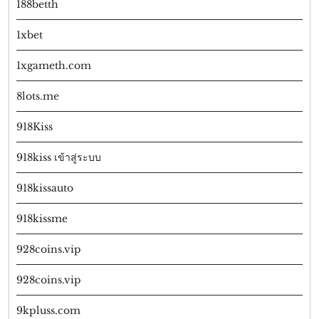
188betth
1xbet
1xgameth.com
8lots.me
918Kiss
918kiss เข้าสู่ระบบ
918kissauto
918kissme
928coins.vip
928coins.vip
9kpluss.com