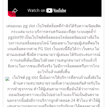
เสนอแนะ pg slot เว็บไซต์สล็อตที่กำลังได้รับความนิยมติด
กระแสมาแรง บริการครบครันเยอะที่สุด ระบบสุดล้ำ!
pgslot99 เป็นเว็บไซต์สล็อตออนไลน์ยอดนิยมอย่างยิ่งใน
วงการเกมสล็อตออนไลน์ โดยเฉพาะในกลุ่มผู้เล่นที่พอใจ
เกมสล็อตจากค่าย PG Slot เว็บแห่งนี้ถือได้ว่า เว็บตรง ไม่
ผ่านเอเย่นต์ ซึ่งมีความหมายว่าผู้เล่นจะได้รับประสบการณ์
การเล่นที่เต็มเปี่ยมไปด้วยความสนุกสนานร่าเริงแล้วก็
จังหวะในการชนะที่จริงจริง ไม่มีการล็อคผลหรือการโกง
อะไรก็แล้วแต่ทั้งสิ้น
เว็บไซต์ pg slot นี้เน้นการให้บริการที่ครบถ้วนทั้งยังใน
ด้านความสบายสบายรวมทั้งความปลอดภัยสำหรับใน
การทำธุรกรรม ทำให้ผู้เล่นสามารถเชื่อมั่นได้ว่าการฝาก-
ถอนเงินทุกคราวจะเป็นไปอย่างเร็วและก็ไม่เป็นอันตราย
นอกจากนั้นยังมีการบริการลูกค้าตลอด 24 ชั่วโมง ทำให้ผู้
เล่นสามารถสอบถามหรือจัดการกับปัญหาได้ตลอดเวลาที่