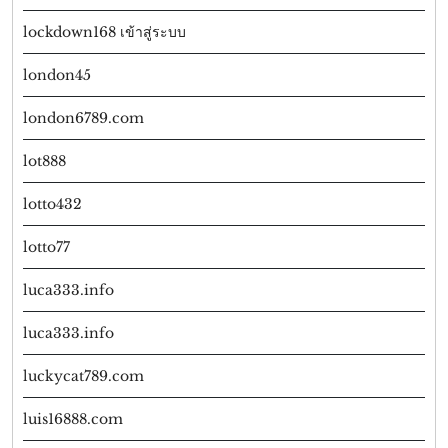
lockdown168 เข้าสู่ระบบ
london45
london6789.com
lot888
lotto432
lotto77
luca333.info
luca333.info
luckycat789.com
luis16888.com