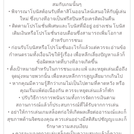
สมกับเกมนั้นๆ
• พิจารณาโบนัสต้อนรับที่คาสิโนออนไลน์เสนอให้กับผู้เล่น
ใหม่ ซึ่งบางทีอาจเป็นฟรีสปินหรือเครดิตเงินคืน
• ติดตามโปรโมชั่นพิเศษและโบนัสที่มีอยู่ อย่างเช่น โบนัส
เติมเงินหรือโปรโมชั่นรอบเดือนซึ่งสามารถเพิ่มโอกาส
สำหรับการชนะ
• ก่อนรับโบนัสหรือโปรโมชั่นอะไรก็แล้วแต่ควรจะอ่านข้อ
กำหนดรวมทั้งเงื่อนไขให้รู้เรื่อง เพื่อหลีกเลี่ยงปัญหาแล้วก็
ข้อผิดพลาดที่บางทีอาจเกิดขึ้น
• ตั้งเป้าหมายสำหรับในการชนะและแพ้ และหยุดเล่นเมื่อถึง
จุดมุ่งหมายพวกนั้น เพื่อหลบหลีกการสูญเสียมากเกินไป
• หากคุณมีความรู้สึกว่าเกมไม่เป็นไปตามที่คาดหวัง หรือ
คุณเริ่มแพ้ต่อเนื่องกัน ควรจะหยุดเล่นแล้วก็พัก
• ปรับวิธีการการพนันรวมทั้งการจัดการเงินตาม
สถานการณ์แล้วก็ประสบการณ์ที่ได้รับจากการเล่น
• อย่าให้การเล่นเกมสล็อตก่อให้เกิดผลเสียต่ออารมณ์และก็
สุขภาพด้านจิตของคุณ ควรเล่นอย่างมีสติสัมปชัญญะและก็
รักษาความสงบเงียบ
• ควรจะมองดูการเล่นสล็อตเป็นความสนุกแล้วก็ความ