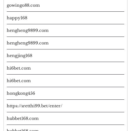
gowingo88.com
happy168
hengheng9899.com
hengheng9899.com
hengjing168
hi6bet.com
hi6bet.com
hongkong456
https://sretthi99.bet/enter/
hubbet168.com
hubbet168.com