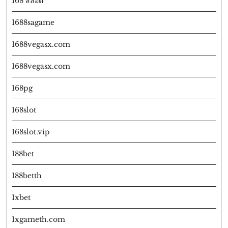
168 สล็อต
1688sagame
1688vegasx.com
1688vegasx.com
168pg
168slot
168slot.vip
188bet
188betth
1xbet
1xgameth.com