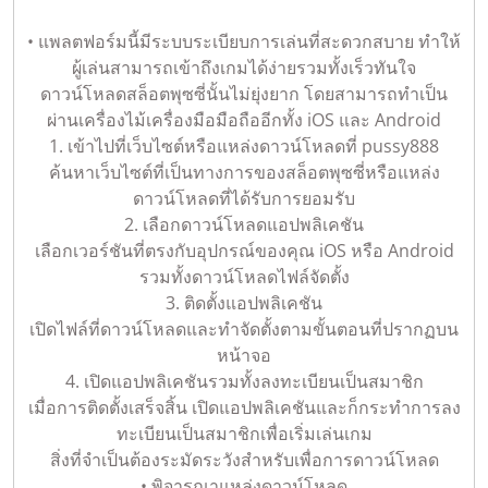
• แพลตฟอร์มนี้มีระบบระเบียบการเล่นที่สะดวกสบาย ทำให้
ผู้เล่นสามารถเข้าถึงเกมได้ง่ายรวมทั้งเร็วทันใจ
ดาวน์โหลดสล็อตพุซซี่นั้นไม่ยุ่งยาก โดยสามารถทำเป็น
ผ่านเครื่องไม้เครื่องมือมือถืออีกทั้ง iOS และ Android
1. เข้าไปที่เว็บไซต์หรือแหล่งดาวน์โหลดที่ pussy888
ค้นหาเว็บไซต์ที่เป็นทางการของสล็อตพุซซี่หรือแหล่ง
ดาวน์โหลดที่ได้รับการยอมรับ
2. เลือกดาวน์โหลดแอปพลิเคชัน
เลือกเวอร์ชันที่ตรงกับอุปกรณ์ของคุณ iOS หรือ Android
รวมทั้งดาวน์โหลดไฟล์จัดตั้ง
3. ติดตั้งแอปพลิเคชัน
เปิดไฟล์ที่ดาวน์โหลดและทำจัดตั้งตามขั้นตอนที่ปรากฏบน
หน้าจอ
4. เปิดแอปพลิเคชันรวมทั้งลงทะเบียนเป็นสมาชิก
เมื่อการติดตั้งเสร็จสิ้น เปิดแอปพลิเคชันและก็กระทำการลง
ทะเบียนเป็นสมาชิกเพื่อเริ่มเล่นเกม
สิ่งที่จำเป็นต้องระมัดระวังสำหรับเพื่อการดาวน์โหลด
• พิจารณาแหล่งดาวน์โหลด