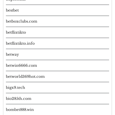
bestbet
betboxclubs.com
betflixtikto
betflixtikto.info
betway
betwin6666.com
betworld369hot.com
bigx9.tech
bio285th.com
bombet888.win