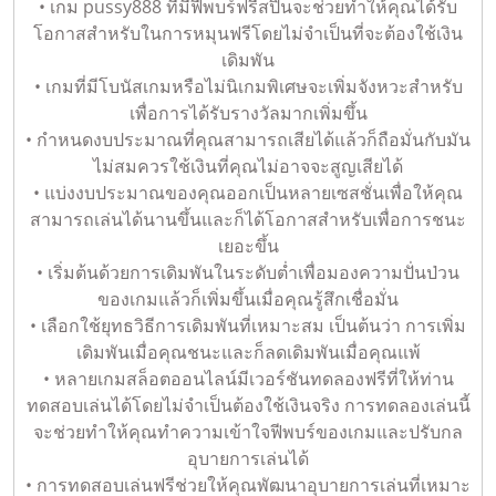
• เกม pussy888 ที่มีฟีพบร์ฟรีสปินจะช่วยทำให้คุณได้รับ
โอกาสสำหรับในการหมุนฟรีโดยไม่จำเป็นที่จะต้องใช้เงิน
เดิมพัน
• เกมที่มีโบนัสเกมหรือไม่นิเกมพิเศษจะเพิ่มจังหวะสำหรับ
เพื่อการได้รับรางวัลมากเพิ่มขึ้น
• กำหนดงบประมาณที่คุณสามารถเสียได้แล้วก็ถือมั่นกับมัน
ไม่สมควรใช้เงินที่คุณไม่อาจจะสูญเสียได้
• แบ่งงบประมาณของคุณออกเป็นหลายเซสชั่นเพื่อให้คุณ
สามารถเล่นได้นานขึ้นและก็ได้โอกาสสำหรับเพื่อการชนะ
เยอะขึ้น
• เริ่มต้นด้วยการเดิมพันในระดับต่ำเพื่อมองความปั่นป่วน
ของเกมแล้วก็เพิ่มขึ้นเมื่อคุณรู้สึกเชื่อมั่น
• เลือกใช้ยุทธวิธีการเดิมพันที่เหมาะสม เป็นต้นว่า การเพิ่ม
เดิมพันเมื่อคุณชนะและก็ลดเดิมพันเมื่อคุณแพ้
• หลายเกมสล็อตออนไลน์มีเวอร์ชันทดลองฟรีที่ให้ท่าน
ทดสอบเล่นได้โดยไม่จำเป็นต้องใช้เงินจริง การทดลองเล่นนี้
จะช่วยทำให้คุณทำความเข้าใจฟีพบร์ของเกมและปรับกล
อุบายการเล่นได้
• การทดสอบเล่นฟรีช่วยให้คุณพัฒนาอุบายการเล่นที่เหมาะ