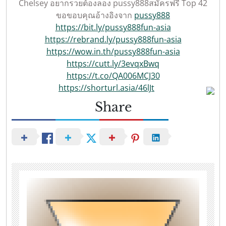
Chelsey อยากรวยต้องลอง pussy888สมัครฟรี Top 42
ขอขอบคุณอ้างอิงจาก
pussy888
https://bit.ly/pussy888fun-asia
https://rebrand.ly/pussy888fun-asia
https://wow.in.th/pussy888fun-asia
https://cutt.ly/3evqxBwq
https://t.co/QA006MCJ30
https://shorturl.asia/46lJt
Share