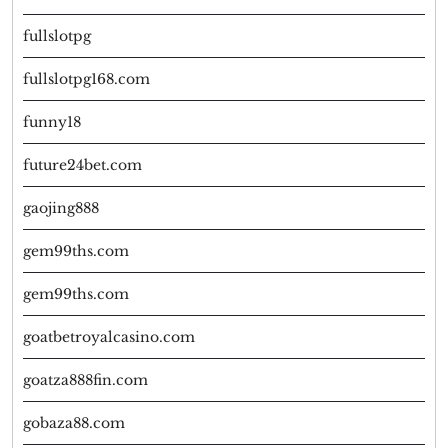
fullslotpg
fullslotpg168.com
funny18
future24bet.com
gaojing888
gem99ths.com
gem99ths.com
goatbetroyalcasino.com
goatza888fin.com
gobaza88.com