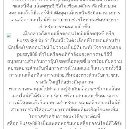
ขณะนี้คือ สล็อตพุซซี่ ซึ่งไม่เพียงแต่มีกราฟิกที่สวยสด
งดงามแล้วก็ฟีเจอร์ที่น่าดึงดูด แม้กระนั้นยังมีแนวทางการ
เล่นสล็อตออนไลน์ที่จะสามารถช่วยให้ท่านเพิ่มช่องทาง
สำหรับการชนะมากยิ่งขึ้น
เมื่อกล่าวถึงเกมสล็อตออนไลน์ สล็อตพุซซี่ หรือ
Pussy888 นับว่าเป็นหนึ่งในตัวเลือกที่โดดเด่นสำหรับ
นักเสี่ยงโชคออนไลน์ ไม่ว่าจะเป็นผู้ที่ประทับใจการเล่นเกม
pussy888 ทั่วไปหรือคนที่กำลังมองหากรรมวิธีที่
สนุกสนานสำหรับการลุ้นโชคสล็อตพุซซี่ มาพร้อมกับความ
สบายสบายสำหรับเพื่อการดาวน์โหลดและก็เล่น รวมทั้งวิธี
การเล่นสล็อตที่สามารถช่วยเพิ่มช่องทางสำหรับการชนะ
รางวัลใหญ่ได้อย่างมีคุณภาพ
พวกเราจะพาคุณไปทำความรู้จักกับสล็อตพุซซี่ เกมสล็อต
ออนไลน์ที่ได้รับความนิยม พร้อมเสนอแนะขั้นตอนการ
ดาวน์โหลดแล้วก็แนวทางสำหรับการเล่นสล็อตออนไลน์ที่
สามารถช่วยให้คุณสามารถเพลิดเพลินเจริญใจและเพิ่ม
โอกาสสำหรับการชนะได้อย่างเต็มที่
สล็อต Pussy888 เป็นแพลตฟอร์มเกมสล็อตออนไลน์ที่ได้รับ