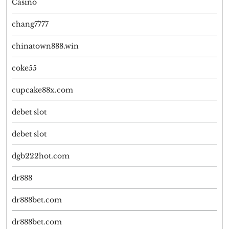
Casino
chang7777
chinatown888.win
coke55
cupcake88x.com
debet slot
debet slot
dgb222hot.com
dr888
dr888bet.com
dr888bet.com