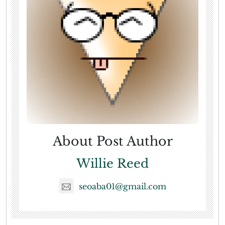
About Post Author
Willie Reed
seoaba01@gmail.com