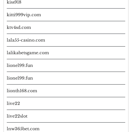
kiss918
kitti999vip.com
ktv4sd.com
lala55-casino.com
lalikabetsgame.com
lionel99.fun
lionel99.fun
lionth168.com
live22
live22slot
lnw365bet.com