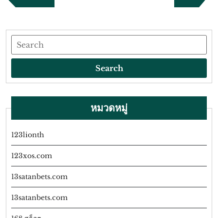
เรื่อง
Post
Post
Search
Search
หมวดหมู่
123lionth
123xos.com
13satanbets.com
13satanbets.com