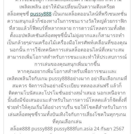
เพลิดเพลิน อย่าให้มันเปลี่ยนเป็นความตึงเครียด
สล็อตพุซซี่
pussy888
เป็นเกมสล็อตออนไลน์ที่พรีเซนเทชั่น
ความสนุกแล้วก็ช่องทางในการชนะรางวัลใหญ่ด้วยกราฟิก
ที่สวยแล้วก็ฟีพบร์ที่หลากหลาย การดาวน์โหลดรวมทั้งติด
ตั้งแอปพลิเคชันสล็อตพุซซี่นั้นไม่ยุ่งยากและก็สามารถทำ
เป็นกล้วยๆผ่านเครื่องไม้เครื่องมือโทรศัพท์เคลื่อนที่ของคุณ
นอกนั้น การใช้เทคนิคการเล่นสล็อตออนไลน์ที่เหมาะสม
สามารถเพิ่มโอกาสสำหรับการชนะและทำให้ประสบการณ์
การเล่นของคุณสนุกเพิ่มมากขึ้น
หากคุณอยากเพิ่มโอกาสสำหรับเพื่อการชนะและ
เพลิดเพลินใจกับเกม pussy888อย่างมาก อย่าลืมเลือกเกมที่
สมควร จัดการเงินอย่างมีระเบียบ ทดลองเล่นฟรี แล้วก็
ติดตามโบนัสและโปรโมชั่นอย่างสม่ำเสมอ นอกเหนือจาก
นั้นยังมีข้อเสนอแนะสำหรับในการดาวน์โหลดแล้วก็จัดตั้งที่
ช่วยทำให้คุณเริ่มได้อย่างราบรื่น ขอให้โชคดีสำหรับในการ
เล่นสล็อตพุซซี่รวมทั้งบันเทิงใจกับการเสี่ยงโชคในทุกๆเกม
ที่คุณเลือกเล่น
สล็อต888 pussy888 pussy888fun.asia 24 กันยา 2567