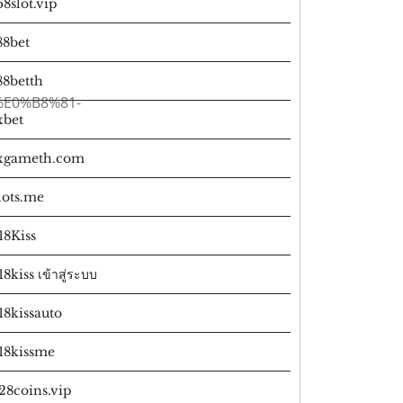
68slot.vip
88bet
88betth
E0%B8%81-
xbet
xgameth.com
lots.me
18Kiss
18kiss เข้าสู่ระบบ
18kissauto
18kissme
28coins.vip