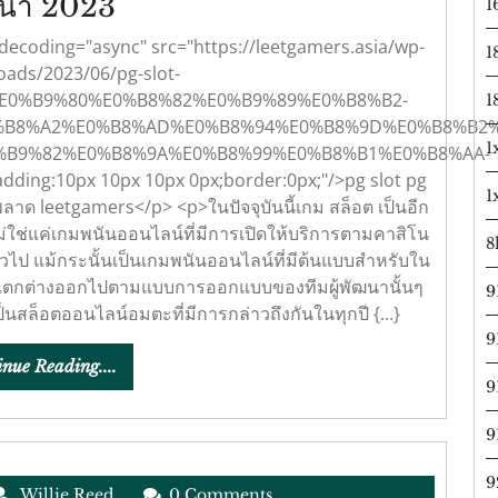
เว็บ
ถุนา 2023
1
เว็บ
สล็อต
ecoding="async" src="https://leetgamers.asia/wp-
ใหญ่
1
PgWEB
oads/2023/06/pg-slot-
ใหม่
E0%B9%80%E0%B8%82%E0%B9%89%E0%B8%B2-
1
PG
ล่าสุด
%B8%A2%E0%B8%AD%E0%B8%94%E0%B8%9D%E0%B8%B2%
Pg
1
%B9%82%E0%B8%9A%E0%B8%99%E0%B8%B1%E0%B8%AA-
Top
สล็อต
padding:10px 10px 10px 0px;border:0px;"/>pg slot pg
48
1
พลาด leetgamers</p> <p>ในปัจจุบันนี้เกม สล็อต เป็นอีก
เว็บ
By
ช่แค่เกมพนันออนไลน์ที่มีการเปิดให้บริการตามคาสิโน
ตรง
8
ไป แม้กระนั้นเป็นเกมพนันออนไลน์ที่มีต้นแบบสำหรับใน
Nelson
ทำ
แตกต่างออกไปตามแบบการออกแบบของทีมผู้พัฒนานั้นๆ
9
Funny18.world
กำไร
็นสล็อตออนไลน์อมตะที่มีการกล่าวถึงกันในทุกปี {...}
7
9
ได้
MAR
Continue
nue Reading....
จริง
9
Reading....
2569
ทาง
9
เข้า
Pg
9
Willie
Willie Reed
0 Comments