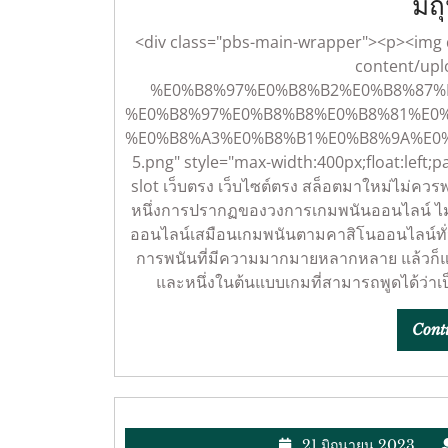
มิ
<div class="pbs-main-wrapper"><p><img d
content/upl
%E0%B8%97%E0%B8%B2%E0%B8%87%
%E0%B8%97%E0%B8%B8%E0%B8%81%E0
%E0%B8%A3%E0%B8%B1%E0%B8%9A%E0
5.png" style="max-width:400px;float:left;
slot เว็บตรง เว็บไซต์ตรง สล็อตมาใหม่ไม่ควร
หนึ่งการปรากฏของวงการเกมพนันออนไลน์ ไม่ใ
ออนไลน์เสมือนเกมพนันตามคาสิโนออนไลน์ทั่ว
การพนันที่มีความมากมายหลากหลาย แล้วก็
และหนึ่งในต้นแบบเกมที่สามารถพูดได้ว่าเป
Conti
21
21 มิถุนายน 2023