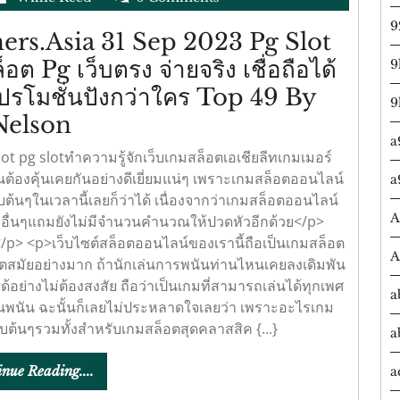
ุนายน
Reed
คุ้ม
9
23
mers.asia 31 Sep 2023 Pg Slot
ค่า
อต Pg เว็บตรง จ่ายจริง เชื่อถือได้
9
สุด!
โปรโมชั่นปังกว่าใคร Top 49 By
Top
9
Pg
Nelson
17
a
Slot
By
 pg slotทำความรู้จักเว็บเกมสล็อตเอเชียลีทเกมเมอร์
เว็บ
นต้องคุ้นเคยกันอย่างดีเยี่ยมแน่ๆ เพราะเกมสล็อตออนไลน์
a
Carmella
ต้นๆในเวลานี้เลยก็ว่าได้ เนื่องจากว่าเกมสล็อตออนไลน์
ตรง
Leetgamers.asia16
A
พวกอื่นๆแถมยังไม่มีจำนวนคำนวณให้ปวดหัวอีกด้วย</p>
Leetgamers.asia
มิ
/p> <p>เว็บไซต์สล็อตออนไลน์ของเรานี้ถือเป็นเกมสล็อต
A
31
ดีตสมัยอย่างมาก ถ้านักเล่นการพนันท่านไหนเคยลงเดิมพัน
ถุนา
ด้อย่างไม่ต้องสงสัย ถือว่าเป็นเกมที่สามารถเล่นได้ทุกเพศ
Sep
2023
a
เล่นพนัน ฉะนั้นก็เลยไม่ประหลาดใจเลยว่า เพราะอะไรเกม
2023
ับต้นๆรวมทั้งสำหรับเกมสล็อตสุดคลาสสิค {...}
a
Pg
Slot
Continue
nue Reading....
a
Reading....