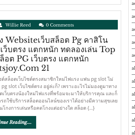
เว็บ
a
ตรง
a
สล็อต
Willie
Willie Reed
0 Comments
เว็บ
a
ุนายน
Reed
ตรง
23
รง Websiteเว็บสล็อต Pg คาสิโน
a
เว็บ
 เว็บตรง แตกหนัก ทดลองเล่น Top
สล็อต
a
ล็อต PG เว็บตรง แตกหนัก
Pg
สิง
tsjoy.com 21
a
เว็บ
หา
ต์สล็อตเว็บไซต์ตรงสมาชิกใหม่ไฟแรง แฟน pg slot ไม่
a
ตรง
66
slot เว็บไซต์ตรง อยู่ล่ะก็? เพราะอะไรไม่มองดูมาทาง
จ่าย
์สล็อตเว็บตรงน้องใหม่ไฟแรงที่พร้อมจะมาให้บริการคุณ และก็
เว็บ
a
รถใช้บริการสล็อตออนไลน์ของเราได้อย่างมีความสุขเลย
จริง
สล็อต
a
โดนโกงการเล่นหรือคดโกงแต่อย่างใด สล็อต {...}
เชื่อ
เว็บ
ถือ
a
Continue
ตรง
nue Reading....
Reading....
ได้
Websiteเว็บ
a