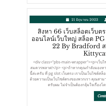
21
21 มิถุนายน 2023
มิถ
20
สิงหา 66 เว็บสล็อตเว็บต
ออนไลน์เว็บใหญ่ สล็อต PG
22 By Bradford ส
Kittyca
<div class="pbs-main-wrapper"><p>เว็บไซ
สมควรพลาด!</p> <p>ถ้าหากคุณกำลังมองหา pg 
นี้ล่ะครับ ที่ pg slot เว็บตรง เราเป็นเว็บไซต
ด้วยความเป็นเว็บไซต์ตรงของพวกเรา คุณสามา
ครับผม ไม่จำเป็นต้องกลุ้มใจเรื่อง
Conti