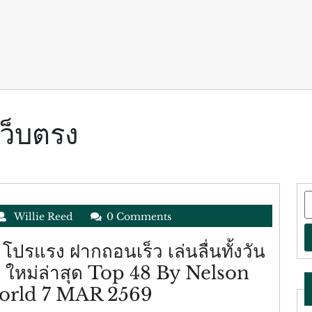
เว็บตรง
S
0
Willie
Willie Reed
0 Comments
นวาคม
Reed
25
รแรง ฝากถอนเร็ว เล่นลื่นทั้งวัน
 ใหม่ล่าสุด Top 48 By Nelson
PG
orld 7 MAR 2569