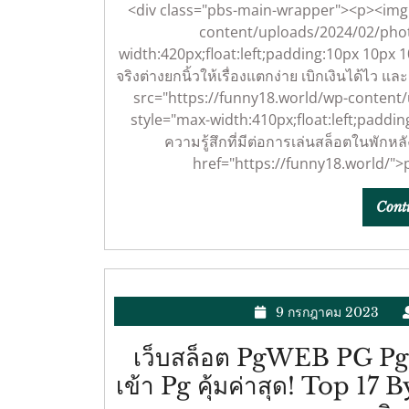
<div class="pbs-main-wrapper"><p><img 
content/uploads/2024/02/phot
width:420px;float:left;padding:10px 10px 1
จริงต่างยกนิ้วให้เรื่องแตกง่าย เบิกเงินได้ไ
src="https://funny18.world/wp-content
style="max-width:410px;float:left;paddin
ความรู้สึกที่มีต่อการเล่นสล็อตในพักหล
href="https://funny18.world/">p
Conti
9
9 กรกฎาคม 2023
กร
20
เว็บสล็อต PgWEB PG Pg 
เข้า Pg คุ้มค่าสุด! Top 1