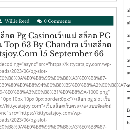
ทำ
สล็อต
a
กำไร
Pg
Willie
Willie Reed
ได้
0 Comments
a
คา
ุนายน
Reed
จริง
23
สิ
สล็อต Pg Casinoเว็บแม่ สล็อต PG
a
Pg
โน
่น Top 63 By Chandra เว็บสล็อต
a
Slot
ออนไลน์
เว็บ
catsjoy.com 15 September 66
โปร
เว็บ
a
สล็อต
ecoding="async" src="https://kittycatsjoy.com/wp-
โม
ใหญ่
เว็บ
oads/2023/06/pg-slot-
a
ชั่น
สล็อต
E0%B8%9A%E0%B8%95%E0%B8%A3%E0%B8%87-
ตรง
ปัง
%B9%80%E0%B8%94%E0%B8%B5%E0%B8%A2%E0%B8%A7-
a
PG
Webเว็
-%E0%B8%A3%E0%B8%B1%E0%B8%9A-1000.png"
กว่า
เว็บ
สล็อต
a
:10px 10px 10px 0px;border:0px;"/>เลือก pg slot เว็บ
ใคร
ตรง
://kittycatsjoy.com">เว็บสล็อตเว็บตรง</a>แบบจัดเต็ม!
Pg
B
Top
c" src="https://kittycatsjoy.com/wp-
แตก
Casino
oads/2023/06/pg-slot-
49
หนัก
b
แม่
E0%B8%9A%E0%B8%95%E0%B8%A3%E0%B8%87-