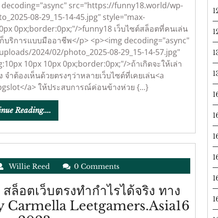
Webใหญ่
decoding="async" src="https://funny18.world/wp-
1
สล็อต
o_2025-08-29_15-14-45.jpg" style="max-
0px 0px;border:0px;"/>funny18 เว็บไซต์สล็อตที่คนเล่น
แตก
1
ว และก็บริการแบบมืออาชีพ</p> <p><img decoding="async"
ไว
/uploads/2024/02/photo_2025-08-29_15-14-57.jpg"
1
โปร
g:10px 10px 10px 0px;border:0px;"/>ถ้าเกิดจะให้เล่า
1
ัง จำต้องเห็นด้วยตรงๆว่าหลายเว็บไซต์ที่เคยเล่น<a
แรง
gslot</a> ให้ประสบการณ์ค่อนข้างห่วย {...}
ฝาก
1
ถอน
Continue
nue Reading....
1
เร็ว
Reading....
เล่น
1
ลื่น
1
Willie
ทั้ง
Willie Reed
0 Comments
กฎาคม
Reed
1
วัน
23
สล็อตเว็บตรงทำกำไรได้จริง ทาง
Casino
1
7 By Carmella Leetgamers.asia16
Online