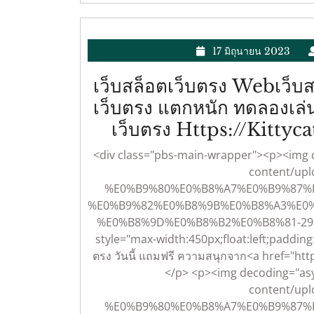
17
17 มิถุนายน 2023
มิถ
20
เว็บสล็อตเว็บตรง Webเว็บ
เว็บตรง แตกหนัก ทดลองเล
เว็บตรง Https://Kitty
<div class="pbs-main-wrapper"><p><img d
content/upl
%E0%B9%80%E0%B8%A7%E0%B9%87%
%E0%B9%82%E0%B8%9B%E0%B8%A3%E0
%E0%B8%9D%E0%B8%B2%E0%B8%81-299
style="max-width:450px;float:left;padding
ตรง วันนี้ แถมฟรี ความสนุกจาก<a href="http
</p> <p><img decoding="asyn
content/upl
%E0%B9%80%E0%B8%A7%E0%B9%87%