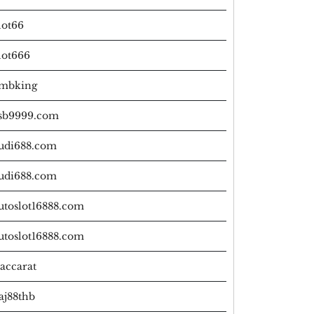
lot66
lot666
mbking
sb9999.com
udi688.com
udi688.com
utoslot16888.com
บ
utoslot16888.com
accarat
เว็บ
aj88thb