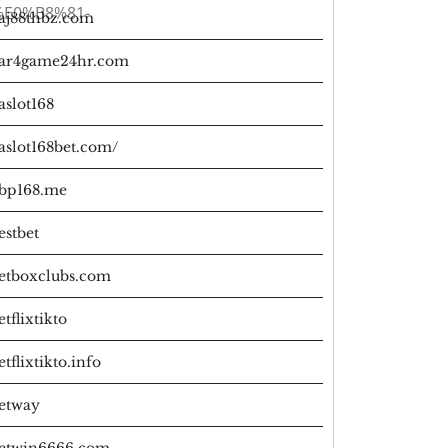
E0%B8%81-
aj88thbz.com
ar4game24hr.com
aslot168
aslot168bet.com/
bp168.me
estbet
etboxclubs.com
etflixtikto
ra
etflixtikto.info
etway
etwin6666.com