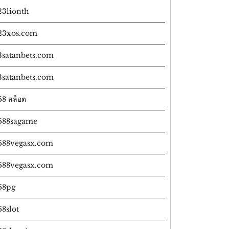
23lionth
23xos.com
3satanbets.com
3satanbets.com
68 สล็อต
688sagame
688vegasx.com
688vegasx.com
68pg
68slot