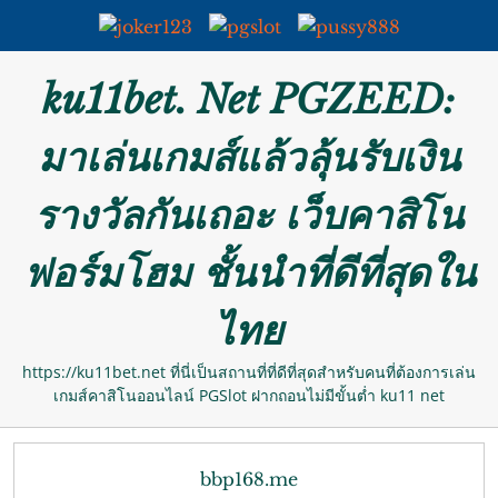
Skip
ku11bet. Net PGZEED:
to
content
มาเล่นเกมส์แล้วลุ้นรับเงิน
รางวัลกันเถอะ เว็บคาสิโน
ฟอร์มโฮม ชั้นนำที่ดีที่สุดใน
ไทย
https://ku11bet.net ที่นี่เป็นสถานที่ที่ดีที่สุดสำหรับคนที่ต้องการเล่น
เกมส์คาสิโนออนไลน์ PGSlot ฝากถอนไม่มีขั้นต่ำ ku11 net
bbp168.me