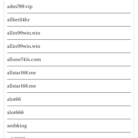
adm789.vip
allbet24hr
allin99win.win
allin99win.win
allone745s.com
allstar168.me
allstar168.me
alot66
alot666
ambking