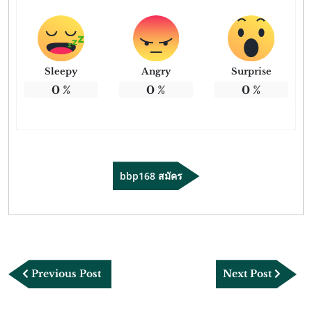
Sleepy
Angry
Surprise
0
%
0
%
0
%
bbp168 สมัคร
แนะแนว
Previous
Next
Previous Post
Next Post
เรื่อง
Post
Post