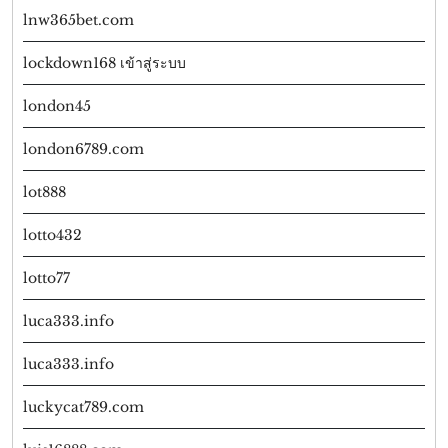
lnw365bet.com
lockdown168 เข้าสู่ระบบ
london45
london6789.com
lot888
lotto432
lotto77
luca333.info
luca333.info
luckycat789.com