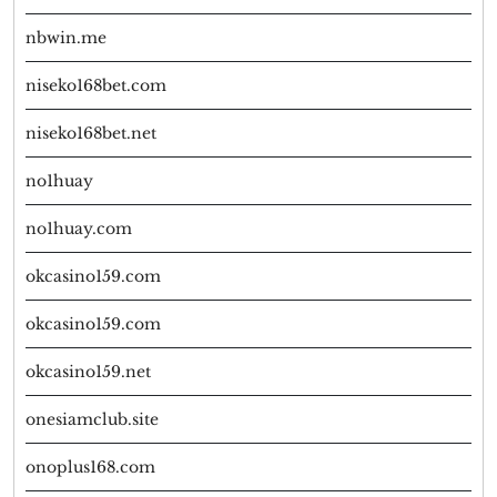
nbwin.me
niseko168bet.com
niseko168bet.net
no1huay
no1huay.com
okcasino159.com
okcasino159.com
okcasino159.net
onesiamclub.site
onoplus168.com