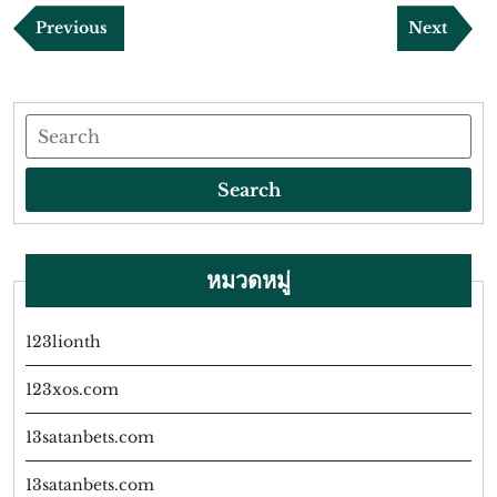
แนะแนว
Previous
Next
Previous
Next
เรื่อง
Post
Post
Search
Search
หมวดหมู่
123lionth
123xos.com
13satanbets.com
13satanbets.com