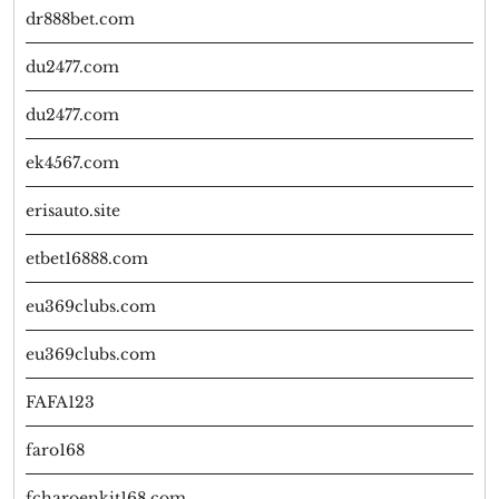
dr888bet.com
du2477.com
du2477.com
ek4567.com
erisauto.site
etbet16888.com
eu369clubs.com
eu369clubs.com
FAFA123
faro168
fcharoenkit168.com