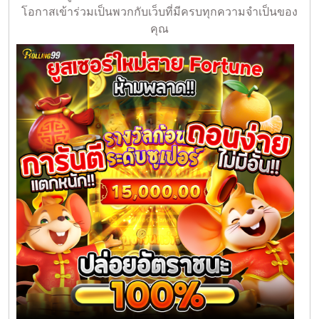
โอกาสเข้าร่วมเป็นพวกกับเว็บที่มีครบทุกความจำเป็นของ
คุณ