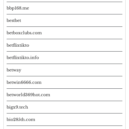
bbp168.me
bestbet
betboxclubs.com
betflixtikto
betflixtikto.info
betway
betwin6666.com
betworld369hot.com
bigx9.tech
bio285th.com