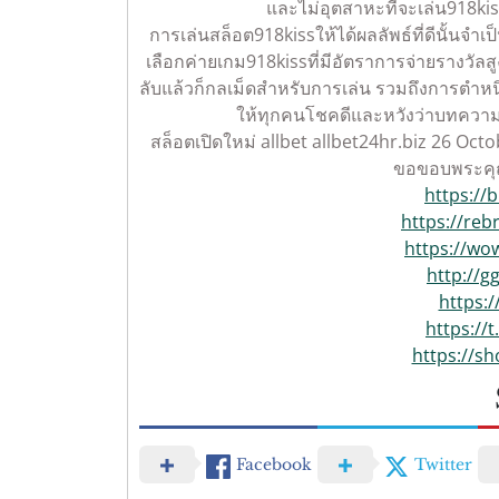
และไม่อุตสาหะที่จะเล่น918ki
การเล่นสล็อต918kissให้ได้ผลลัพธ์ที่ดีนั้นจำเ
เลือกค่ายเกม918kissที่มีอัตราการจ่ายรางวัลสูง
ลับแล้วก็กลเม็ดสำหรับการเล่น รวมถึงการตำห
ให้ทุกคนโชคดีและหวังว่าบทความท
สล็อตเปิดใหม่ allbet allbet24hr.biz 26 Octob
ขอขอบพระคุณ
https://b
https://reb
https://wow
http://g
https:/
https:/
https://sh
Facebook
Twitter