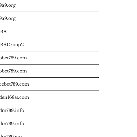
9a9.org
9a9.org
BA
BAGroup2
bbet789.com
bbet789.com
cebet789.com
den168ss.com
dm789.info
dm789.info
dm789.vip