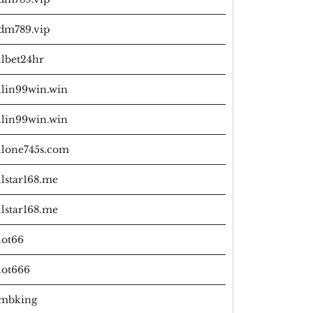
dm789.vip
llbet24hr
llin99win.win
llin99win.win
llone745s.com
llstar168.me
llstar168.me
lot66
lot666
mbking