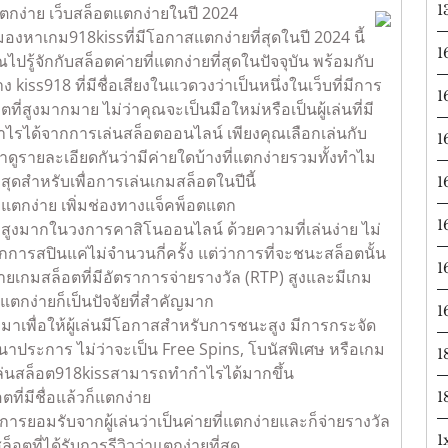
1
ตกง่าย เว็บสล็อตแตกง่ายในปี 2024
มองหาเกม918kissที่มีโอกาสแตกง่ายที่สุดในปี 2024 นี้
1
รู้จักกับสล็อตค่ายที่แตกง่ายที่สุดในปัจจุบัน พร้อมกับ
iss918 ที่มีชื่อเสียงในแวดวงว่าเป็นหนึ่งในเว็บที่มีการ
1
สูงมากมาย ไม่ว่าคุณจะเป็นมือใหม่หรือเป็นผู้เล่นที่มี
ไรได้จากการเล่นสล็อตออนไลน์ เพียงคุณเลือกเล่นกับ
1
ะมาดูรายละเอียดกันว่ามีค่ายใดบ้างที่แตกง่ายรวมทั้งทำไม
ที่สุดสำหรับเพื่อการเล่นเกมสล็อตในปีนี้
1
่แตกง่าย เพิ่มช่องทางแจ็คพ็อตแตก
1
บสูงมากในวงการคาสิโนออนไลน์ ด้วยความที่เล่นง่าย ไม่
การสปินแค่ไม่จำนวนกี่ครั้ง แต่ว่าการที่จะชนะสล็อตนั้น
1
ค่ายเกมสล็อตที่มีอัตราการจ่ายรางวัล (RTP) สูงและมีเกม
แตกง่ายก็เป็นปัจจัยที่สำคัญมาก
1
มมาเพื่อให้ผู้เล่นมีโอกาสสำหรับการชนะสูง มีการกระจัด
านาประการ ไม่ว่าจะเป็น Free Spins, โบนัสพิเศษ หรือเกม
1
ู้เล่นสล็อต918kissสามารถทำกำไรได้มากขึ้น
อตที่มีชื่อแล้วก็แตกง่าย
1
ารยอมรับจากผู้เล่นว่าเป็นค่ายที่แตกง่ายและก็จ่ายรางวัล
1
สล็อตที่ได้รับการรีวิวว่าแตกง่ายที่สุด