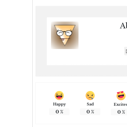
A
Happy
Sad
Excite
0
%
0
%
0
%