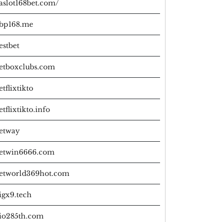
aslot168bet.com/
bp168.me
estbet
etboxclubs.com
etflixtikto
etflixtikto.info
etway
etwin6666.com
etworld369hot.com
igx9.tech
io285th.com