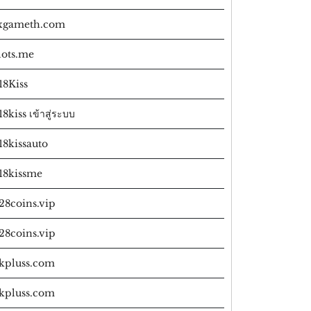
xgameth.com
lots.me
18Kiss
18kiss เข้าสู่ระบบ
18kissauto
18kissme
28coins.vip
28coins.vip
kpluss.com
kpluss.com