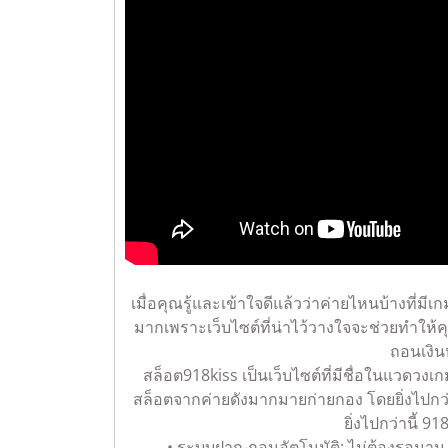
เมื่อคุณรู้และเข้าใจดีแล้วว่าค่ายไหนบ้างที่มีเ
มากเพราะเว็บไซต์ที่น่าไว้วางใจจะช่วยทำให้ค
ถอนเงิ
สล็อต918kiss เป็นเว็บไซต์ที่มีชื่อในแวดว
สล็อตจากค่ายดังมากมายก่ายกอง โดยยิ่งไปกว่า
ยิ่งไปกว่านี้ 91
• ระบบฝาก-ถอนอัตโนมัติ: ไม่ต้องรอนาน 