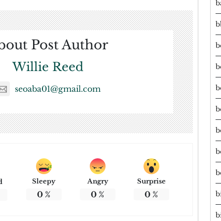
b
b
bout Post Author
b
Willie Reed
b
b
seoaba01@gmail.com
b
b
b
b
Sleepy
Angry
Surprise
d
0
%
0
%
0
%
b
b