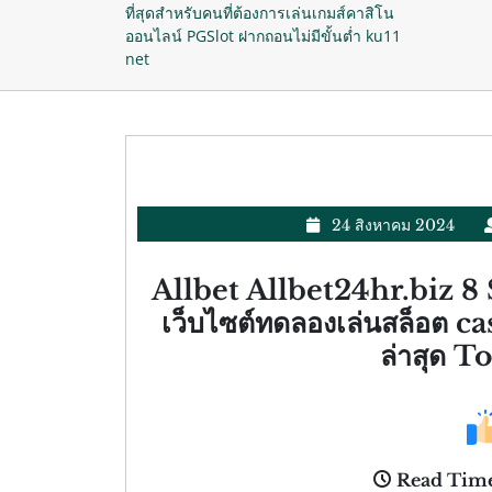
ที่สุดสำหรับคนที่ต้องการเล่นเกมส์คาสิโน
ออนไลน์ PGSlot ฝากถอนไม่มีขั้นต่ำ ku11
net
24
24 สิงหาคม 2024
สิ
20
Allbet Allbet24hr.biz 
เว็บไซต์ทดลองเล่นสล็อต ca
ล่าสุด T
Read Tim