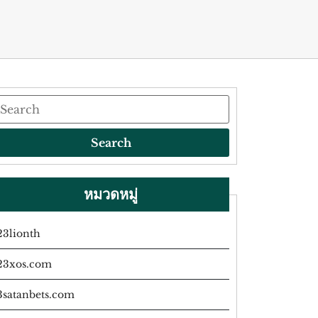
earch
Search
หมวดหมู่
23lionth
23xos.com
3satanbets.com