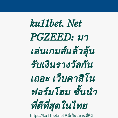
Skip
ku11bet. Net
to
content
PGZEED: มา
เล่นเกมส์แล้วลุ้น
รับเงินรางวัลกัน
เถอะ เว็บคาสิโน
ฟอร์มโฮม ชั้นนำ
ที่ดีที่สุดในไทย
https://ku11bet.net ที่นี่เป็นสถานที่ที่ดี