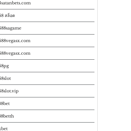
3satanbets.com
68 สล็อต
688sagame
688vegasx.com
688vegasx.com
68pg
68slot
68slot.vip
88bet
88betth
xbet