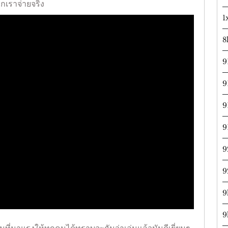
กเราจ่ายจริง
1
8
9
9
9
9
9
9
9
9