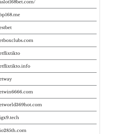
aslot168bet.com/
bp168.me
estbet
etboxclubs.com
etflixtikto
etflixtikto.info
etway
etwin6666.com
etworld369hot.com
igx9.tech
io285th.com