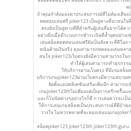
สล็อตทดสอบฟรี สล็อตโจ๊กเกอร์ รวมทั้งการเล่น
พน
ถ้าคุณกำลังมองหาประสบการณ์ที่ไม่ต้องเสี่ยง
ทดสอบเล่นฟรี joker123 เป็นลู่ทางที่น่าสนใจ
ตรงยังเป็นลู่ทางที่ดีสำหรับผู้เล่นที่อยากได้
อย่างยิ่งเมื่อมีระบบการชำระเงินที่ล้ำยุคอย่า
เล่นสล็อตทดสอบเล่นฟรียังเป็นจังหวะที่ดีในก
พนันด้วยเงินจริง คุณสามารถทดลองเล่นหลา
สนใจ joker123เว็บตรงยังมีความสามารถในการร
ทำให้ผู้เล่นสามารถทำธุรกรรม
ให้บริการผ่านเว็บตรง ที่มีเกมสล็
บริการเกมjoker123ผ่านเว็บตรงมีความสบายสบา
จัดตั้งแอปพลิเคชันเสริมเพิ่มอีก สามาร
เกมjoker123thไม่เพียงแต่เป็นการครึกครื้นแล
และก็โบนัสต่างๆอย่างไรก็ดี การเล่นควรจะเป็
ให้การเล่นเกมสล็อตเป็นประสบการณ์ที่ดีถ้า
วางใจ ไม่ควรพลาดที่จะลองเล่นบนเกมjoker12
สล็อตjoker123 joker123th joker123th.guru 