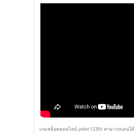
เกมสล็อตออนไลน์ joker123th สามารถเล่นได้อีก