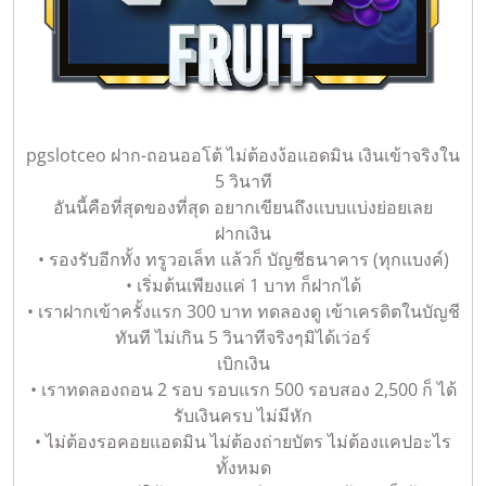
pgslotceo ฝาก-ถอนออโต้ ไม่ต้องง้อแอดมิน เงินเข้าจริงใน
5 วินาที
อันนี้คือที่สุดของที่สุด อยากเขียนถึงแบบแบ่งย่อยเลย
ฝากเงิน
• รองรับอีกทั้ง ทรูวอเล็ท แล้วก็ บัญชีธนาคาร (ทุกแบงค์)
• เริ่มต้นเพียงแค่ 1 บาท ก็ฝากได้
• เราฝากเข้าครั้งแรก 300 บาท ทดลองดู เข้าเครดิตในบัญชี
ทันที ไม่เกิน 5 วินาทีจริงๆมิได้เว่อร์
เบิกเงิน
• เราทดลองถอน 2 รอบ รอบแรก 500 รอบสอง 2,500 ก็ ได้
รับเงินครบ ไม่มีหัก
• ไม่ต้องรอคอยแอดมิน ไม่ต้องถ่ายบัตร ไม่ต้องแคปอะไร
ทั้งหมด