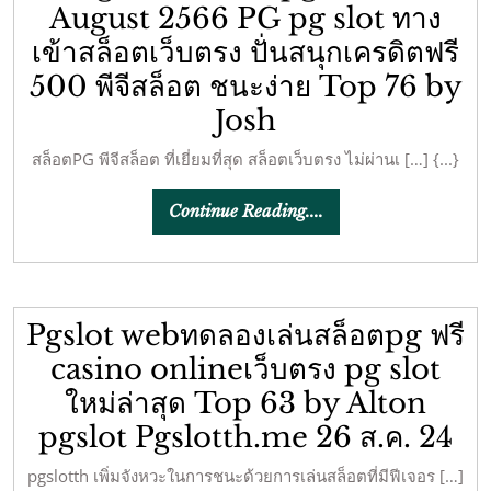
August 2566 PG pg slot ทาง
เข้าสล็อตเว็บตรง ปั่นสนุกเครดิตฟรี
500 พีจีสล็อต ชนะง่าย Top 76 by
Josh
สล็อตPG พีจีสล็อต ที่เยี่ยมที่สุด สล็อตเว็บตรง ไม่ผ่านเ […] {...}
Continue
Continue Reading....
Reading....
Pgslot webทดลองเล่นสล็อตpg ฟรี
casino onlineเว็บตรง pg slot
ใหม่ล่าสุด Top 63 by Alton
pgslot Pgslotth.me 26 ส.ค. 24
pgslotth เพิ่มจังหวะในการชนะด้วยการเล่นสล็อตที่มีฟีเจอร […]