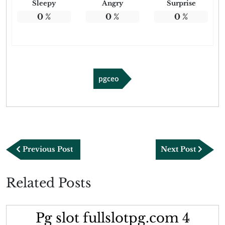
Sleepy
Angry
Surprise
0
%
0
%
0
%
pgceo
แนะแนว
Previous
Next
Previous Post
Next Post
เรื่อง
Post
Post
Related Posts
Pg slot fullslotpg.com 4