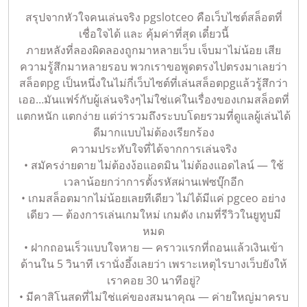
สรุปจากหัวใจคนเล่นจริง pgslotceo คือเว็บไซต์สล็อตที่
เชื่อใจได้ และ คุ้มค่าที่สุด เดี๋ยวนี้
ภายหลังที่ลองผิดลองถูกมาหลายเว็บ เจ็บมาไม่น้อย เสีย
ความรู้สึกมาหลายรอบ พวกเราขอพูดตรงไปตรงมาเลยว่า
สล็อตpg เป็นหนึ่งในไม่กี่เว็บไซต์ที่เล่นสล็อตpgแล้วรู้สึกว่า
เออ…มันแฟร์กับผู้เล่นจริงๆไม่ใช่แค่ในเรื่องของเกมสล็อตที่
แตกหนัก แตกง่าย แต่ว่ารวมถึงระบบโดยรวมที่ดูแลผู้เล่นได้
ดีมากแบบไม่ต้องเรียกร้อง
ความประทับใจที่ได้จากการเล่นจริง
• สมัครง่ายดาย ไม่ต้องง้อแอดมิน ไม่ต้องแอดไลน์ — ใช้
เวลาน้อยกว่าการตั้งรหัสผ่านเฟซบุ๊กอีก
• เกมสล็อตมากไม่น้อยเลยทีเดียว ไม่ได้มีแค่ pgceo อย่าง
เดียว — ต้องการเล่นเกมใหม่ เกมดัง เกมที่รีวิวในยูทูบมี
หมด
• ฝากถอนเร็วแบบใจหาย — คราวแรกที่ถอนแล้วเงินเข้า
ด้านใน 5 วินาที เรานั่งอึ้งเลยว่า เพราะเหตุไรบางเว็บยังให้
เราคอย 30 นาทีอยู่?
• มีคาสิโนสดที่ไม่ใช่แค่ของสมนาคุณ — ค่ายใหญ่มาครบ