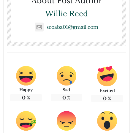
About Post Author
Willie Reed
seoaba01@gmail.com
Happy
Sad
Excited
0
%
0
%
0
%