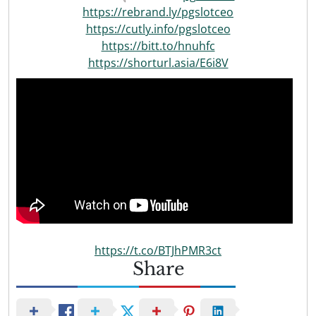
https://rebrand.ly/pgslotceo
https://cutly.info/pgslotceo
https://bitt.to/hnuhfc
https://shorturl.asia/E6i8V
https://t.co/BTJhPMR3ct
Share