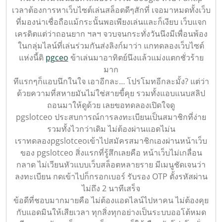
เวลาต้องการหาเว็บไซต์เล่นสล็อตดีๆสักที่ เจอมาหมดทั้งเว็บ
ที่มองน่าเชื่อถือแม้กระนั้นพอเพียงเล่นและก็เงียบ เว็บแจก
เครดิตแต่ว่าถอนยาก ฯลฯ จวบจนกระทั่งวันนึงมีเพื่อนพ้อง
ในกลุ่มไลน์ที่เล่นร่วมกันส่งลิงก์มาว่า แกทดลองเว็บไซต์
แห่งนี้ดิ
pgceo
ข้าเล่นมาอาทิตย์นึงแล้วแม่งแตกชั่วร้าย
มาก
ทีแรกๆก็แอบนึกในใจ เอาอีกละ… โปรโมทอีกละมั้ง? แต่ว่า
ด้วยความที่สหายมันไม่ใช่สายขี้คุย รวมทั้งแอบแนบสลิป
ถอนมาให้ดูด้วย เลยขอทดลองเปิดใจดู
pgslotceo ประสบการณ์การลงทะเบียนเป็นสมาชิกที่ง่าย
รวมทั้งไวกว่าเดิม ไม่ต้องผ่านแอดไม่น
เราทดลองpgslotceoเข้าไปสมัครสมาชิกเองผ่านหน้าเว็บ
ของ pgslotceo สิ่งแรกที่รู้สึกเลยคือ หน้าเว็บไม่เกลื่อน
กลาด ไม่เวียนหัวแบบเว็บสล็อตหลายราย มีเมนูชัดเจนว่า
ลงทะเบียน กดเข้าไปก็กรอกเบอร์ รับรอง OTP ตั้งรหัสผ่าน
ไม่ถึง 2 นาทีเสร็จ
ข้อดีที่ชอบมากมายคือ ไม่ต้องแอดไลน์ไปหาคน ไม่ต้องคุย
กับแอดมินให้เสียเวลา ทุกสิ่งทุกอย่างเป็นระบบออโต้หมด