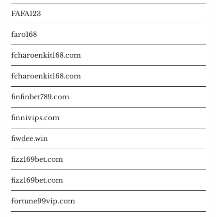
FAFA123
faro168
fcharoenkit168.com
fcharoenkit168.com
finfinbet789.com
finnivips.com
fiwdee.win
fizz169bet.com
fizz169bet.com
fortune99vip.com