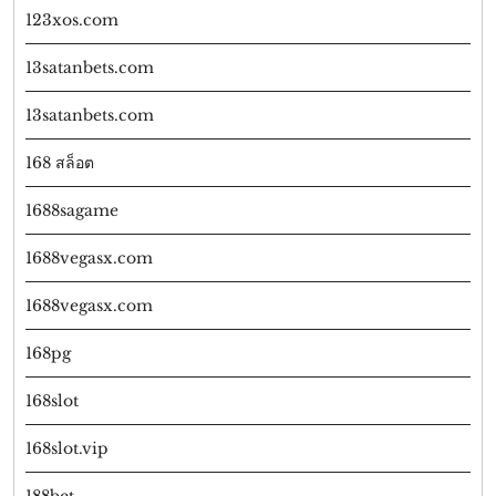
123xos.com
13satanbets.com
13satanbets.com
168 สล็อต
1688sagame
1688vegasx.com
1688vegasx.com
168pg
168slot
168slot.vip