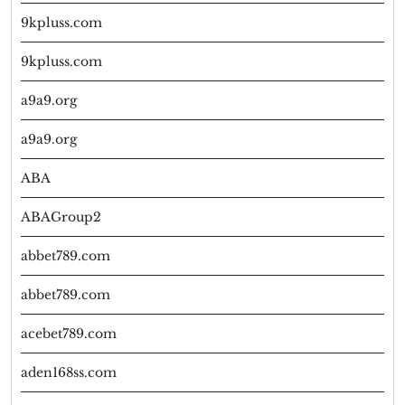
9kpluss.com
9kpluss.com
a9a9.org
a9a9.org
ABA
ABAGroup2
abbet789.com
abbet789.com
acebet789.com
aden168ss.com