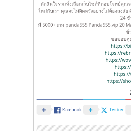
ตัดสินใจรวมทั้งเลือกเว็บไซต์ที่ตอบโจทย์คุณ
ใหม่กับเรา คุณจะไม่ผิดหวังอย่างไม่ต้องสงสัย 
24 ชั
มี 5000+ เกม panda555 Panda555.vip 20 Marc
ชั
ขอขอบค
https://b
https://reb
https://wow
https:/
https:/
https://sh
Facebook
Twitter