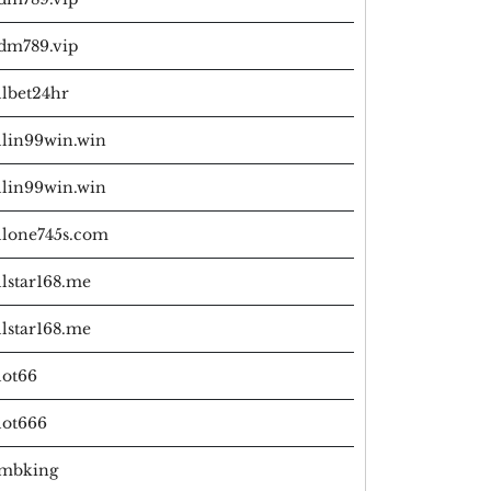
dm789.vip
llbet24hr
llin99win.win
llin99win.win
llone745s.com
llstar168.me
llstar168.me
lot66
lot666
mbking