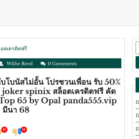
S
็อตเครดิตฟรี
Category
Willie
Willie Reed
0 Comments
มภาพันธ์
Reed
025
กับโบนัสไม่อั้น โปรชวนเพื่อน รับ 50%
joker spinix สล็อตเครดิตฟรี คัด
ริง Top 65 by Opal panda555.vip
1
 มีนา 68
1
1
0
0