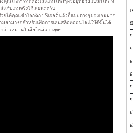
ของคุณในการทดลองเล่นเกมใหม่ๆหรือยุทธวิธีแปลกใหม่ที่
่นกับเกมจริงได้เลยนะครับ
1
ะช่วยให้คุณเข้าใจกติกา ฟีเจอร์ แล้วก็แบบต่างๆของเกมมาก
งความสามารถสำหรับเพื่อการเล่นสล็อตออนไลน์ให้ดีขึ้นได้
8
ว่า เหมาะกับมือใหม่แบบสุดๆ
9
9
9
9
9
9
9
9