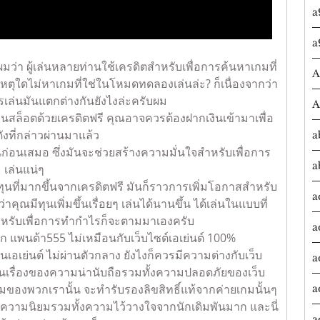
a
a
บผมว่า ผู้เล่นหลายท่านใช้เครดิตสำหรับเพื่อการค้นหาเกมที่
A
เหตุใดไม่หาเกมที่ใช่ในโหมดทดลองเล่นล่ะ? ก็เนื่องจากว่า
ารเล่นมันแตกต่างกันยังไงล่ะครับผม
A
ล่นสล็อตด้วยเครดิตฟรี คุณอาจควรต้องฝากเงินเข้ามาเพื่อ
ังที่กล่าวผ่านมาแล้ว
a
นั้นก่อนเสมอ ซึ่งมันจะช่วยสร้างความมั่นใจสำหรับเพื่อการ
a
เล่นแน่ๆ
ทุนที่มากขึ้นจากเครดิตฟรี มันก็ราวการเพิ่มโอกาสสำหรับ
a
ุณมีทุนเพิ่มขึ้นเรื่อยๆ เล่นได้นานขึ้น ได้เล่นในแบบที่
สำหรับเพื่อการทำกำไรก็จะตามมาเองครับ
a
าก แพนด้า555 ไม่เหมือนกับเว็บไซต์เอเย่นต์ 100%
านเอเย่นต์ ไม่ผ่านตัวกลาง ยังไงก็ควรมีความต่างกับเว็บ
a
นเป็นเรื่องของความน่านับถือรวมทั้งความปลอดภัยของเว็บ
เกมของพวกเรานั้น จะทำรับรองลิขสิทธิ์แท้จากค่ายเกมนั้นๆ
a
บความนิยมรวมทั้งความไว้วางใจจากนักเดิมพันมาก และนี่
a