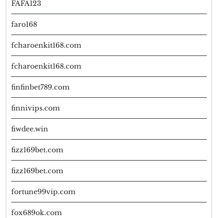
FAFA123
faro168
fcharoenkit168.com
fcharoenkit168.com
finfinbet789.com
finnivips.com
fiwdee.win
fizz169bet.com
fizz169bet.com
fortune99vip.com
fox689ok.com