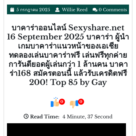
Category
5
Willie
5 กรกฎาคม 2025
Willie Reed
0 Comments
กรกฎาคม
Reed
2025
บาคาร่าออนไลน์ Sexyshare.net
16 September 2025 บาคาร่า ผู้นำ
เกมบาคาร่าแนวหน้าของเอเชีย
ทดลองเล่นบาคาร่าฟรี เล่นฟรีทุกค่าย
การันตียอดผู้เล่นกว่า 1 ล้านคน บาคา
ร่า168 สมัครตอนนี้ แล้วรับเครดิตฟรี
200! Top 85 by Gay
0
0
Read Time:
4 Minute, 37 Second