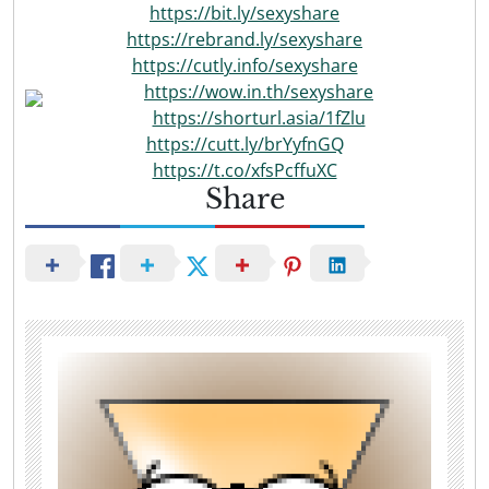
https://bit.ly/sexyshare
https://rebrand.ly/sexyshare
https://cutly.info/sexyshare
https://wow.in.th/sexyshare
https://shorturl.asia/1fZlu
https://cutt.ly/brYyfnGQ
https://t.co/xfsPcffuXC
Share