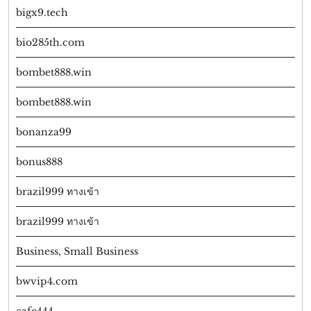
bigx9.tech
bio285th.com
bombet888.win
bombet888.win
bonanza99
bonus888
brazil999 ทางเข้า
brazil999 ทางเข้า
Business, Small Business
bwvip4.com