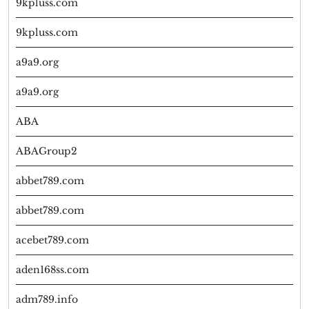
9kpluss.com
9kpluss.com
a9a9.org
a9a9.org
ABA
ABAGroup2
abbet789.com
abbet789.com
acebet789.com
aden168ss.com
adm789.info