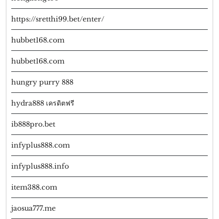
https://sretthi99.bet/enter/
hubbet168.com
hubbet168.com
hungry purry 888
hydra888 เครดิตฟรี
ib888pro.bet
infyplus888.com
infyplus888.info
item388.com
jaosua777.me