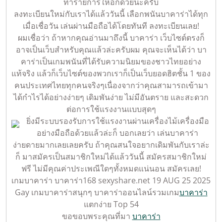
ทำรายการให้อีกด้วยนะครับ
ลงทะเบียนใหม่กับเราได้แล้ววันนี้ เลือกพนันบาคาร่าได้ทุก
เมื่อเชื่อวัน เล่นผ่านมือถือได้โดยทันที ลงทะเบียนเลย!
ผมเชื่อว่า ถ้าหากคุณอ่านมาถึงนี้ บาคาร่า เว็บไซต์ตรงก็
อาจเป็นเว็บสำหรับคุณแล้วล่ะครับผม คุณจะเห็นได้ว่า บา
คาร่าเป็นเกมพนันที่ได้รับความนิยมของชาวไทยอย่าง
แท้จริง แล้วก็เว็บไซต์ของพวกเราก็เป็นเว็บยอดฮิตชั้น 1 ของ
คนประเทศไทยทุกคนจริงๆเนื่องจากว่าคุณสามารถเข้ามา
ได้กำไรได้อย่างง่ายๆ เดิมพันง่าย ไม่มีอันตราย และสะดวก
ต่อการใช้แรงงานแบบสุดๆ
ยิ่งมีระบบรองรับการใช้แรงงานผ่านเครื่องไม้เครื่องมือ
อย่างมือถือด้วยแล้วล่ะก็ บอกเลยว่า เล่นบาคาร่า
ง่ายดายมากเลยเลยครับ ถ้าคุณสนใจอยากเดิมพันกับเราล่ะ
ก็ มาสมัครเป็นสมาชิกใหม่ได้แล้ววันนี้ สมัครสมาชิกใหม่
ฟรี ไม่มีคุณค่าประเพณีใดๆทั้งหมดแน่นอน สมัครเลย!
เกมบาคาร่า บาคาร่า168 sexyshare.net 19 AUG 25 2025
Gay เกมบาคาร่าสนุกๆ บาคาร่าออนไลน์รวมเกม
บาคาร่า
แตกง่าย Top 54
ขอขอบพระคุณที่มา
บาคาร่า