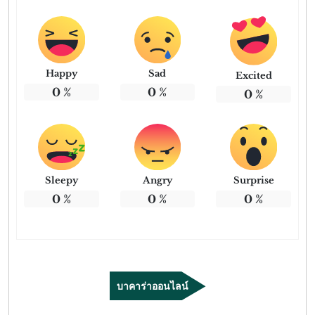
Happy
Sad
Excited
0
%
0
%
0
%
Sleepy
Angry
Surprise
0
%
0
%
0
%
บาคาร่าออนไลน์