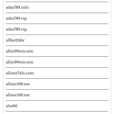
adm789.info
adm789.vip
adm789.vip
allbet24hr
allin99win.win
allin99win.win
allone745s.com
allstar168.me
allstar168.me
alot66