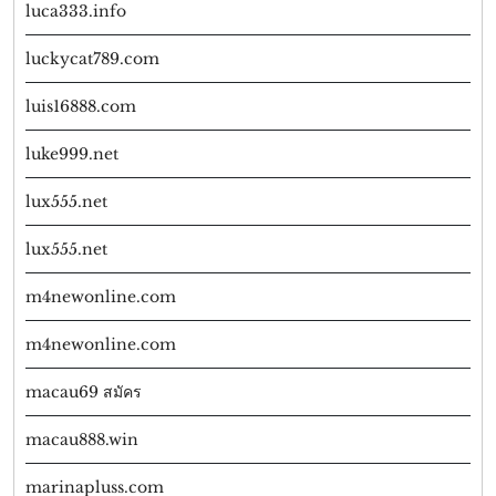
luca333.info
luckycat789.com
luis16888.com
luke999.net
lux555.net
lux555.net
m4newonline.com
m4newonline.com
macau69 สมัคร
macau888.win
marinapluss.com