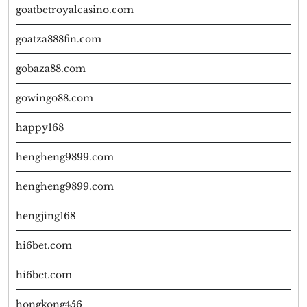
goatbetroyalcasino.com
goatza888fin.com
gobaza88.com
gowingo88.com
happy168
hengheng9899.com
hengheng9899.com
hengjing168
hi6bet.com
hi6bet.com
hongkong456