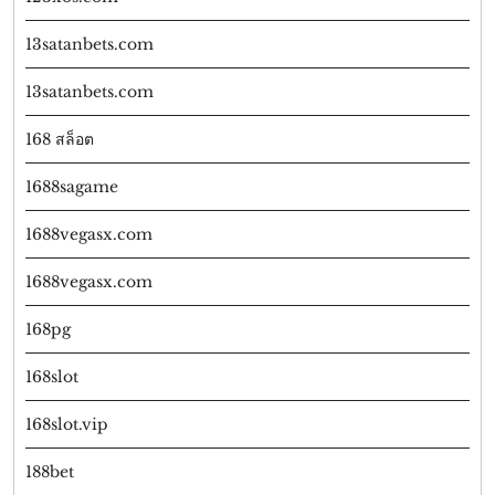
13satanbets.com
13satanbets.com
168 สล็อต
1688sagame
1688vegasx.com
1688vegasx.com
168pg
168slot
168slot.vip
188bet