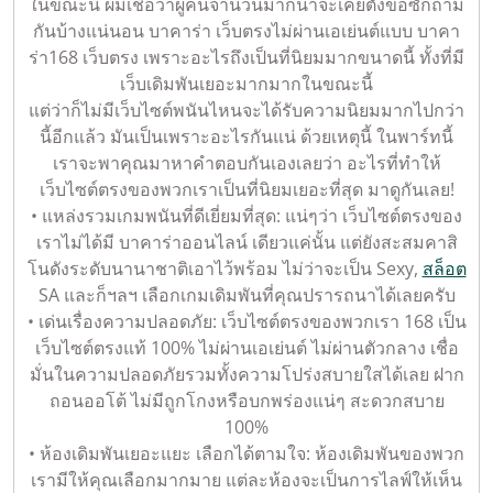
ในขณะนี้ ผมเชื่อว่าผู้คนจำนวนมากน่าจะเคยตั้งข้อซักถาม
กันบ้างแน่นอน บาคาร่า เว็บตรงไม่ผ่านเอเย่นต์แบบ บาคา
ร่า168 เว็บตรง เพราะอะไรถึงเป็นที่นิยมมากขนาดนี้ ทั้งที่มี
เว็บเดิมพันเยอะมากมากในขณะนี้
แต่ว่าก็ไม่มีเว็บไซต์พนันไหนจะได้รับความนิยมมากไปกว่า
นี้อีกแล้ว มันเป็นเพราะอะไรกันแน่ ด้วยเหตุนี้ ในพาร์ทนี้
เราจะพาคุณมาหาคำตอบกันเองเลยว่า อะไรที่ทำให้
เว็บไซต์ตรงของพวกเราเป็นที่นิยมเยอะที่สุด มาดูกันเลย!
• แหล่งรวมเกมพนันที่ดีเยี่ยมที่สุด: แน่ๆว่า เว็บไซต์ตรงของ
เราไม่ได้มี บาคาร่าออนไลน์ เดียวแค่นั้น แต่ยังสะสมคาสิ
โนดังระดับนานาชาติเอาไว้พร้อม ไม่ว่าจะเป็น Sexy,
สล็อต
SA และก็ฯลฯ เลือกเกมเดิมพันที่คุณปรารถนาได้เลยครับ
• เด่นเรื่องความปลอดภัย: เว็บไซต์ตรงของพวกเรา 168 เป็น
เว็บไซต์ตรงแท้ 100% ไม่ผ่านเอเย่นต์ ไม่ผ่านตัวกลาง เชื่อ
มั่นในความปลอดภัยรวมทั้งความโปร่งสบายใสได้เลย ฝาก
ถอนออโต้ ไม่มีถูกโกงหรือบกพร่องแน่ๆ สะดวกสบาย
100%
• ห้องเดิมพันเยอะแยะ เลือกได้ตามใจ: ห้องเดิมพันของพวก
เรามีให้คุณเลือกมากมาย แต่ละห้องจะเป็นการไลฟ์ให้เห็น