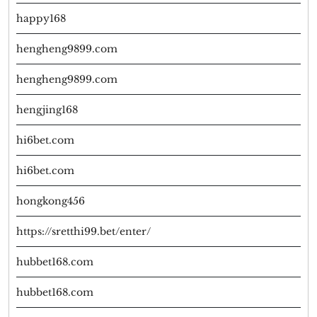
happy168
hengheng9899.com
hengheng9899.com
hengjing168
hi6bet.com
hi6bet.com
hongkong456
https://sretthi99.bet/enter/
hubbet168.com
hubbet168.com