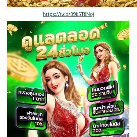
https://t.co/09k5TiINoj