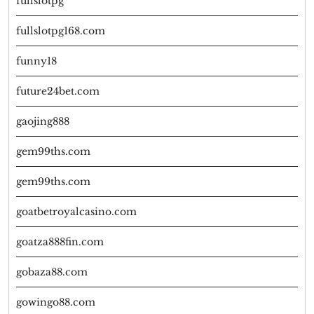
fullslotpg
fullslotpg168.com
funny18
future24bet.com
gaojing888
gem99ths.com
gem99ths.com
goatbetroyalcasino.com
goatza888fin.com
gobaza88.com
gowingo88.com