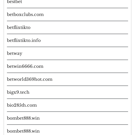
bestbet
betboxclubs.com
betflixtikto
betflixtikto.info
betway
betwin6666.com
betworld369hot.com
bigx9.tech
bio285th.com
bombet888.win
bombet888.win