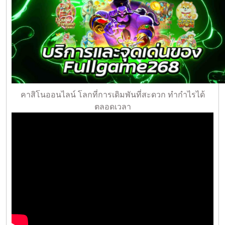
คาสิโนออนไลน์ โลกที่การเดิมพันที่สะดวก ทำกำไรได้
ตลอดเวลา