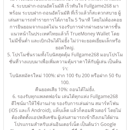
4. ระบบฝาก-ถอนอัตโนมัติ เร็วทันใจ Fullgame268 มา
พร้อม ระบบฝาก-ถอนอัตโนมัติ ที่เร็วแล้วก็สะดวกสบาย ผู้
เล่นสามารถทำรายการได้ภายใน 5 วินาที โดยไม่ต้องคอย
การยินยอมจากแอดไม่น รองรับการฝากผ่านธนาคารชั้น
แนวหน้าในประเทศไทยแล้วก็ TrueMoney Wallet โดย
ไม่มีขั้นต่ำ และเบิกเงินได้ไม่ยั้ง ไม่ว่าจะยอดเยี่ยมเล็กหรือ
ยอดใหญ่.
5. โปรโมชั่นรวมทั้งโบนัสสุดคุ้ม Fullgame268 มอบโปรโม
ชั่นที่วางแบบมาเพื่อเพิ่มความคุ้มราคาให้กับผู้เล่น เป็นต้น
ว่า:
โบนัสสมัครใหม่ 100%: ฝาก 100 รับ 200 หรือฝาก 50 รับ
100.
คืนยอดเสีย 10%: ถอนได้ไม่ยั้ง.
6. รองรับทุกแพลตฟอร์ม เล่นได้ทุกแห่ง Fullgame268
ดีไซน์มาให้ใช้งานง่าย รองรับการเล่นผ่าน สมาร์ทโฟน
(iOS และก็ Android), แท็บเล็ต แล้วก็คอมพิวเตอร์ โดยไม่
ต้องติดตั้งแอปพลิเคชัน ผู้เล่นสามารถเข้าถึงเกมได้ผ่าน
โปรแกรมสำหรับเล่นอินเตอร์เน็ต เป็นต้นว่า Google