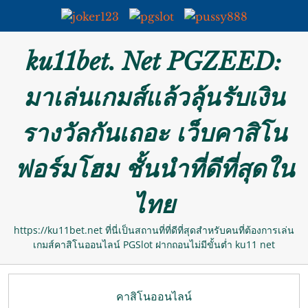
Skip
ku11bet. Net PGZEED:
to
content
มาเล่นเกมส์แล้วลุ้นรับเงิน
รางวัลกันเถอะ เว็บคาสิโน
ฟอร์มโฮม ชั้นนำที่ดีที่สุดใน
ไทย
https://ku11bet.net ที่นี่เป็นสถานที่ที่ดีที่สุดสำหรับคนที่ต้องการเล่น
เกมส์คาสิโนออนไลน์ PGSlot ฝากถอนไม่มีขั้นต่ำ ku11 net
คาสิโนออนไลน์