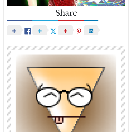
Share