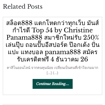
Related Posts
สล็อต888 แตกโหดกว่าทุกเว็บ มันส์
กำไรดี Top 54 by Christine
Panama888 สมาชิกใหม่รับ 250%
เล่นปุ๊บ ถอนปั๊บอีสปอร์ต ป๊อกเด้ง ปั่น
แปะ แทงบอล panama888 สมัคร
รับเครดิตฟรี 4 ธันวาคม 26
คาสิโนออนไลน์ จากคนทุนน้อย เปลี่ยนเป็นคนที่เข้าใจเกมมาก
[…] {...}
Continue
Continue Reading....
Reading....