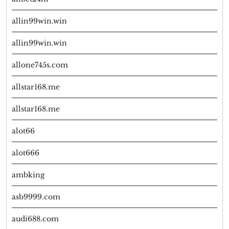
allin99win.win
allin99win.win
allone745s.com
allstar168.me
allstar168.me
alot66
alot666
ambking
asb9999.com
audi688.com