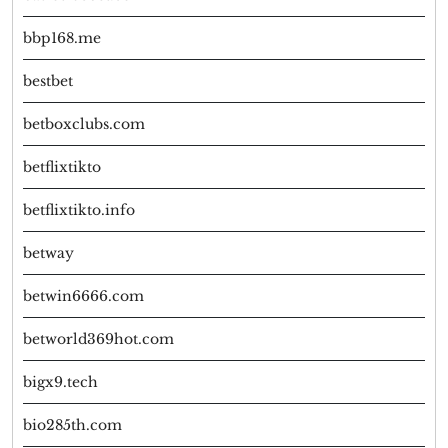
bbp168.me
bestbet
betboxclubs.com
betflixtikto
betflixtikto.info
betway
betwin6666.com
betworld369hot.com
bigx9.tech
bio285th.com