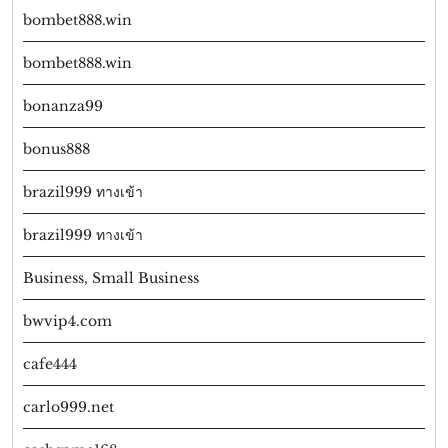
bombet888.win
bombet888.win
bonanza99
bonus888
brazil999 ทางเข้า
brazil999 ทางเข้า
Business, Small Business
bwvip4.com
cafe444
carlo999.net