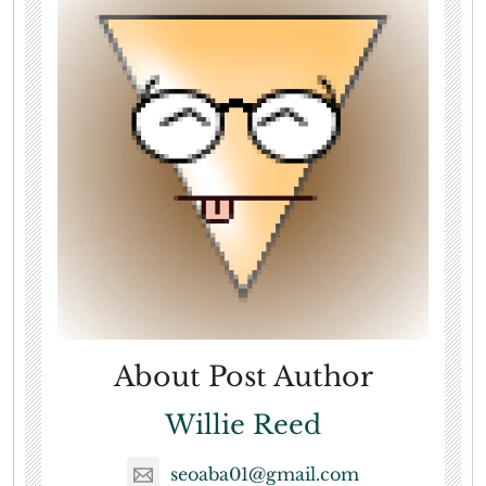
About Post Author
Willie Reed
seoaba01@gmail.com