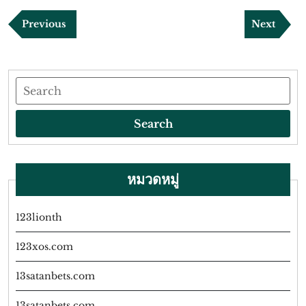
แนะแนว
Previous
Next
Previous
Next
เรื่อง
Post
Post
Search
Search
หมวดหมู่
123lionth
123xos.com
13satanbets.com
13satanbets.com