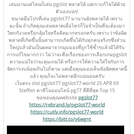
เล่นนานแค่ไหนก็เล่น pgslot พลาดได้ แต่เราแก้ไขได้ด้วย
ตัวเองแน่ๆ!
ขนาดมือโปรที่เล่น pgslot77 มานานยังพลาดได้ เพราะ
ฉะนั้น ถ้าเกิดคุณเล่นพลาดเมื่อไหร่ก็ไม่จำเป็นที่จะต้องมา
วิตกกังวลหรือกลุ้มใจหรือคิดมากหรอกครับ เพราะว่าข้อผิด
พลาดที่เกิดขึ้นนั้นสามารถเกิดขึ้นได้กับทุกคนจริงๆซึ่งส่วน
ใหญ่แล้วมันเป็นผลมาจากมุมมองที่ถูกใช้ซ้ำๆแล้วมิได้รับ
การแก้ไขมากกว่า ไม่ว่าจะคือเรื่องของการเลือกเกมpgslot
ความแน่ใจว่าจะคุมเกมได้ หรือการให้ความใส่ใจกับการ
จัดการงบน้อยเกินไปก็ตาม แต่เมื่อคุณมองเห็นข้อผิดพลาดนี้
แล้ว คุณก็จะไม่พลาดอีกแน่นอนครับ
เว็บตรง slot pgslot77 pgslot77.world 25 APR 69
Steffen คาสิโนออนไลน์ pg77 ที่ดีที่สุด Top 15
ขอขอบคุณwebsite
pgslot77
https://rebrand.ly/pgslot77-world
https://cutly.info/pgslot77-world
https://bitt.to/v6wgnt