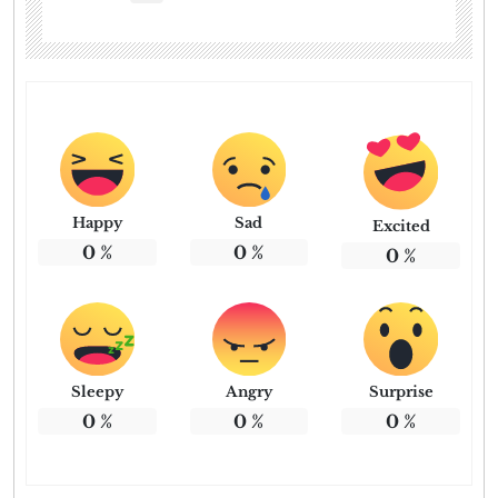
Happy
Sad
Excited
0
%
0
%
0
%
Sleepy
Angry
Surprise
0
%
0
%
0
%