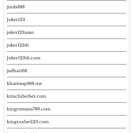
jinda888
Joker123
joker123auto
joker123th
Joker123th.com
judhai168
khumsup888.me
kimchibetbet.com
kingromans789.com
kingxxxbet123.com