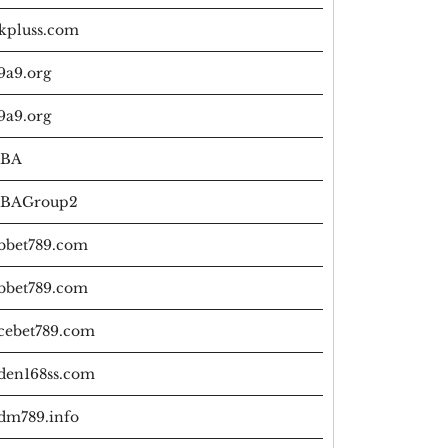
kpluss.com
9a9.org
9a9.org
BA
BAGroup2
bbet789.com
bbet789.com
cebet789.com
den168ss.com
dm789.info