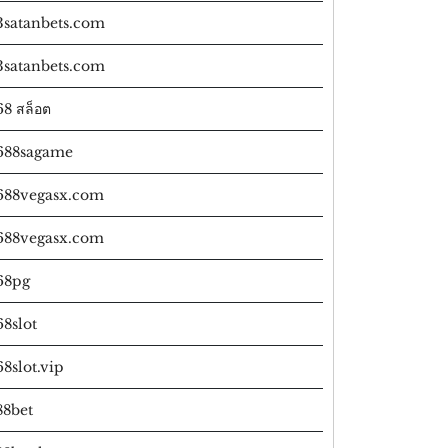
3satanbets.com
3satanbets.com
68 สล็อต
688sagame
688vegasx.com
688vegasx.com
68pg
68slot
68slot.vip
88bet