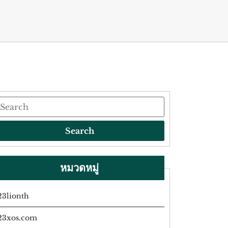
earch
Search
หมวดหมู่
23lionth
23xos.com