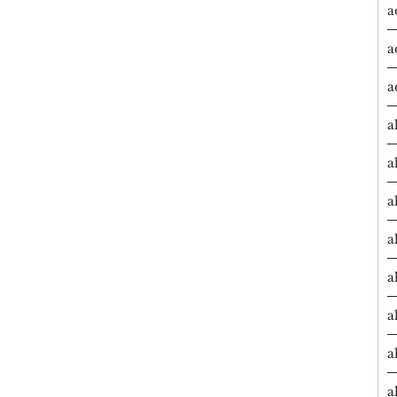
a
a
a
a
a
a
a
a
a
a
a