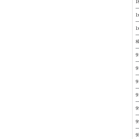
ครบ
1
ทุก
1
หวยTop
91
1
By
8
Jonathan
9
Game.no1huay.com
9
9
9
9
9
9