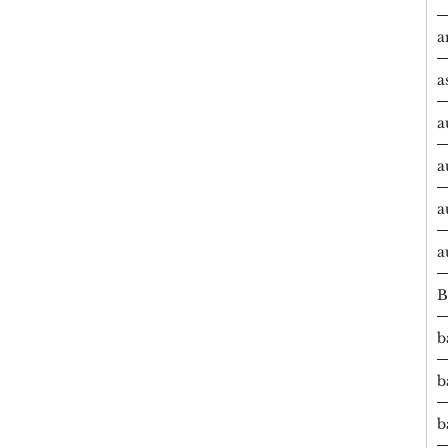
a
a
a
a
a
a
B
b
b
b