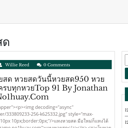
สด
S
Willie
Willie Reed
0 Comments
ุนายน
Reed
23
ยสด หวยสดวันนี้หวยสด950 หวย
ด ครบทุกหวยTop 91 By Jonathan
26
o1huay.com
มิถุนายน
rapper"><p><img decoding="async"
1
2023แทง
er/333809233-256-k625332.jpg" style="max-
 10px 10px;border:0px;"/>แทงหวยสด มือใหม่ก็แทงได้
หวย
1
://game.no1huay.com">แทงหวยสด</a></p> <p>เว็บหวย