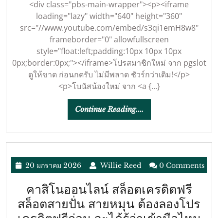
ใหญ่
<div class="pbs-main-wrapper"><p><iframe
เกม
สล็อต
loading="lazy" width="640" height="360"
มาก
src="//www.youtube.com/embed/s3qi1emH8w8"
เว็บ
ที่สุด
frameborder="0" allowfullscreen
แตก
สล็อต
style="float:left;padding:10px 10px 10px
ง่าย
0px;border:0px;"></iframe>โปรสมาชิกใหม่ จาก pgslot
โบนัส
สล็อต
ดูให้ขาด ก่อนกดรับ ไม่มีพลาด ชัวร์กว่าเดิม!</p>
สล็อต
<p>โบนัสน้องใหม่ จาก <a {...}
ค่าย
จัด
ใหญ่
เต็ม
Continue
Continue Reading....
แตก
Reading....
Top
ง่าย
79
รวม
By
ตัว
20
Willie
20 มกราคม 2026
Willie Reed
0 Comments
Jett
ท็อป
มกราคม
Reed
Kodmhai.c
2026
คาสิโนออนไลน์ สล็อตเครดิตฟรี
เกม
14
สล็อตสายปั่น สายหมุน ต้องลองโปร
ดัง
มิถุนายน