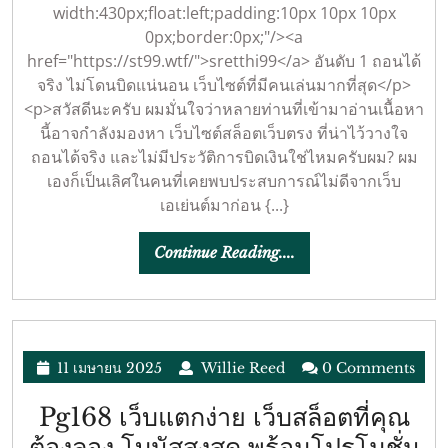
สล็อต
ที่
width:430px;float:left;padding:10px 10px 10px
รวม
เดีย
0px;border:0px;"/><a
เกม
href="https://st99.wtf/">sretthi99</a> อันดับ 1 ถอนได้
Te
จริง ไม่โดนบิดแน่นอน เว็บไซต์ที่มีคนเล่นมากที่สุด</p>
คา
เล่น
<p>สวัสดีนะครับ ผมมั่นใจว่าหลายท่านที่เข้ามาอ่านเนื้อหา
สิ
ได้
นี้อาจกำลังมองหา เว็บไซต์สล็อตเว็บตรง ที่น่าไว้วางใจ
โน
ทุก
ถอนได้จริง และไม่มีประวัติการบิดเงินใช่ไหมครับผม? ผม
ที่
เองก็เป็นเลิศในคนที่เคยพบประสบการณ์ไม่ดีจากเว็บ
ค่าย
เอเย่นต์มาก่อน {...}
ดี
สมัค
ที่สุด
แค่
Continue
Continue Reading....
สมาชิก
Reading....
ครั้ง
ใหม่
เดีย
รับ
8
100%
11
Willie
JU
11 เมษายน 2025
Willie Reed
0 Comments
แอ
เมษายน
Reed
202
2025
Pg168 เว็บแตกง่าย เว็บสล็อตที่คุณ
ดมิน
ต้องลอง โบนัสสูงสุด พร้อมโปรโมชั่น