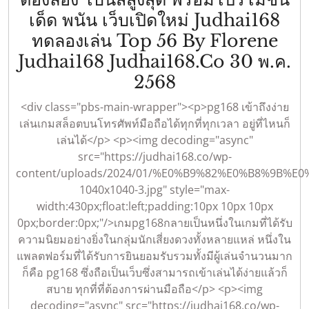
ดูแล
เด็ด พนัน เว็บเปิดใหม่ Judhai168
24
ทดลองเล่น Top 56 By Florene
ช.ม.รวม
Judhai168 Judhai168.co 30 พ.ค.
เกม
Pg168
2568
สล็อต
เว็บ
ยิง
<div class="pbs-main-wrapper"><p>pg168 เข้าถึงง่าย
แตก
ปลา
เล่นเกมสล็อตบนโทรศัพท์มือถือได้ทุกที่ทุกเวลา อยู่ที่ไหนก็
เล่นได้</p> <p><img decoding="async"
ง่าย
คา
src="https://judhai168.co/wp-
เว็บ
สิโน
content/uploads/2024/01/%E0%B9%82%E0%B8%9B
สล็อต
แทง
1040x1040-3.jpg" style="max-
ที่
หวย
width:430px;float:left;padding:10px 10px 10px
0px;border:0px;"/>เกมpg168กลายเป็นหนึ่งในเกมที่ได้รับ
คุณ
สล็อต99
ความนิยมอย่างยิ่งในกลุ่มนักเสี่ยงดวงทั้งหลายแหล่ หนึ่งใน
ต้อง
เล่น
แพลตฟอร์มที่ได้รับการยินยอมรับรวมทั้งมีผู้เล่นจำนวนมาก
ลอง
ง่าย
ก็คือ pg168 ซึ่งถือเป็นเว็บซึ่งสามารถเข้าเล่นได้ง่ายแล้วก็
โบนัส
จ่าย
สบาย ทุกที่ที่ต้องการผ่านมือถือ</p> <p><img
decoding="async" src="https://judhai168.co/wp-