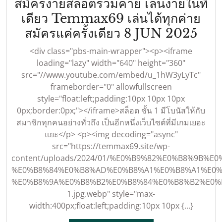
สมัครง่ายสล็อตรวมค่าย เล่นง่ายในที่
แตก
นี้
เดียว Temmax69 เล่นได้ทุกค่าย
ง่าย
รวย
สล็อ
สมัครแค่ครั้งเดียว 8 JUN 2025
20
วัน
เว็บ
มิถุนา
นี้
<div class="pbs-main-wrapper"><p><iframe
สล็อ
2025
loading="lazy" width="640" height="360"
7
src="//www.youtube.com/embed/u_1hW3yLyTc"
ยอด
Casin
สิง
frameborder="0" allowfullscreen
นิยม
หา
style="float:left;padding:10px 10px 10px
แห่ง
2025
0px;border:0px;"></iframe>สล็อต ชั้น 1 มีโบนัสให้กับ
ปี
สมาชิกทุกคนอย่างทั่วถึง เป็นอีกหนึ่งเว็บไซต์ที่มีเกมเยอะ
แยะ</p> <p><img decoding="async"
Top
src="https://temmax69.site/wp-
27
content/uploads/2024/01/%E0%B9%82%E0%B8%9B%E0
By
%E0%B8%84%E0%B8%AD%E0%B8%A1%E0%B8%A1%E0%
Len
%E0%B8%9A%E0%B8%B2%E0%B8%84%E0%B8%B2%E0%B
1.jpg.webp" style="max-
Tem
width:400px;float:left;padding:10px 10px {...}
ดาว