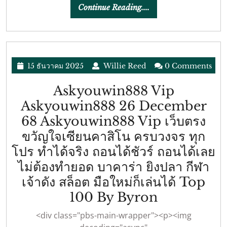
ต้อง
Continue
Continue Reading....
ลอง
Reading....
โปร
เครดิต
ฟรี
15
Willie
15 ธันวาคม 2025
Willie Reed
0 Comments
ก่อน
ธันวาคม
Reed
2025
Askyouwin888 Vip
จะ
Askyouwin888 26 December
ได้
68 Askyouwin888 Vip เว็บตรง
รู้
ขวัญใจเซียนคาสิโน ครบวงจร ทุก
ว่า
โปร ทำได้จริง ถอนได้ชัวร์ ถอนได้เลย
เข้า
ไม่ต้องทำยอด บาคาร่า ยิงปลา กีฬา
มือ
เจ้าดัง สล็อต มือใหม่ก็เล่นได้ Top
ไหม
Askyouwi
100 By Byron
เว็บ
Vip
ใหญ่
<div class="pbs-main-wrapper"><p><img