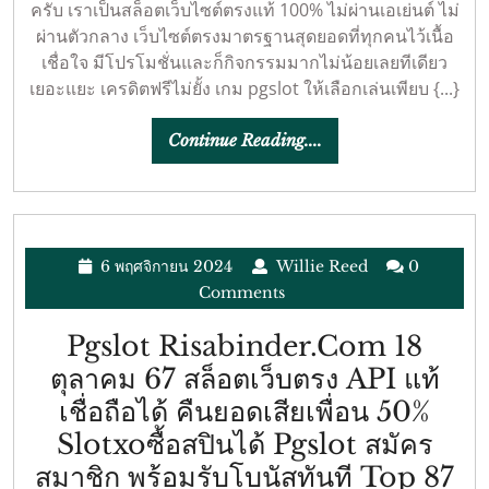
ครับ เราเป็นสล็อตเว็บไซต์ตรงแท้ 100% ไม่ผ่านเอเย่นต์ ไม่
No.1
ผ่านตัวกลาง เว็บไซต์ตรงมาตรฐานสุดยอดที่ทุกคนไว้เนื้อ
เว็บ
เชื่อใจ มีโปรโมชั่นและก็กิจกรรมมากไม่น้อยเลยทีเดียว
สล็อต
เยอะแยะ เครดิตฟรีไม่ยั้ง เกม pgslot ให้เลือกเล่นเพียบ {...}
แท้
Continue
Continue Reading....
แจ็ค
Reading....
พอต
แตก
ง่าย
6
Willie
6 พฤศจิกายน 2024
Willie Reed
0
รองรั
พฤศจิกายน
Reed
Comments
2024
ทุก
Pgslot Risabinder.com 18
แพลต
ตุลาคม 67 สล็อตเว็บตรง API แท้
สล็อต
เชื่อถือได้ คืนยอดเสียเพื่อน 50%
แจก
Slotxoซื้อสปินได้ Pgslot สมัคร
เครดิ
สมาชิก พร้อมรับโบนัสทันที Top 87
ฟรี