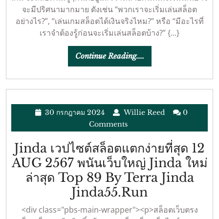
สล็อต
By
จะมีปริศนามากมาย ดังเช่น “พวกเราจะเริ่มเล่นสล็อต
หมาป่าpg
อย่างไร?”, “เล่นเกมสล็อตได้เงินจริงไหม?” หรือ “มีอะไรที่
Latia
เราจำต้องรู้ก่อนจะเริ่มเล่นสล็อตบ้าง?” {...}
ไม่
ต้อง
Continue
Continue Reading....
ทำ
Reading....
เทิร์น
สล็อต
ยิง
30
Willie
30 กรกฎาคม 2024
Willie Reed
0
ปลา
กรกฎาคม
Reed
Comments
2024
หวย
Jinda เวปไซต์สล็อตแตกง่ายที่สุด 12
กีฬา
AUG 2567 พนันเว็บใหญ่ Jinda ใหม่
ป๊อก
ล่าสุด Top 89 By Terra Jinda
เด้ง
Jinda
Jinda55.run
บา
เวป
คา
<div class="pbs-main-wrapper"><p>สล็อตเว็บตรง