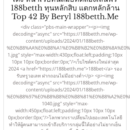
Top
188betth ทุนหลักสิบ แตกหลักล้าน
48
188
Top 42 By Beryl 188betth.me
By
ทา
<div class="pbs-main-wrapper"><p><img
Bernardo
เข้า
decoding="async" src="https://188betth.me/wp-
content/uploads/2024/01/188betth-
23
%E0%B8%AA%E0%B8%A1%E0%B8%B2%E0%B8%8A%E0%
มิ
1.jpg" style="max-width:430px;float:left;padding:10px
ถุน
10px 10px 0px;border:0px;"/>เว็บไซต์ตรงใหม่ล่าสุด
20
2024 <a href="https://188betth.me">188bet</a> รอง
รับทรูวอเลท ฝากถอนไม่มีอย่างต่ำ</p> <p><img
188
decoding="async" src="https://188betth.me/wp-
เจ้า
content/uploads/2024/01/188betth-
ใหญ
%E0%B8%97%E0%B8%B8%E0%B8%81%E0%B8%A2%E0%
ที่สุ
1040.jpg" style="max-
width:450px;float:left;padding:10px 10px 10px
ใน
0px;border:0px;"/>โลกพวกเราเปลี่ยนไปเยอะเทคโนโลยี
เอเ
ทำให้ผู้คนสามารถเข้าถึงบริการกลุ่มนี้ได้อย่างไม่ยากเย็น
ไม่