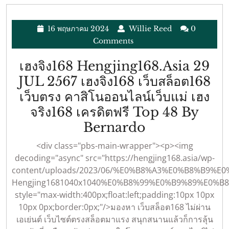
89
ตุลาคม
By
2567
16
Willie
16 พฤษภาคม 2024
Willie Reed
0
Terra
พฤษภาคม
Reed
Comments
Jinda
2024
Jinda55.ru
เฮงจิง168 Hengjing168.asia 29
JUL 2567 เฮงจิง168 เว็บสล็อต168
เว็บตรง คาสิโนออนไลน์เว็บแม่ เฮง
จริง168 เครดิตฟรี Top 48 By
เฮง
Bernardo
จิง168
<div class="pbs-main-wrapper"><p><img
Hengjing168
decoding="async" src="https://hengjing168.asia/wp-
content/uploads/2023/06/%E0%B8%A3%E0%B8%B
29
Hengjing1681040x1040%E0%B8%99%E0%B9%89%E0%
JUL
style="max-width:400px;float:left;padding:10px 10px
2567
10px 0px;border:0px;"/>มองหา เว็บสล็อต168 ไม่ผ่าน
เฮง
เอเย่นต์ เว็บไซต์ตรงสล็อตมาแรง สนุกสนานแล้วก็การลุ้น