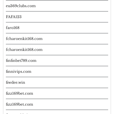
eu369clubs.com
FAFA123
faro168
fcharoenkit168.com
fcharoenkit168.com
finfinbet789.com
finnivips.com
fiwdee.win
fizz169bet.com
fizz169bet.com