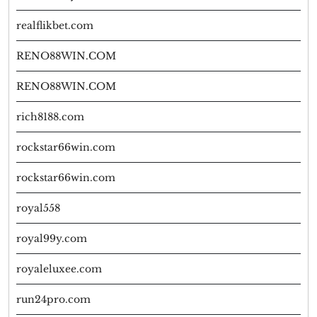
realflikbet.com
RENO88WIN.COM
RENO88WIN.COM
rich8188.com
rockstar66win.com
rockstar66win.com
royal558
royal99y.com
royaleluxee.com
run24pro.com