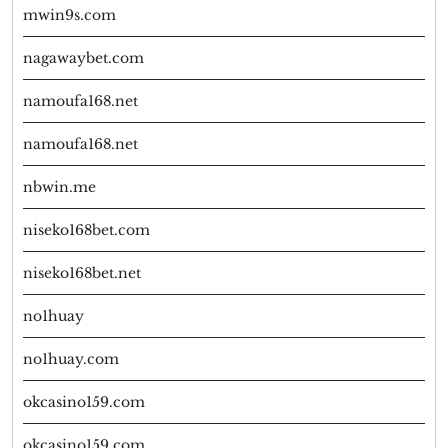
mwin9s.com
nagawaybet.com
namoufa168.net
namoufa168.net
nbwin.me
niseko168bet.com
niseko168bet.net
no1huay
no1huay.com
okcasino159.com
okcasino159.com