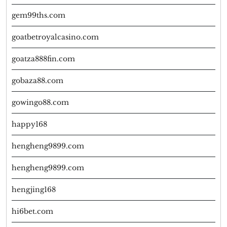
gem99ths.com
goatbetroyalcasino.com
goatza888fin.com
gobaza88.com
gowingo88.com
happy168
hengheng9899.com
hengheng9899.com
hengjing168
hi6bet.com