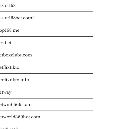
aslot168
aslot168bet.com/
bp168.me
estbet
etboxclubs.com
etflixtikto
etflixtikto.info
etway
etwin6666.com
etworld369hot.com