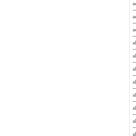
a
a
a
a
a
a
a
a
a
a
a