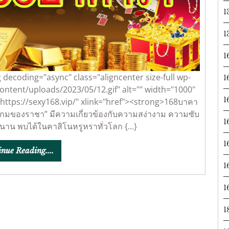
1
1
1
ecoding="async" class="aligncenter size-full wp-
1
ontent/uploads/2023/05/12.gif" alt="" width="1000"
1
https://sexy168.vip/" xlink="href"><strong>168บาคา
“เกมของราชา” มีความเกี่ยวข้องกับความสง่างาม ความซับ
1
นาน พบได้ในคาสิโนหรูหราทั่วโลก {...}
1
Continue
nue Reading....
Reading....
1
1
1