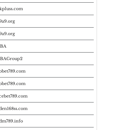
kpluss.com
9a9.org
9a9.org
BA
BAGroup2
bbet789.com
bbet789.com
cebet789.com
den168ss.com
dm789.info