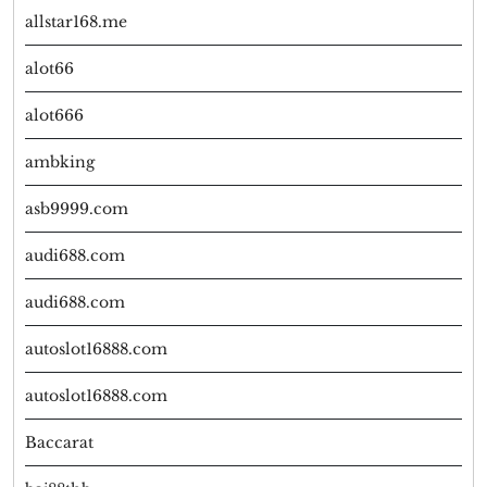
allstar168.me
alot66
alot666
ambking
asb9999.com
audi688.com
audi688.com
autoslot16888.com
autoslot16888.com
Baccarat