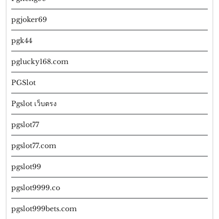
pgjoker69
pgk44
pglucky168.com
PGSlot
Pgslot เว็บตรง
pgslot77
pgslot77.com
pgslot99
pgslot9999.co
pgslot999bets.com