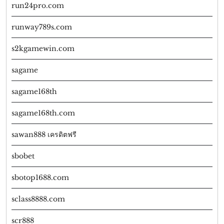
run24pro.com
runway789s.com
s2kgamewin.com
sagame
sagame168th
sagame168th.com
sawan888 เครดิตฟรี
sbobet
sbotop1688.com
sclass8888.com
scr888