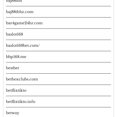
baj88thb
baj88thbz.com
bar4game24hr.com
baslot168
baslot168bet.com/
bbp168.me
bestbet
betboxclubs.com
betflixtikto
betflixtikto.info
betway