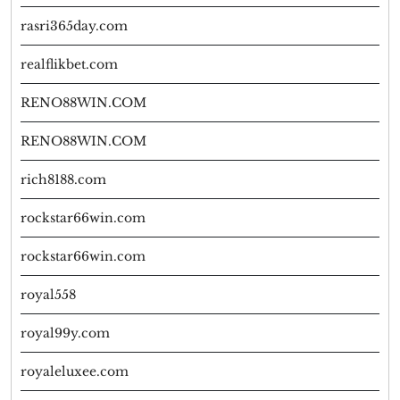
rasri365day.com
realflikbet.com
RENO88WIN.COM
RENO88WIN.COM
rich8188.com
rockstar66win.com
rockstar66win.com
royal558
royal99y.com
royaleluxee.com