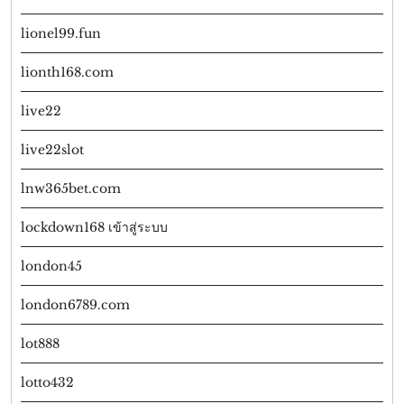
lionel99.fun
lionth168.com
live22
live22slot
lnw365bet.com
lockdown168 เข้าสู่ระบบ
london45
london6789.com
lot888
lotto432