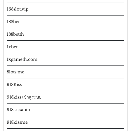
168slot.vip
188bet
188betth
1xbet
1xgameth.com
8lots.me
918Kiss
918kiss เข้าสู่ระบบ
918kissauto
918kissme