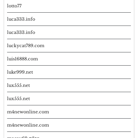
lotto77
luca333.info
luca333.info
luckycat789.com
luis16888.com
luke999.net
lux555.net
lux555.net
m4newonline.com
m4newonline.com