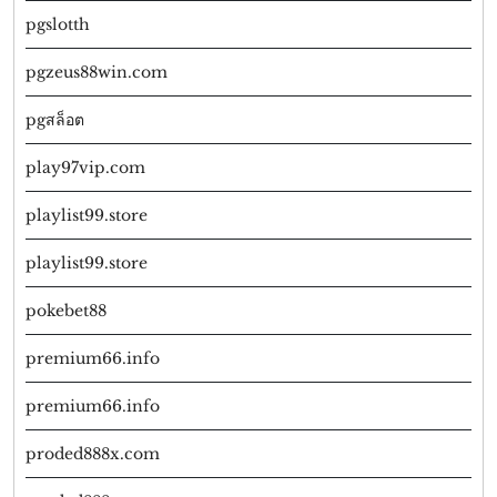
pgslotth
pgzeus88win.com
pgสล็อต
play97vip.com
playlist99.store
playlist99.store
pokebet88
premium66.info
premium66.info
proded888x.com