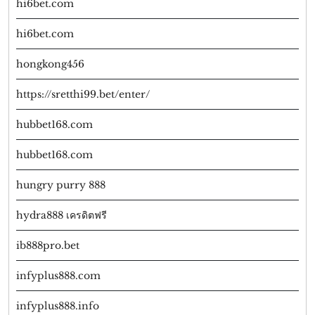
hi6bet.com
hi6bet.com
hongkong456
https://sretthi99.bet/enter/
hubbet168.com
hubbet168.com
hungry purry 888
hydra888 เครดิตฟรี
ib888pro.bet
infyplus888.com
infyplus888.info