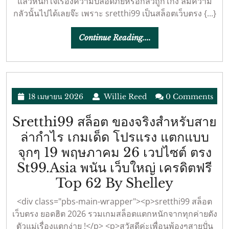
แล้วหนักใจเรื่องความปลอดภัยหรือกลัวถูกโกง ลืมความ
25
กลัวนั้นไปได้เลยจ๊ะ เพราะ sretthi99 เป็นสล็อตเว็บตรง {...}
Ca
Continue
Continue Reading....
Reading....
18
Willie
18 เมษายน 2026
Willie Reed
0 Comments
เมษายน
Reed
2026
Sretthi99 สล็อต ของจริงสำหรับสาย
ล่ากำไร เกมเด็ด โปรแรง แตกแบบ
จุกๆ 19 พฤษภาคม 26 เวปไซต์ ตรง
St99.asia พนัน เว็บใหญ่ เครดิตฟรี
Sretthi9
Top 62 By Shelley
สล็อต
<div class="pbs-main-wrapper"><p>sretthi99 สล็อต
ของ
เว็บตรง ยอดฮิต 2026 รวมเกมสล็อตแตกหนักจากทุกค่ายดัง
ตัวแม่เรื่องแตกง่าย !</p> <p>สวัสดีค่ะเพื่อนพ้องๆสายปั่น
จริง