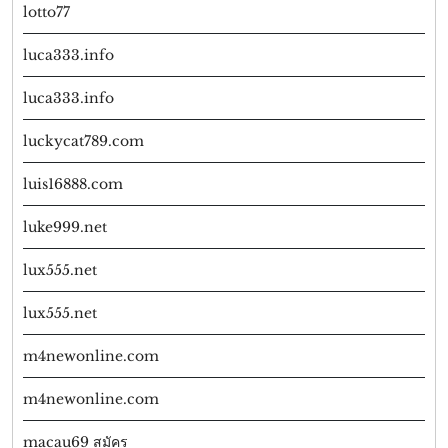
lotto77
luca333.info
luca333.info
luckycat789.com
luis16888.com
luke999.net
lux555.net
lux555.net
m4newonline.com
m4newonline.com
macau69 สมัคร