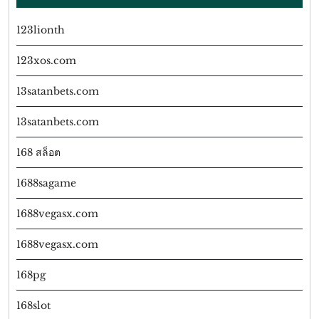
To
123lionth
6
By
123xos.com
Ma
13satanbets.com
Pg
13satanbets.com
7
ก.ค
168 สล็อต
20
1688sagame
1688vegasx.com
1688vegasx.com
168pg
168slot