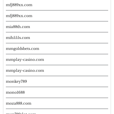
mfj889xx.com
mfj889xx.com
mia88th.com
mib555s.com
mmgoldsbets.com
mmplay-casino.com
mmplay-casino.com
monkey789
mono1688
moza888.com