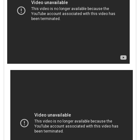
ตร
สล
เว็
ตร
ที่
ค
เล่
จริ
พู
ถึง
เย
ทำ
ถึง
กล
เป็