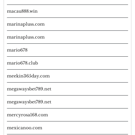
macau888.win
marinapluss.com
marinapluss.com
mario678
mario678.club
meekin365day.com
megawaysbet789.net
megawaysbet789.net
mercyrosa168.com
mexicanoo.com