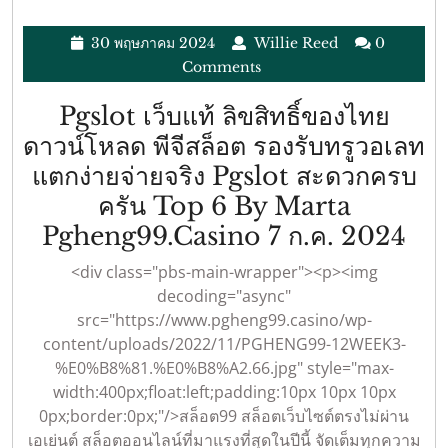
อยา
เป็น
30
Willie
30 พฤษภาคม 2024
Willie Reed
0
พฤษภาคม
Reed
เศร
Comments
2024
สมา
Pgslot เว็บแท้ ลิขสิทธิ์ของไทย
ใหม
ดาวน์โหลด พีจีสล็อต รองรับทรูวอเลท
รับ
แตกง่ายจ่ายจริง Pgslot สะดวกครบ
20
ครัน Top 6 By Marta
ธีม
Pgs
Pgheng99.casino 7 ก.ค. 2024
เกม
เว็บ
<div class="pbs-main-wrapper"><p><img
ยู
แท้
decoding="async"
นีค
src="https://www.pgheng99.casino/wp-
ลิขส
ไม่
content/uploads/2022/11/PGHENG99-12WEEK3-
ขอ
ซ้ำ
%E0%B8%81.%E0%B8%A2.66.jpg" style="max-
ไท
width:400px;float:left;padding:10px 10px 10px
ใคร
ดาว
0px;border:0px;"/>สล็อต99 สล็อตเว็บไซต์ตรงไม่ผ่าน
แอ
เอเย่นต์ สล็อตออนไลน์ที่มาแรงที่สุดในปีนี้ จัดเต็มทุกความ
พี