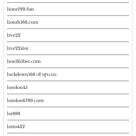
lionel99.fun
lionth168.com
live22
live22slot
lnw365bet.com
lockdown168 เข้าสู่ระบบ
london45
london6789.com
lot888
lotto432