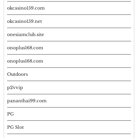
okcasino159.com
okcasino159.net
onesiamclub.site
onoplus168.com
onoplus168.com
Outdoors
p2vvip
pananthai99.com
PG
PG Slot