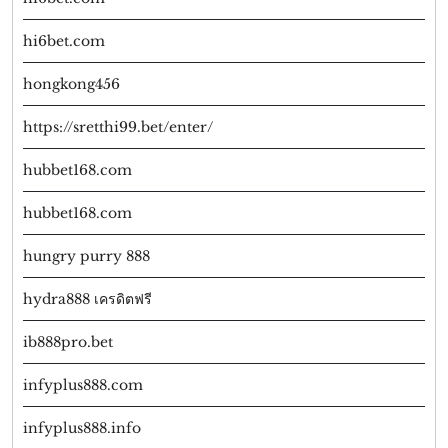
hi6bet.com
hongkong456
https://sretthi99.bet/enter/
hubbet168.com
hubbet168.com
hungry purry 888
hydra888 เครดิตฟรี
ib888pro.bet
infyplus888.com
infyplus888.info