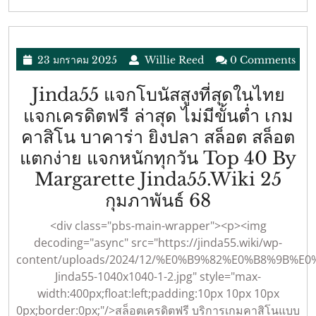
สล็อต
มา
23
Willie
แรง
23 มกราคม 2025
Willie Reed
0 Comments
มกราคม
Reed
ที่สุด
2025
Jinda55 แจกโบนัสสูงที่สุดในไทย
แห่ง
แจกเครดิตฟรี ล่าสุด ไม่มีขั้นต่ำ เกม
ปี
คาสิโน บาคาร่า ยิงปลา สล็อต สล็อต
แจก
แตกง่าย แจกหนักทุกวัน Top 40 By
โปร
Margarette Jinda55.wiki 25
ตั้งใจ
Jinda55
กุมภาพันธ์ 68
มา
แจก
<div class="pbs-main-wrapper"><p><img
ปั่น
โบนัส
decoding="async" src="https://jinda55.wiki/wp-
500
content/uploads/2024/12/%E0%B9%82%E0%B8%9B
สูง
เกม
Jinda55-1040x1040-1-2.jpg" style="max-
ที่สุด
คา
width:400px;float:left;padding:10px 10px 10px
ใน
0px;border:0px;"/>สล็อตเครดิตฟรี บริการเกมคาสิโนแบบ