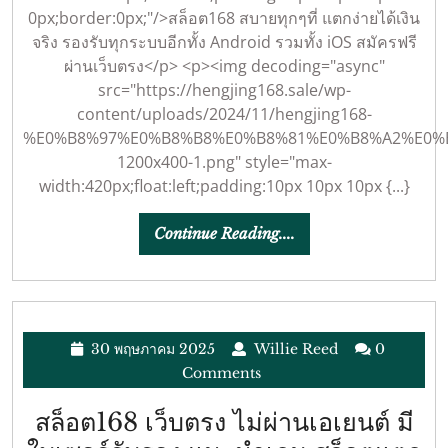
เลย
เครดิต
0px;border:0px;"/>สล็อต168 สบายทุกๆที่ แตกง่ายได้เงิน
ว่า
จริง รองรับทุกระบบอีกทั้ง Android รวมทั้ง iOS สมัครฟรี
ฟรี
คุ้ม
ผ่านเว็บตรง</p> <p><img decoding="async"
ปั่น
สล็อต
src="https://hengjing168.sale/wp-
ผิด
content/uploads/2024/11/hengjing168-
เครดิต
ที่
%E0%B8%97%E0%B8%B8%E0%B8%81%E0%B8%A2%E0%
ฟรี
1200x400-1.png" style="max-
10
ปั่น
width:420px;float:left;padding:10px 10px 10px {...}
ปี
แฮปปี้
ก็
Continue
Continue Reading....
ชีวี
ไม่
Reading....
เลิก
รวย
จน
สมัคร
25
รับ
30
Willie
30 พฤษภาคม 2025
Willie Reed
0
October
พฤษภาคม
Reed
โบนัส
Comments
2025
2025
เฮง
สล็อต168 เว็บตรง ไม่ผ่านเอเยนต์ มี
จริง