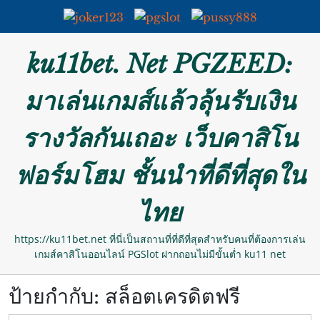
Skip
ku11bet. Net PGZEED:
to
content
มาเล่นเกมส์แล้วลุ้นรับเงิน
รางวัลกันเถอะ เว็บคาสิโน
ฟอร์มโฮม ชั้นนำที่ดีที่สุดใน
ไทย
https://ku11bet.net ที่นี่เป็นสถานที่ที่ดีที่สุดสำหรับคนที่ต้องการเล่น
เกมส์คาสิโนออนไลน์ PGSlot ฝากถอนไม่มีขั้นต่ำ ku11 net
ป้ายกำกับ:
สล็อตเครดิตฟรี