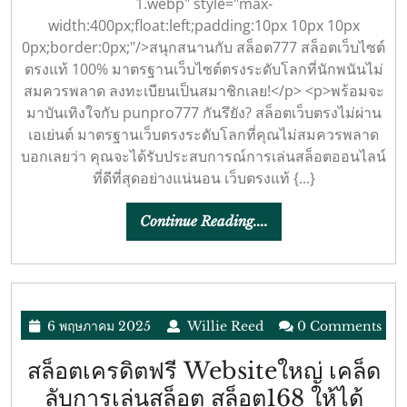
สล็อต
1.webp" style="max-
ทรั
width:400px;float:left;padding:10px 10px 10px
บา
เต
0px;border:0px;"/>สนุกสนานกับ สล็อต777 สล็อตเว็บไซต์
คา
ตรงแท้ 100% มาตรฐานเว็บไซต์ตรงระดับโลกที่นักพนันไม่
ได้
ร่า
สมควรพลาด ลงทะเบียนเป็นสมาชิกเลย!</p> <p>พร้อมจะ
เงิ
Hengjing168
มาบันเทิงใจกับ punpro777 กันรึยัง? สล็อตเว็บตรงไม่ผ่าน
จริ
เอเย่นต์ มาตรฐานเว็บตรงระดับโลกที่คุณไม่สมควรพลาด
ทดลอง
ไม่
บอกเลยว่า คุณจะได้รับประสบการณ์การเล่นสล็อตออนไลน์
เล่น
ที่ดีที่สุดอย่างแน่นอน เว็บตรงแท้ {...}
โก
สล็อต
ฝา
ฟรี
Continue
Continue Reading....
ถอ
Reading....
Top
Au
31
Sl
By
G
6
Willie
6 พฤษภาคม 2025
Willie Reed
0 Comments
Kelly
Pu
พฤษภาคม
Reed
Hengjing168.tv
2025
สล็อตเครดิตฟรี Websiteใหญ่ เคล็ด
แต
10
ลับการเล่นสล็อต สล็อต168 ให้ได้
ง่า