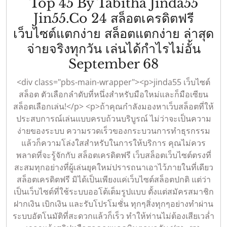
Top 45 By Tabitha Jinda55
เดียว
Jin55.co 24 สล็อตเครดิตฟรี
แตก
เว็บไซต์แตกง่าย สล็อตแตกง่าย ล่าสุด
ง่าย
จ่ายจริงทุกวัน เล่นได้กำไรไม่อั้น
ฝาก
คา
September 68
ถอน
สิโน
<div class="pbs-main-wrapper"><p>jinda55 เว็บไซต์
ออ
เว็บ
สล็อต ตัวเลือกลำดับที่หนึ่งสำหรับมือใหม่และก็มือเซียน
โต้
สล็อตเลือกเล่น!</p> <p>ถ้าคุณกำลังมองหาเว็บสล็อตที่ให้
ใหญ่
17
ประสบการณ์เล่นแบบครบถ้วนบริบูรณ์ ไม่ว่าจะเป็นความ
สล็อต
ง่ายของระบบ ความรวดเร็วของกระบวนการทำธุรกรรม
กันยายน
ทดลอง
แล้วก็ความโล่งใสสำหรับในการให้บริการ คุณไม่ควร
2025
เล่น
พลาดที่จะรู้จักกับ สล็อตเครดิตฟรี เว็บสล็อตเว็บไซต์ตรงที่
Casino
สะสมทุกอย่างที่ผู้เล่นยุคใหม่ปรารถนาเอาไว้ภายในที่เดียว
Top
สล็อตเครดิตฟรี มิได้เป็นเพียงแค่เว็บไซต์สล็อตปกติ แต่ว่า
45
เป็นเว็บไซต์ที่ใช้ระบบออโต้เต็มรูปแบบ ตั้งแต่สมัครสมาชิก
By
ฝากเงิน เบิกเงิน และรับโปรโมชั่น ทุกๆสิ่งทุกๆอย่างทำผ่าน
Tabitha
ระบบอัตโนมัติที่สะดวกแล้วก็เร็ว ทำให้ท่านไม่ต้องเสียเวล่ำ