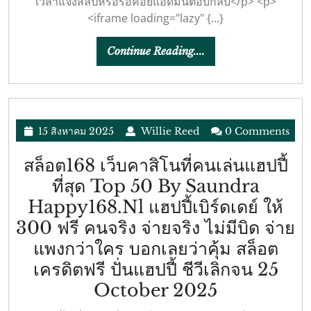
เวลาแจ้งสลิปหรือรอคอยแอดมินตอบกลับ</p> <p>
Jinda55
<iframe loading="lazy" {...}
Jin55.co
24
Continue
Continue Reading....
สล็อต
Reading....
เครดิต
ฟรี
เว็บไซต์
15
Willie
15 สิงหาคม 2025
Willie Reed
0 Comments
สิงหาคม
Reed
แตก
2025
สล็อต168 เว็บคาสิโนที่คนเล่นแฮปปี้
ง่าย
ที่สุด Top 50 By Saundra
สล็อต
Happy168.nl แฮปปี้เบิร์ดเดย์ ให้
แตก
300 ฟรี คนจริง จ่ายจริง ไม่มีบิด จ่าย
ง่าย
แพงกว่าใคร บอกเลยว่าคุ้ม สล็อต
ล่าสุด
เครดิตฟรี ปั่นแฮปปี้ ชีวีเลิกจน 25
จ่าย
สล็อต168
October 2025
จริง
เว็บ