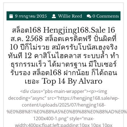
เบิร์ด
เดย์
9
Willie
ให้
9 กรกฎาคม 2025
Willie Reed
0 Comments
กรกฎาคม
Reed
300
2025
สล็อต168 Hengjing168.sale 16
ฟรี
ส.ค. 2568 สล็อตเครดิตฟรี ปั่นผิดที่
คนจริง
10 ปีก็ไม่รวย สมัครรับโบนัสเฮงจริง
จ่าย
ทันที 12 คาสิโนไฮคลาส ระบบล้ำ ทำ
จริง
ธุรกรรมเร็ว ได้มาตรฐาน มีใบเซอร์
ไม่มี
รับรอง สล็อต168 ฝากน้อย ก็ได้ถอน
บิด
สล็อต1
เยอะ Top 14 By Alvaro
จ่าย
Hengji
<div class="pbs-main-wrapper"><p><img
แพง
16
decoding="async" src="https://hengjing168.sale/wp-
กว่า
content/uploads/2025/07/hengjing168-
ส.ค.
ใคร
%E0%B8%81%E0%B8%A5%E0%B9%88%E0%B8%AD%E0%
2568
บอก
1200x400-1.png" style="max-
สล็อต
width:400px;float:left;padding:10px 10px 10px