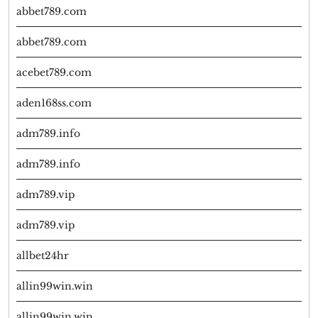
abbet789.com
abbet789.com
acebet789.com
aden168ss.com
adm789.info
adm789.info
adm789.vip
adm789.vip
allbet24hr
allin99win.win
allin99win.win