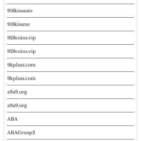
918kissauto
918kissme
928coins.vip
928coins.vip
9kpluss.com
9kpluss.com
a9a9.org
a9a9.org
ABA
ABAGroup2