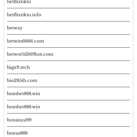
betflixtikto
betflixtikto.info
betway
betwin6666.com
betworld369hot.com
bigx9.tech
bio285th.com
bombet888.win
bombet888.win
bonanza99
bonus888