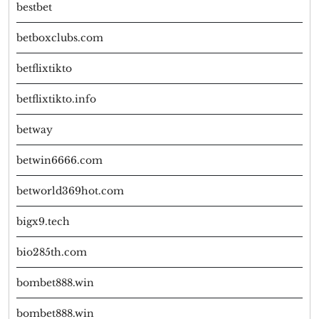
bestbet
betboxclubs.com
betflixtikto
betflixtikto.info
betway
betwin6666.com
betworld369hot.com
bigx9.tech
bio285th.com
bombet888.win
bombet888.win