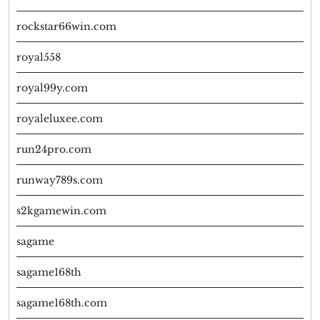
rockstar66win.com
royal558
royal99y.com
royaleluxee.com
run24pro.com
runway789s.com
s2kgamewin.com
sagame
sagame168th
sagame168th.com