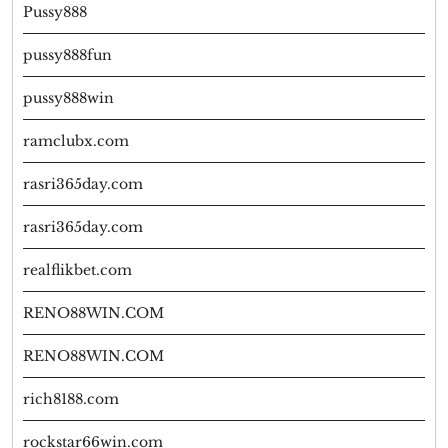
Pussy888
pussy888fun
pussy888win
ramclubx.com
rasri365day.com
rasri365day.com
realflikbet.com
RENO88WIN.COM
RENO88WIN.COM
rich8188.com
rockstar66win.com