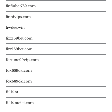
finfinbet789.com
finnivips.com
fiwdee.win
fizz169bet.com
fizz169bet.com
fortune99vip.com
fox689ok.com
fox689ok.com
fullslot
fullsloteiei.com