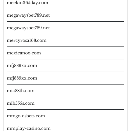
meekin365day.com
megawaysbet789.net
megawaysbet789.net
mercyrosa168.com
mexicanoo.com
mfj889xx.com
mfj889xx.com
mia88th.com
mib555s.com
mmgoldsbets.com
mmplay-casino.com