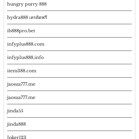
hungry purry 888
hydra888 เครดิตฟรี
ib888pro.bet
infyplus888.com
infyplus888.info
item388.com
jaosua777.me
jaosua777.me
jinda55
jinda888
Joker123