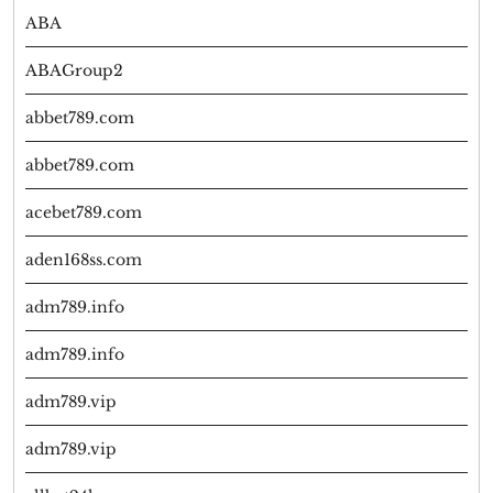
ABA
ABAGroup2
abbet789.com
abbet789.com
acebet789.com
aden168ss.com
adm789.info
adm789.info
adm789.vip
adm789.vip