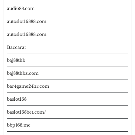
audi688.com
autoslot16888.com
autoslot16888.com
Baccarat
baj88thb
baj88thbz.com
bar4game24hr.com
baslot168
baslot168bet.com/
bbp168.me