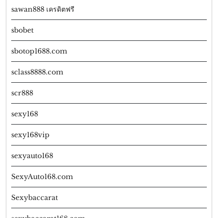
sawan888 เครดิตฟรี
sbobet
sbotop1688.com
sclass8888.com
scr888
sexy168
sexy168vip
sexyauto168
SexyAuto168.com
Sexybaccarat