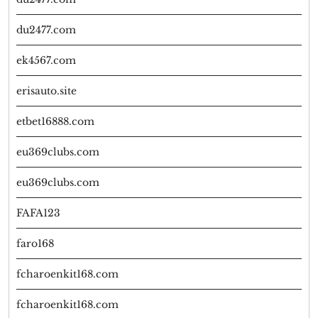
du2477.com
ek4567.com
erisauto.site
etbet16888.com
eu369clubs.com
eu369clubs.com
FAFA123
faro168
fcharoenkit168.com
fcharoenkit168.com