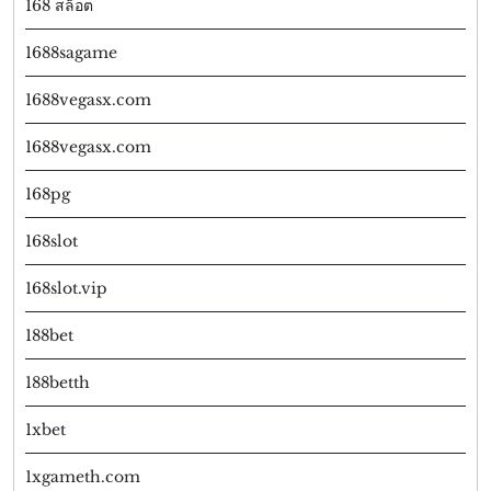
168 สล็อต
1688sagame
1688vegasx.com
1688vegasx.com
168pg
168slot
168slot.vip
188bet
188betth
1xbet
1xgameth.com