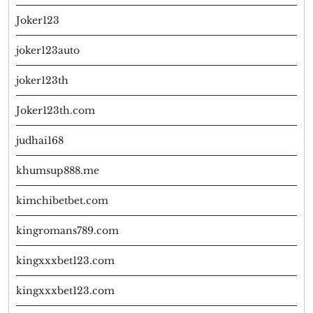
Joker123
joker123auto
joker123th
Joker123th.com
judhai168
khumsup888.me
kimchibetbet.com
kingromans789.com
kingxxxbet123.com
kingxxxbet123.com