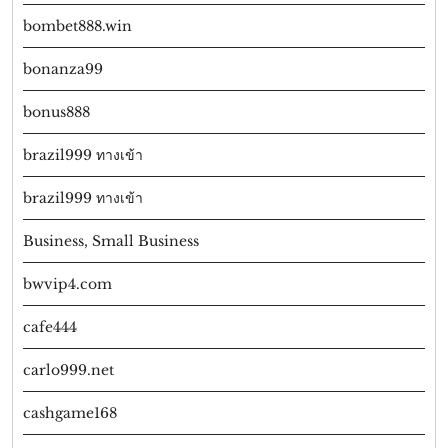
bombet888.win
bonanza99
bonus888
brazil999 ทางเข้า
brazil999 ทางเข้า
Business, Small Business
bwvip4.com
cafe444
carlo999.net
cashgame168