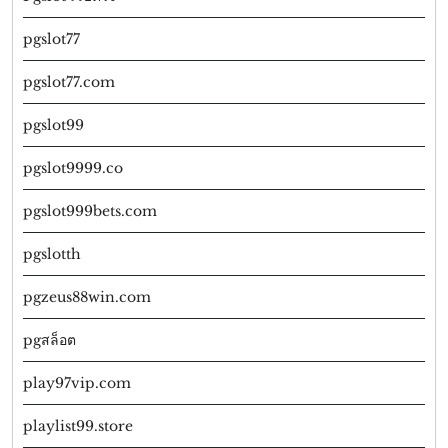
pgslot77
pgslot77.com
pgslot99
pgslot9999.co
pgslot999bets.com
pgslotth
pgzeus88win.com
pgสล็อต
play97vip.com
playlist99.store