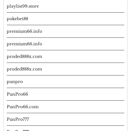
playlist99.store
pokebet88
premium66.info
premium66.info
proded888x.com
proded888x.com
punpro
PunPro66
PunPro66.com
PunPro777