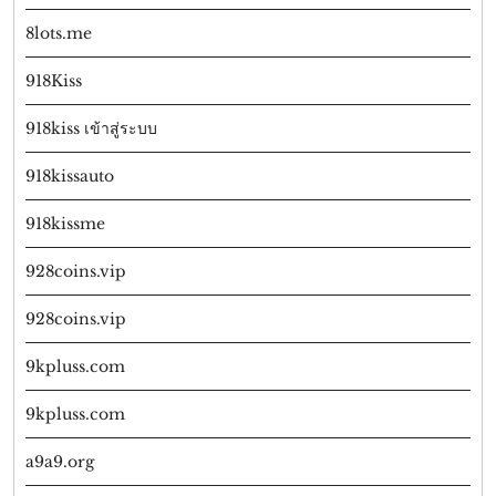
8lots.me
918Kiss
918kiss เข้าสู่ระบบ
918kissauto
918kissme
928coins.vip
928coins.vip
9kpluss.com
9kpluss.com
a9a9.org