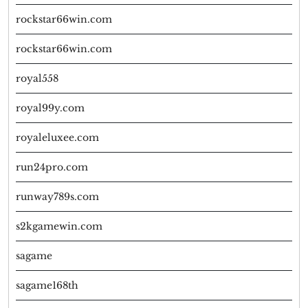
rockstar66win.com
rockstar66win.com
royal558
royal99y.com
royaleluxee.com
run24pro.com
runway789s.com
s2kgamewin.com
sagame
sagame168th