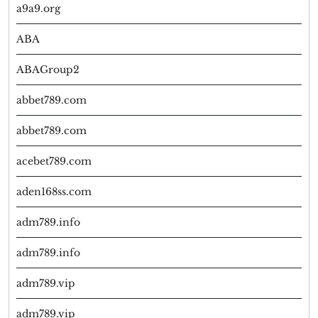
a9a9.org
ABA
ABAGroup2
abbet789.com
abbet789.com
acebet789.com
aden168ss.com
adm789.info
adm789.info
adm789.vip
adm789.vip