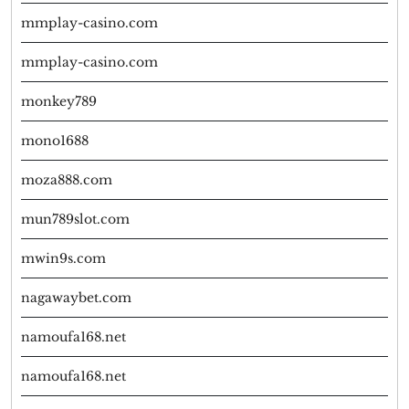
mmplay-casino.com
mmplay-casino.com
monkey789
mono1688
moza888.com
mun789slot.com
mwin9s.com
nagawaybet.com
namoufa168.net
namoufa168.net