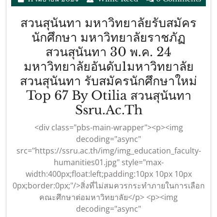
13
เมษายน
Reed
2024
By
สวนสุนันทา มหาวิทยาลัยรับสมัคร
Krysty
นักศึกษา มหาวิทยาลัยราชภัฏ
ราชภัฏ
สวนสุนันทา 30 พ.ค. 24
สวนสุนั
มหาวิทยาลัยอันดับ1มหาวิทยาลัย
Ssru.a
สวนสุนันทา รับสมัครนักศึกษาใหม่
Top 67 By Otilia สวนสุนันทา
สวนสุนันทา
Ssru.ac.th
มหาวิทยาลัย
<div class="pbs-main-wrapper"><p><img
รับ
decoding="async"
src="https://ssru.ac.th/img/img_education_faculty-
สมัคร
humanities01.jpg" style="max-
นักศึกษา
width:400px;float:left;padding:10px 10px 10px
มหาวิทยาลัย
0px;border:0px;"/>สิ่งที่ไม่สมควรกระทำภายในการเลือก
ราชภัฏ
คณะศึกษาต่อมหาวิทยาลัย</p> <p><img
decoding="async"
สวนสุนันทา