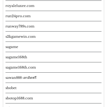
royaleluxee.com
run24pro.com
runway789s.com
s2kgamewin.com
sagame
sagame168th
sagame168th.com
sawan888 เครดิตฟรี
sbobet
sbotop1688.com