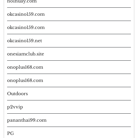
no1huay.com
okcasino159.com
okcasino159.com
okcasino159.net
onesiamclub.site
onoplus168.com
onoplus168.com
Outdoors
p2vvip
pananthai99.com
PG