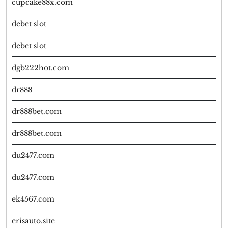
cupcake88x.com
debet slot
debet slot
dgb222hot.com
dr888
dr888bet.com
dr888bet.com
du2477.com
du2477.com
ek4567.com
erisauto.site