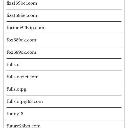
fizz169bet.com
fizz169bet.com
fortune99vip.com
fox689ok.com
fox689ok.com
fullslot
fullsloteiei.com
fullslotpg
fullslotpg168.com
funny18
future24bet.com