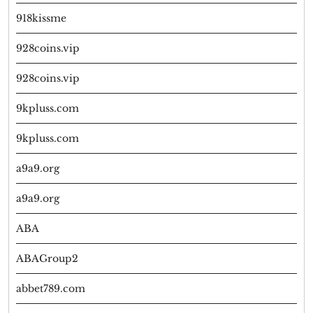
918kissme
928coins.vip
928coins.vip
9kpluss.com
9kpluss.com
a9a9.org
a9a9.org
ABA
ABAGroup2
abbet789.com