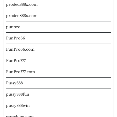
proded888x.com
proded888x.com
punpro
PunPro66
PunPro66.com
PunPro777
PunPro777.com
Pussy888
pussy888fun
pussy888win
ramclubx.com