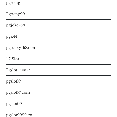
pgheng
Pgheng99
pgjoker69
pgk44
pglucky168.com
PGSlot
Pgslot เว็บตรง
pgslot77
pgslot77.com
pgslot99
pgslot9999.co