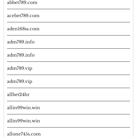
abbet789.com
acebet789.com
aden168ss.com
adm789.info
adm789.info
adm789.vip
adm789.vip
allbet24hr
allin99win.win
allin99win.win
allone745s.com