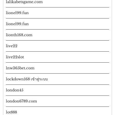
lalikabetsgame.com
lionel99.fun
lionel99.fun
lionth168.com
live22
live22slot
lnw365bet.com
lockdown168 เข้าสู่ระบบ
london45
london6789.com
lot888