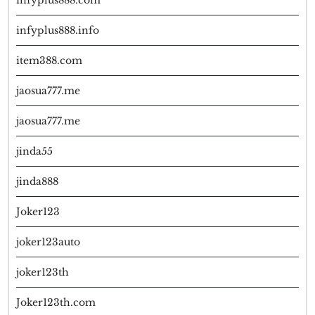
infyplus888.com
infyplus888.info
item388.com
jaosua777.me
jaosua777.me
jinda55
jinda888
Joker123
joker123auto
joker123th
Joker123th.com