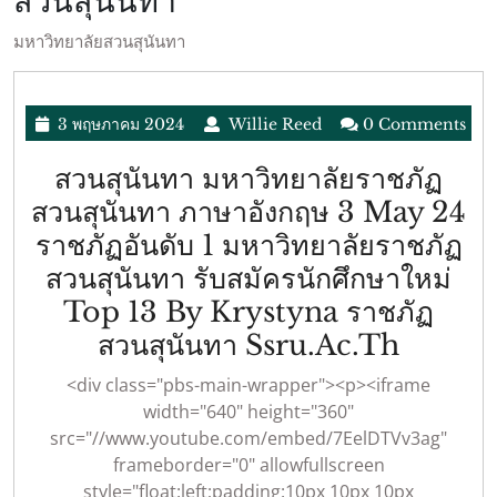
สวนสุนันทา
มหาวิทยาลัยสวนสุนันทา
3
Willie
3 พฤษภาคม 2024
Willie Reed
0 Comments
พฤษภาคม
Reed
2024
สวนสุนันทา มหาวิทยาลัยราชภัฏ
สวนสุนันทา ภาษาอังกฤษ 3 May 24
ราชภัฏอันดับ 1 มหาวิทยาลัยราชภัฏ
สวนสุนันทา รับสมัครนักศึกษาใหม่
Top 13 By Krystyna ราชภัฏ
สวนสุนั
สวนสุนันทา Ssru.ac.th
มหาวิทย
<div class="pbs-main-wrapper"><p><iframe
ราชภัฏ
width="640" height="360"
src="//www.youtube.com/embed/7EelDTVv3ag"
สวนสุนั
frameborder="0" allowfullscreen
ภาษา
style="float:left;padding:10px 10px 10px