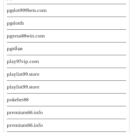
pgslot999bets.com
pgslotth
pgzeus88win.com
pgสล็อต
play97vip.com
playlist99.store
playlist99.store
pokebet88
premium66.info
premium66.info