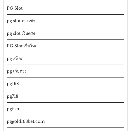
PG Slot
pg slot ทางเข้า
pg slot เว็บตรง
PG Slot เว็บใหม่
pg สล็อต
pg เว็บตรง
pg168
pg718
pgfish
pggold168bet.com