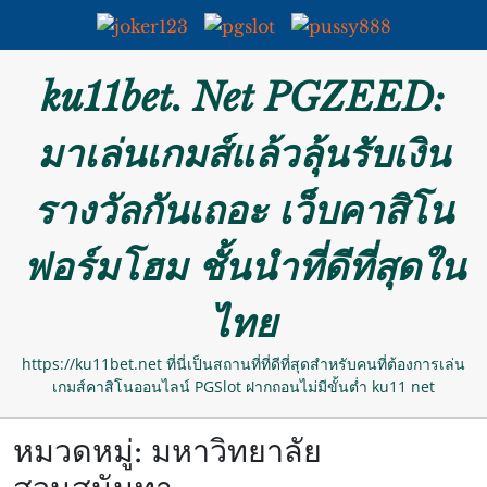
Skip
ku11bet. Net PGZEED:
to
content
มาเล่นเกมส์แล้วลุ้นรับเงิน
รางวัลกันเถอะ เว็บคาสิโน
ฟอร์มโฮม ชั้นนำที่ดีที่สุดใน
ไทย
https://ku11bet.net ที่นี่เป็นสถานที่ที่ดีที่สุดสำหรับคนที่ต้องการเล่น
เกมส์คาสิโนออนไลน์ PGSlot ฝากถอนไม่มีขั้นต่ำ ku11 net
หมวดหมู่:
มหาวิทยาลัย