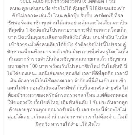
ระบบ Auto สะดวกรวดเร็วทันใจได้ตลอด 1 วัน
คนจะคูล เล่นเกมปัง ช่วยไม่ได้ คุ้มสุดก็ 918kissauto.win
คิดไม่ออกจะเล่นเว็บไหน คลิกปุ้บ รับปั้บ เครดิตฟรี ที่รอ
ซัพพอร์ตสมาชิกทุกท่านได้เล่นอย่างคุ้มและไม่เสียเวลาเป็น
ที่สุดชั้น 1 จัดเต็มกับโปรหลายรายการที่ห้ามพลาดโดยเด็ด
ขาด มิฉะนั้นคุณจะเสียดายทีหลังไม่ได้นะ เกมทำเงิน โบนัส
เข้ารัวๆจะมั่งคั่งคนเดียวได้ยังไง จำต้องจัดโปรนี้โปรรวยคู่
ชักชวนเพื่อนพ้องมารวยด้วยกัน มิตรภาพที่จริงทรูโดยไม่ทิ้ง
กันอยากร่ำรวยจำเป็นต้องเชิญชวนสหายมาแล้ว เชิญชวน
สหายฝาก 100 บาท พร้อมรับโปรสมาชิกใหม่ รับในทันที นี่
ไม่ใช่ของเล่น…แต่นี่เล่นของ ลองยัง! เวลาที่ดีที่สุดคือ เวลามี
เงิน ต้องการมีเงินใช้ตลอดเวลา จำต้องที่นี่เงินเข้าแบบเข้า
แผนไม่พัก ถอนกันลั่นจอโทรศัพท์ เว็บนี้แจกจริง จ่ายจริง ไม่
ต้องมัวกรมราชองครักษ์กระทรวงกลาโหม..แต่ต้องทดลอง
ให้ซะดวงใจ เว็บไซต์ใหญ่ เดิมพันอันดับ 1 รับประกันจากลูก
ค้าหลายๆท่านทุกยอดฝากรับเพิ่มรับเลย ระยะนี้จำอะไรไม่
ค่อยได้เลย… เว้นแต่จำนำ แต่มาหาพวกเราไม่ต้องจำ….ไม่มี
ผิดหวัง หารายได้ง่าย…ได้เงินไว