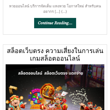
หวยออนไลน์ บริการจัดเต็ม แทงหวย โอกาสใหม่ สำหรับคน
อยากร […] {...}
Continue
Continue Reading....
Reading....
สล็อตเว็บตรง ความเสี่ยงในการเล่น
เกมสล็อตออนไลน์