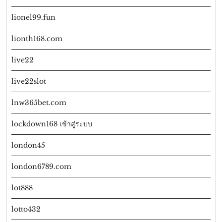
lionel99.fun
lionth168.com
live22
live22slot
lnw365bet.com
lockdown168 เข้าสู่ระบบ
london45
london6789.com
lot888
lotto432