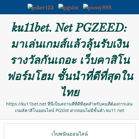
Skip
ku11bet. Net PGZEED:
to
content
มาเล่นเกมส์แล้วลุ้นรับเงิน
รางวัลกันเถอะ เว็บคาสิโน
ฟอร์มโฮม ชั้นนำที่ดีที่สุดใน
ไทย
https://ku11bet.net ที่นี่เป็นสถานที่ที่ดีที่สุดสำหรับคนที่ต้องการเล่น
เกมส์คาสิโนออนไลน์ PGSlot ฝากถอนไม่มีขั้นต่ำ ku11 net
เว็บพนันออนไลน์