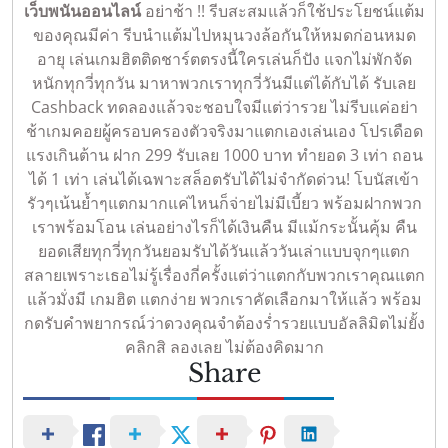
เว็บพนันออนไลน์
อย่าช้า !! รีบสะสมแล้วก็ใช้ประโยชน์แต้ม
ของคุณมีค่า รีบนำแต้มไปหมุนวงล้อกันให้หมดก่อนหมด
อายุ เล่นเกมฮิตติดชาร์ตตรงนี้ใครเล่นก็ปัง แจกไม่พักจัด
หนักทุกวี่ทุกวัน มาหาพวกเราทุกวี่วันมีแต่ได้กับได้ รับเลย
Cashback ทดลองแล้วจะชอบใจมีแต่ว่ารวย ไม่รีบแค่อย่า
ช้าเกมคอยผู้ครอบครองตัวจริงมาแตกเองเล่นเอง โปรเดือด
แรงเกินต้าน ฝาก 299 รับเลย 1000 บาท ทำยอด 3 เท่า ถอน
ได้ 1 เท่า เล่นได้เฉพาะสล็อตรับได้ไม่จำกัดด่วน! โบนัสเข้า
รัวๆเน้นย้ำๆแตกมากแค่ไหนก็จ่ายไม่มีเบี้ยว พร้อมฝากพวก
เราพร้อมโอน เล่นอย่างไรก็ได้เงินคืน มีแม้กระนั้นคุ้ม คืน
ยอดเสียทุกวี่ทุกวันยอมรับได้วันแล้ววันเล่าแบบจุกๆแตก
สลายเพราะเธอไม่รู้เรื่องกี่ครั้งแต่ว่าแตกกับพวกเราคุณแตก
แล้วมั่งมี เกมฮิต แตกง่าย พวกเราคัดเลือกมาให้แล้ว พร้อม
กดรับคำพยากรณ์ว่าดวงคุณจำต้องร่ำรวยแบบอัลลิมิตไม่ยั้ง
คลิกสิ ลองเลย ไม่ต้องคิดมาก
Share