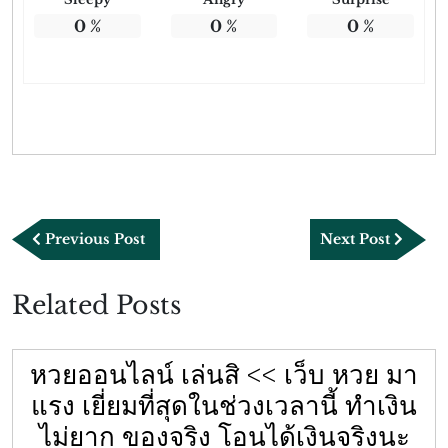
0
%
0
%
0
%
แนะแนว
Previous
Next
Previous Post
Next Post
เรื่อง
Post
Post
Related Posts
หวยออนไลน์ เล่นสิ << เว็บ หวย มา
แรง เยี่ยมที่สุดในช่วงเวลานี้ ทำเงิน
ไม่ยาก ของจริง โอนได้เงินจริงนะ