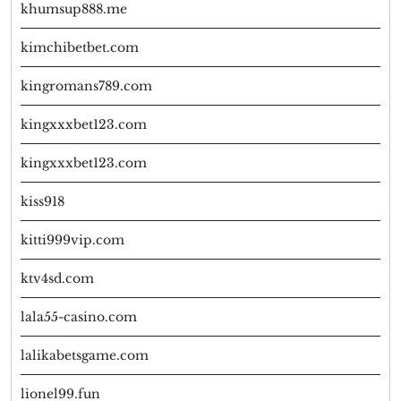
khumsup888.me
kimchibetbet.com
kingromans789.com
kingxxxbet123.com
kingxxxbet123.com
kiss918
kitti999vip.com
ktv4sd.com
lala55-casino.com
lalikabetsgame.com
lionel99.fun