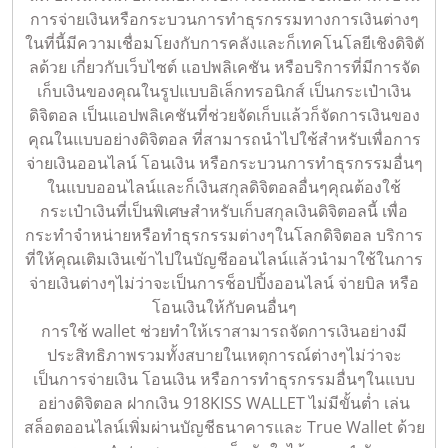
การจ่ายเงินหรือกระบวนการทำธุรกรรมทางการเงินต่างๆ
ในที่นี้มีความเชื่อมโยงกับการคลังและก็เทคโนโลยีเชิงดิจิตั
ลด้วย เกี่ยวกับเว็บไซต์ แอปพลิเคชัน หรือบริการที่มีการจัด
เก็บเงินของคุณในรูปแบบอิเล็กทรอนิกส์ เป็นกระเป๋าเงิน
ดิจิตอล เป็นแอปพลิเคชันที่ช่วยจัดเก็บแล้วก็จัดการเงินของ
คุณในแบบอย่างดิจิตอล ที่สามารถนำไปใช้สำหรับเพื่อการ
จ่ายเงินออนไลน์ โอนเงิน หรือกระบวนการทำธุรกรรมอื่นๆ
ในแบบออนไลน์และก็เงินสกุลดิจิตอลอื่นๆคุณต้องใช้
กระเป๋าเงินที่เป็นพิเศษสำหรับเก็บสกุลเงินดิจิตอลนี้ เพื่อ
กระทำจำหน่ายหรือทำธุรกรรมต่างๆในโลกดิจิตอล บริการ
ที่ให้คุณเติมเงินเข้าไปในบัญชีออนไลน์แล้วนำมาใช้ในการ
จ่ายเงินต่างๆไม่ว่าจะเป็นการช็อปปิ้งออนไลน์ จ่ายบิล หรือ
โอนเงินให้กับคนอื่นๆ
การใช้ wallet ช่วยทำให้เราสามารถจัดการเงินอย่างมี
ประสิทธิภาพรวมทั้งสบายในเหตุการณ์ต่างๆไม่ว่าจะ
เป็นการจ่ายเงิน โอนเงิน หรือการทำธุรกรรมอื่นๆในแบบ
อย่างดิจิตอล ฝากเงิน 918KISS WALLET ไม่มีขั้นต่ำ เล่น
สล็อตออนไลน์เพิ่มผ่านบัญชีธนาคารและ True Wallet ด้วย