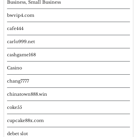
Business, Small Business
bwvip4.com
cafe444
carlo999.net
cashgame168
Casino
chang7777
chinatown888.win
coke55
cupcake88x.com
debet slot