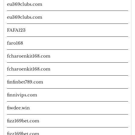
eu369clubs.com
eu369clubs.com
FAFA123
faro168
fcharoenkit168.com
fcharoenkit168.com
finfinbet789.com
finnivips.com
fiwdee.win
fizz169bet.com
fizz169bet.com