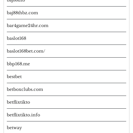
baj88thbz.com
bar4game24hr.com
baslot168
baslot168bet.com/
bbp168.me
bestbet
betboxclubs.com
betflixtikto
betflixtikto.info
betway