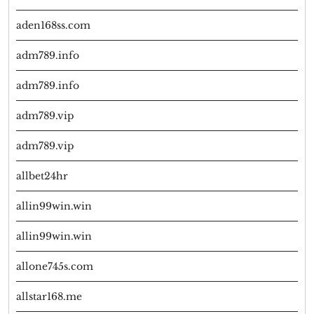
aden168ss.com
adm789.info
adm789.info
adm789.vip
adm789.vip
allbet24hr
allin99win.win
allin99win.win
allone745s.com
allstar168.me