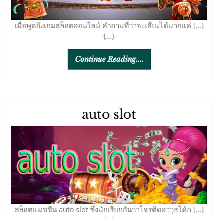
เมื่อพูดถึงเกมสล็อตออนไลน์ คำถามที่ว่าจะเสี่ยงได้มากแค่ […]
{...}
Continue
Continue Reading....
Reading....
auto slot
สล็อตแมชชีน auto slot ซึ่งมักเรียกกันว่าโจรติดอาวุธได้ก […]