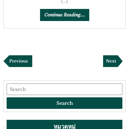
{...}
Continue
Continue Reading....
Reading....
แนะแนว
Previous
Next
Previous
Next
เรื่อง
Post
Post
Search
Search
หมวดหมู่