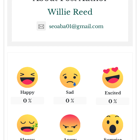
Willie Reed
seoaba01@gmail.com
Happy
Sad
Excited
0
%
0
%
0
%
Sleepy
Angry
Surprise