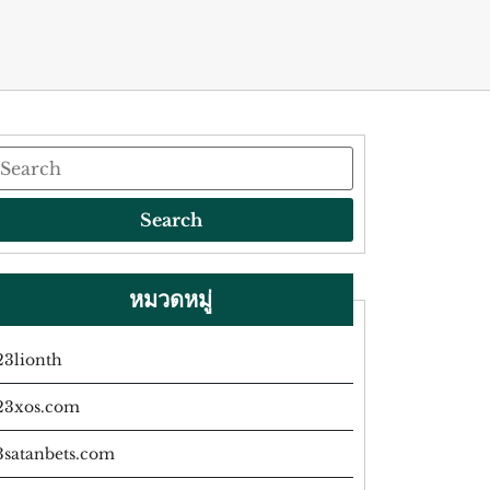
earch
Search
หมวดหมู่
23lionth
23xos.com
3satanbets.com