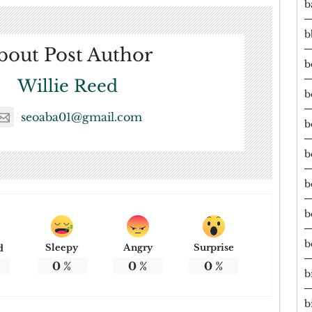
b
b
bout Post Author
b
Willie Reed
b
seoaba01@gmail.com
b
b
b
b
b
Sleepy
Angry
Surprise
d
0
%
0
%
0
%
b
b