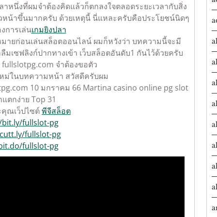
าหนึ่งที่ผมจำต้องคิดแล้วก็ตกลงใจตลอดระยะเวลากับสิ่ง
ก้าวหน้าขึ้นมากครับ ด้วยเหตุนี้ นี่แหละครับคือประโยชน์นิดๆ
a
งการเล่น
เกมยิงปลา
าหมายก่อนเล่นสล็อตออนไลน์ ผมก็หวังว่า บทความนี้จะมี
a
ืมเซฟลิงก์ปากทางเข้า เว็บสล็อตอันดับ1 กันไว้ด้วยครับ
a
ะ fullslotpg.com จำต้องขอตัว
ใหม่ในบทความหน้า สวัสดีครับผม
a
lotpg.com 10 มกราคม 66 Martina casino online pg slot
าแตกง่าย Top 31
a
ุณเว็ปไซต์
พีจีสล็อต
/bit.ly/fullslot-pg
a
cutt.ly/fullslot-pg
bit.do/fullslot-pg
a
a
a
a