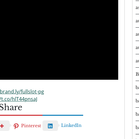
a
a
a
a
a
B
b
brand.ly/fullslot-pg
//t.co/hlT44pnsaJ
b
Share
b
LinkedIn
Pinterest
b