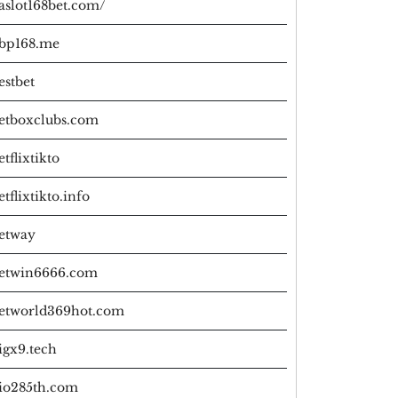
aslot168bet.com/
bp168.me
estbet
etboxclubs.com
etflixtikto
etflixtikto.info
etway
etwin6666.com
etworld369hot.com
igx9.tech
io285th.com