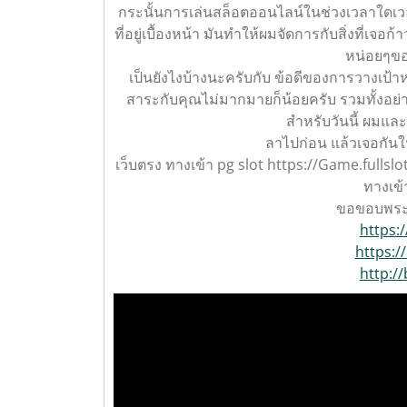
กระนั้นการเล่นสล็อตออนไลน์ในช่วงเวลาใดเวล
ที่อยู่เบื้องหน้า มันทำให้ผมจัดการกับสิ่งที่เจอ
หน่อยๆขอ
เป็นยังไงบ้างนะครับกับ ข้อดีของการวางเป้
สาระกับคุณไม่มากมายก็น้อยครับ รวมทั้งอย่าล
สำหรับวันนี้ ผมแล
ลาไปก่อน แล้วเจอกัน
เว็บตรง ทางเข้า pg slot https://Game.fulls
ทางเข้
ขอขอบพระค
https:/
https://
http://