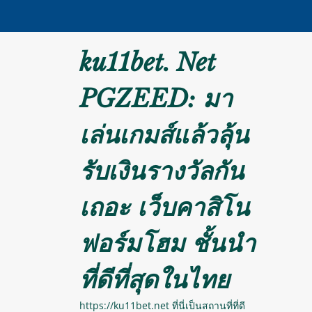
Skip
ku11bet. Net
to
content
PGZEED: มา
เล่นเกมส์แล้วลุ้น
รับเงินรางวัลกัน
เถอะ เว็บคาสิโน
ฟอร์มโฮม ชั้นนำ
ที่ดีที่สุดในไทย
https://ku11bet.net ที่นี่เป็นสถานที่ที่ดี