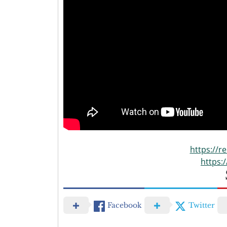
https://re
https:
Facebook
Twitter