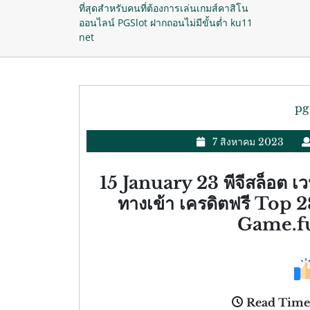
ที่สุดสำหรับคนที่ต้องการเล่นเกมส์คาสิโน
ออนไลน์ PGSlot ฝากถอนไม่มีขั้นต่ำ ku11
net
pg
7
7 สิงหาคม 2023
สิง
20
15 January 23 พีจีสล็อต เว
ทางเข้า เครดิตฟรี Top 
Game.fu
Read Time