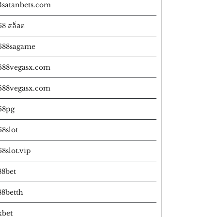
3satanbets.com
68 สล็อต
688sagame
688vegasx.com
688vegasx.com
68pg
68slot
68slot.vip
88bet
88betth
xbet