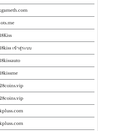
xgameth.com
lots.me
18Kiss
18kiss เข้าสู่ระบบ
18kissauto
18kissme
28coins.vip
28coins.vip
kpluss.com
kpluss.com