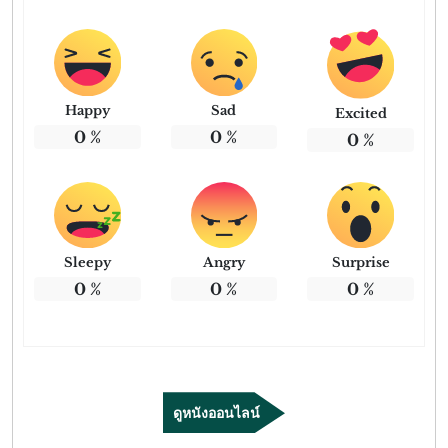
Happy
Sad
Excited
0
%
0
%
0
%
Sleepy
Angry
Surprise
0
%
0
%
0
%
ดูหนังออนไลน์