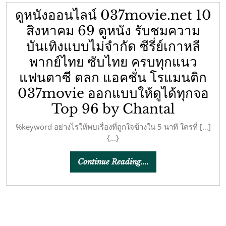
ดูหนังออนไลน์ 037movie.net 10
สิงหาคม 69 ดูหนัง รับชมความ
บันเทิงแบบไม่จำกัด ซีรี่ย์เกาหลี
พากย์ไทย ซับไทย ครบทุกแนว
แฟนตาซี ตลก แอคชั่น โรแมนติก
037movie ออกแบบให้ดูได้ทุกจอ
Top 96 by Chantal
%keyword อย่างไรให้พบเรื่องที่ถูกใจข้างใน 5 นาที ใครที่ […]
{...}
Continue
Continue Reading....
Reading....