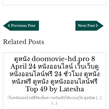
แนะแนว
Previous
Next
Previous Post
Next Post
เรื่อง
Post
Post
Related Posts
ดูหนัง doomovie-hd.pro 8
April 24 หนังออนไลน์ เว็บเว็บดู
หนังออนไลน์ฟรี 24 ชั่วโมง ดูหนัง
หนังฟรี ดูหนัง ดูหนังออนไลน์ฟรี
Top 49 by Latesha
เว็บหนังออนไลน์ที่จัดเต็มความบันเทิงได้แบบจุใจ ดูหนังผ่ […]
{...}