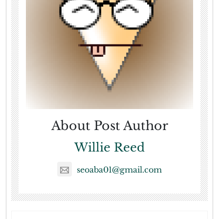
About Post Author
Willie Reed
seoaba01@gmail.com