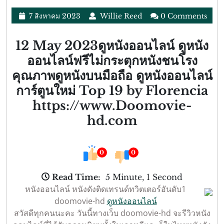
Category
7
Willie
7 สิงหาคม 2023
Willie Reed
0 Comments
สิงหาคม
Reed
2023
12 May 2023ดูหนังออนไลน์ ดูหนัง
ออนไลน์ฟรีไม่กระตุกหนังชนโรง
คุณภาพดูหนังบนมือถือ ดูหนังออนไลน์
การ์ตูนใหม่ Top 19 by Florencia
https://www.Doomovie-
hd.com
0
0
Read Time:
5 Minute, 1 Second
หนังออนไลน์ หนังดังติดเทรนด์ทวิตเตอร์อันดับ1
doomovie-hd
ดูหนังออนไลน์
สวัสดีทุกคนนะคะ วันนี้ทางเว็บ doomovie-hd จะรีวิวหนัง