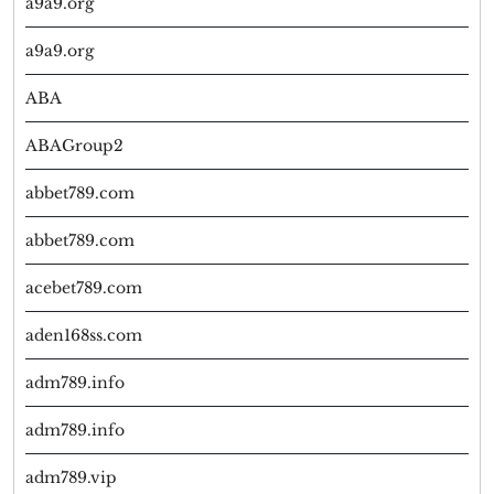
a9a9.org
a9a9.org
ABA
ABAGroup2
abbet789.com
abbet789.com
acebet789.com
aden168ss.com
adm789.info
adm789.info
adm789.vip