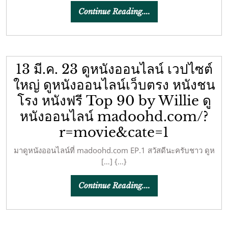
Continue
Continue Reading....
Reading....
13 มี.ค. 23 ดูหนังออนไลน์ เวปไซต์
ใหญ่ ดูหนังออนไลน์เว็บตรง หนังชน
โรง หนังฟรี Top 90 by Willie ดู
หนังออนไลน์ madoohd.com/?
r=movie&cate=1
มาดูหนังออนไลน์ที่ madoohd.com EP.1 สวัสดีนะครับชาว ดูห
[…] {...}
Continue
Continue Reading....
Reading....