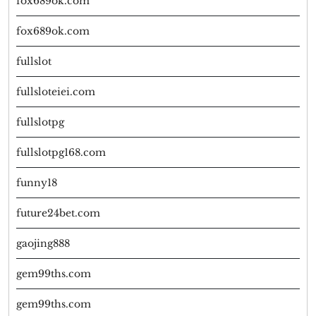
fox689ok.com
fox689ok.com
fullslot
fullsloteiei.com
fullslotpg
fullslotpg168.com
funny18
future24bet.com
gaojing888
gem99ths.com
gem99ths.com