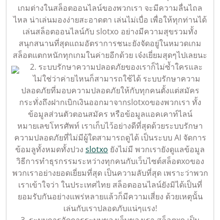
เกมต่างในสล็อตออนไลน์ของพวกเรา จะมีความลื่นไถล
ไหล น่าเล่นมองง่ายสะอาดตา เล่นไม่เบื่อ เพื่อให้ทุกท่านได้
เล่นสล็อตออนไลน์กับ slotxo อย่างมีความสุขรวมทั้ง
สนุกสนานที่สุดแถมอัตราการชนะยังจัดอยู่ในหมวดเกม
สล็อตแตกหนักทุกเกมในค่ายอีกด้วย เจ๋งเยี่ยมสุดๆไปเลยนะ
2. ระบบรักษาความปลอดภัยของเราก็ไม่ซ้ำใครและ
ไม่ใช่ว่าค่ายไหนก็สามารถใช้ได้ ระบบรักษาความ
ปลอดภัยที่มอบความปลอดภัยให้กับทุกคนตั้งแต่สมัคร
กระทั่งถึงฝากเบิกเงินออกมาจากslotxoของพวกเรา ทั้ง
ข้อมูลส่วนตัวตอนสมัคร หรือข้อมูลแอคเคาท์ไลน์
หมายเลขโทรศัพท์ เราเก็บไว้อย่างดีที่สุดด้วยระบบรักษา
ความปลอดภัยที่ไม่มีผู้ใดสามารถดูได้ เป็นระบบ AI จัดการ
ข้อมลูทั้งหมดทั้งปวง
slotxo
ยังไม่มี พวกเรายังดูแลข้อมูล
วิธีการทำธุรกรรมระหว่างทุกคนกับเว็บไซต์สล็อตxoของ
พวกเราอย่างยอดเยี่ยมที่สุด เป็นความลับที่สุด เพราะว่าพวก
เราเข้าใจว่า ในประเทศไทย สล็อตออนไลน์ยังมิได้เป็นที่
ยอมรับกันอย่างแพร่หลายแล้วก็มีความเสี่ยง ด้วยเหตุนั้น
เล่นกับเราปลอดภับแน่ๆแรง!