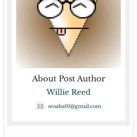
About Post Author
Willie Reed
seoaba01@gmail.com