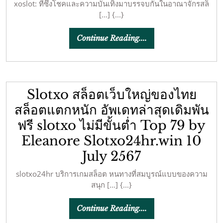
xoslot: ที่ซึ่งโชคและความบันเทิงมาบรรจบกันในอาณาจักรสล็
[…] {...}
Continue
Continue Reading....
Reading....
Slotxo สล็อตเว็บใหญ่ของไทย
สล็อตแตกหนัก อัพเดทล่าสุดเดิมพัน
ฟรี slotxo ไม่มีขั้นต่ำ Top 79 by
Eleanore Slotxo24hr.win 10
July 2567
slotxo24hr บริการเกมสล็อต หนทางที่สมบูรณ์แบบของความ
สนุก […] {...}
Continue
Continue Reading....
Reading....