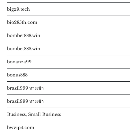
bigx9.tech
bio285th.com
bombet888.win
bombet888.win
bonanza99
bonus888
brazil999 ทางเข้า
brazil999 ทางเข้า
Business, Small Business
bwvip4.com