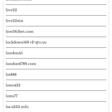
live22
live22slot
lnw365bet.com
lockdown168 เข้าสู่ระบบ
london45
london6789.com
lot888
lotto432
lotto77
luca333.info