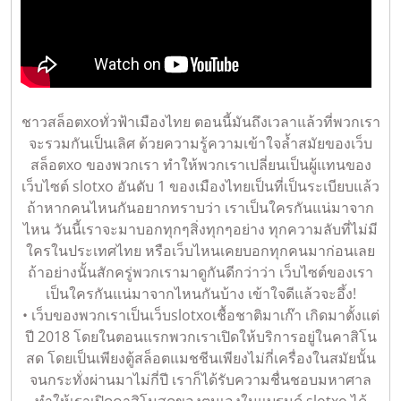
ชาวสล็อตxoทั่วฟ้าเมืองไทย ตอนนี้มันถึงเวลาแล้วที่พวกเรา
จะรวมกันเป็นเลิศ ด้วยความรู้ความเข้าใจล้ำสมัยของเว็บ
สล็อตxo ของพวกเรา ทำให้พวกเราเปลี่ยนเป็นผู้แทนของ
เว็บไซต์ slotxo อันดับ 1 ของเมืองไทยเป็นที่เป็นระเบียบแล้ว
ถ้าหากคนไหนกันอยากทราบว่า เราเป็นใครกันแน่มาจาก
ไหน วันนี้เราจะมาบอกทุกๆสิ่งทุกๆอย่าง ทุกความลับที่ไม่มี
ใครในประเทศไทย หรือเว็บไหนเคยบอกทุกคนมาก่อนเลย
ถ้าอย่างนั้นสักครู่พวกเรามาดูกันดีกว่าว่า เว็บไซต์ของเรา
เป็นใครกันแน่มาจากไหนกันบ้าง เข้าใจดีแล้วจะอึ้ง!
• เว็บของพวกเราเป็นเว็บslotxoเชื้อชาติมาเก๊า เกิดมาตั้งแต่
ปี 2018 โดยในตอนแรกพวกเราเปิดให้บริการอยู่ในคาสิโน
สด โดยเป็นเพียงตู้สล็อตแมชชีนเพียงไม่กี่เครื่องในสมัยนั้น
จนกระทั่งผ่านมาไม่กี่ปี เราก็ได้รับความชื่นชอบมหาศาล