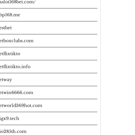
aslot168bet.com/
bp168.me
estbet
etboxclubs.com
etflixtikto
etflixtikto.info
etway
etwin6666.com
etworld369hot.com
igx9.tech
io285th.com