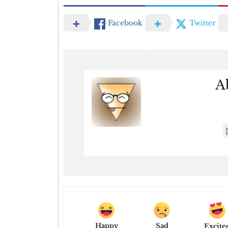
Facebook
Twitter
A
Happy
Sad
Excite