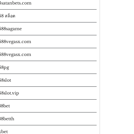
3satanbets.com
68 สล็อต
688sagame
688vegasx.com
688vegasx.com
68pg
68slot
68slot.vip
88bet
88betth
xbet