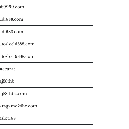
sb9999.com
udi688.com
udi688.com
utoslot16888.com
utoslot16888.com
accarat
aj88thb
aj88thbz.com
ar4game24hr.com
aslot168