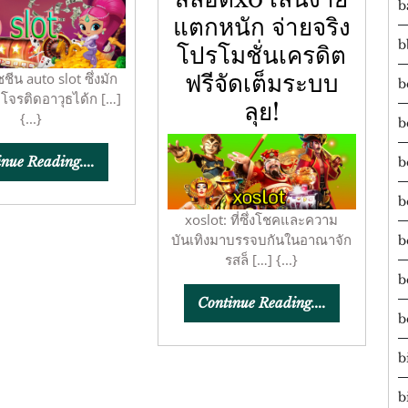
b
แตกหนัก จ่ายจริง
b
โปรโมชั่นเครดิต
ีน auto slot ซึ่งมัก
ฟรีจัดเต็มระบบ
b
่าโจรติดอาวุธได้ก […]
ลุย!
{...}
b
Continue
nue Reading....
b
Reading....
b
xoslot: ที่ซึ่งโชคและความ
บันเทิงมาบรรจบกันในอาณาจัก
b
รสล็ […] {...}
b
Continue
Continue Reading....
b
Reading....
b
b