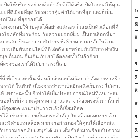
เปิดให้บริการอย่างเต็มกำลัง ที่ดีได้จริง เปิดโอกาสให้คุณ
1
บที่ดีเยี่ยมที่สุด รับรองว่าคุ้มค่าได้มากที่สุด และก็เป็น
ณ์ใหม่ ที่สุดยอดได้
8
้อมจะมอบให้กับคุณได้อย่างแน่นอน ก็เลยเป็นตัวเลือกที่ดี
็นหัวใจหลักที่มาพร้อม กับความยอดเยี่ยม เป็นตัวเลือกที่มา
9
มาะสม เป็นความนานัปการ ที่สร้างความสงสัยในด้าน
ารเดิมพันออนไลน์ที่ดีได้จริง มาพร้อมกับวิธีการทำเงิน
9
ุก ตื่นเต้น ตื่นเต้น กับเราได้ตลอดทั้งวันอีกด้วย
ซต์ตรงของเราได้ไม่ยากตรงนี้เลย
9
9
ี่ ที่เดียว เท่านั้น ที่คนอีกจำนวนไม่น้อย กำลังมองหาหรือ
าได้ ในทันที เนื่องจากว่าเราเป็นอีกหนึ่งเว็บตรง ไม่ผ่าน
9
น่แท้ เพราะฉะนั้น จึงทำให้เป็นประสบการณ์ใหม่ที่เหมาะสม
เป็นอะไรที่มีความคุ้มราคา ถูกและดี จำต้องตรงนี้ เท่านั้น ที่
9
ี่สุดยอด นานาประการแล้วก็เยี่ยมที่สุด
ครได้อย่างง่ายดายเป็นสาระสำคัญ กับ สล็อตแตกง่าย เว็บ
9
และมีค่ายเกมสล็อต มากมายก่ายกองให้คุณได้เลือกเล่น
้อมกับความยอดเยี่ยมสนุกได้ แบบเต็มกำลังมาพร้อมกับ ความ
9
้อย่างไม่ต้องสงสัย แถมยังคงเป็นตัวเลือกที่สุดยอด เต็ม