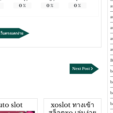
0
%
0
%
0
%
a
a
a
เว็บตรงแตกง่าย
a
a
B
Next
Next Post
b
Post
b
b
uto slot
xoslot ทางเข้า
b
สล็อตxo เล่นง่าย