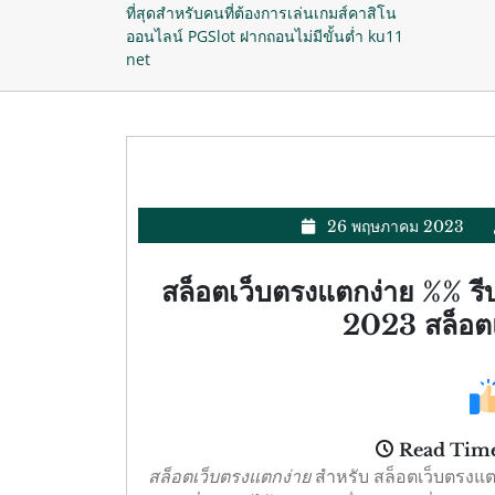
ที่สุดสำหรับคนที่ต้องการเล่นเกมส์คาสิโน
ออนไลน์ PGSlot ฝากถอนไม่มีขั้นต่ำ ku11
net
2
26 พฤษภาคม 2023
พ
2
สล็อตเว็บตรงแตกง่าย %% รีบ.
2023 สล็อตแจ
Read Time
สล็อตเว็บตรงแตกง่าย
สำหรับ สล็อตเว็บตรงแตกง