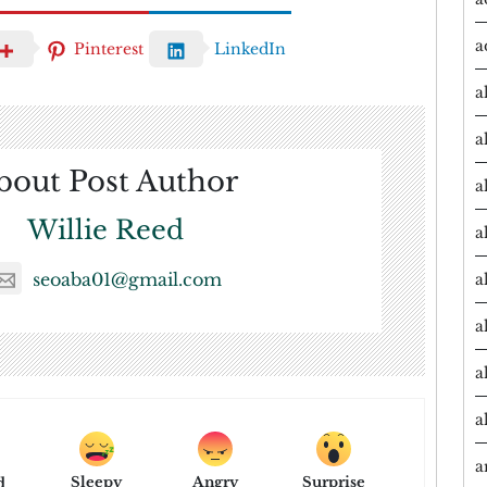
a
LinkedIn
Pinterest
a
a
bout Post Author
a
Willie Reed
a
seoaba01@gmail.com
a
a
a
a
a
Sleepy
Angry
Surprise
d