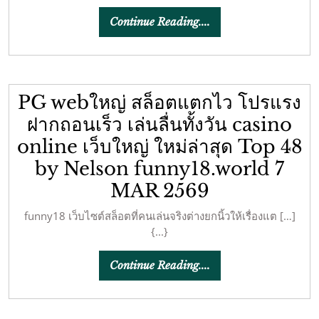
Continue
Continue Reading....
Reading....
PG webใหญ่ สล็อตแตกไว โปรแรง
ฝากถอนเร็ว เล่นลื่นทั้งวัน casino
online เว็บใหญ่ ใหม่ล่าสุด Top 48
by Nelson funny18.world 7
MAR 2569
funny18 เว็บไซต์สล็อตที่คนเล่นจริงต่างยกนิ้วให้เรื่องแต […]
{...}
Continue
Continue Reading....
Reading....