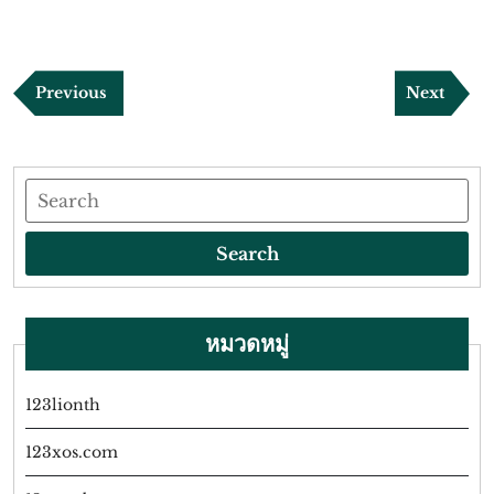
แนะแนว
Previous
Next
Previous
Next
เรื่อง
Post
Post
Search
Search
หมวดหมู่
123lionth
123xos.com