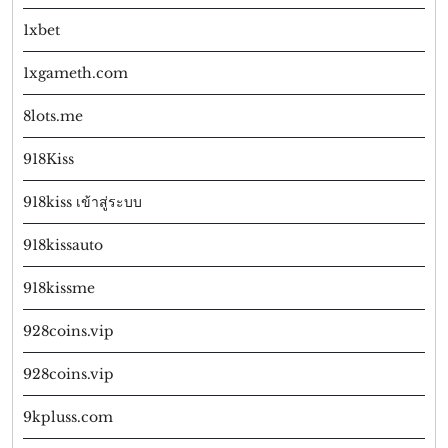
1xbet
1xgameth.com
8lots.me
918Kiss
918kiss เข้าสู่ระบบ
918kissauto
918kissme
928coins.vip
928coins.vip
9kpluss.com