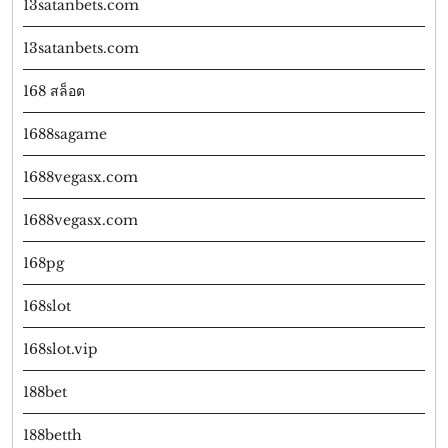
13satanbets.com
13satanbets.com
168 สล็อต
1688sagame
1688vegasx.com
1688vegasx.com
168pg
168slot
168slot.vip
188bet
188betth