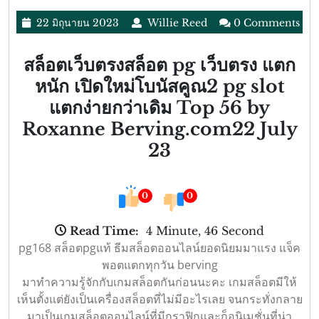
Category
22
Willie
22 มิถุนายน 2023
Willie Reed
0 Comments
มิถุนายน
Reed
2023
สล็อตเว็บตรงสล็อต pg เว็บตรง แตก
หนัก เปิดใหม่โบนัสคูณ2 pg slot
แตกง่ายกว่าเดิม Top 56 by
Roxanne Berving.com22 July
23
0
0
Read Time:
4 Minute, 46 Second
pg168 สล็อตpgแท้ ธีมสล็อตออนไลน์ยอดนิยมมาแรง แจ็ค
พอตแตกทุกวัน berving
มาทำความรู้จักกับเกมสล็อตกันก่อนนะคะ เกมสล็อตมีให้
เห็นตั้งแต่ยังเป็นเครื่องสล็อตที่ไม่มีอะไรเลย จนกระทั่งกลาย
มาเป็นเกมสล็อตออนไลน์ที่มีกราฟิกและก็อนิเมชั่นที่น่า