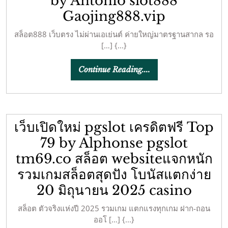
by Antonio slot888
Gaojing888.vip
สล็อต888 เว็บตรง ไม่ผ่านเอเย่นต์ ค่ายใหญ่มาตรฐานสากล รอ
[…] {...}
Continue
Continue Reading....
Reading....
เว็บเปิดใหม่ pgslot เครดิตฟรี Top
79 by Alphonse pgslot
tm69.co สล็อต websiteแจกหนัก
รวมเกมสล็อตสุดปัง โบนัสแตกง่าย
20 มิถุนายน 2025 casino
สล็อต ตัวจริงแห่งปี 2025 รวมเกม แตกแรงทุกเกม ฝาก-ถอน
ออโ […] {...}