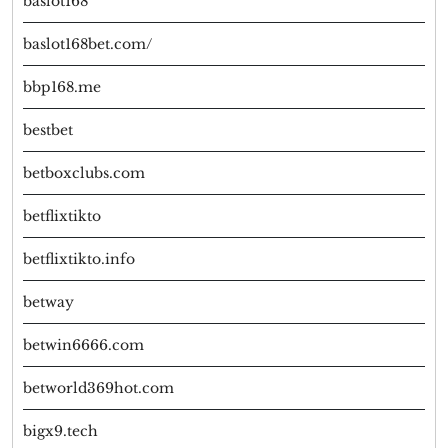
baslot168
baslot168bet.com/
bbp168.me
bestbet
betboxclubs.com
betflixtikto
betflixtikto.info
betway
betwin6666.com
betworld369hot.com
bigx9.tech