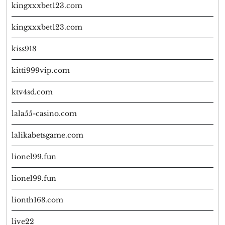
kingxxxbet123.com
kingxxxbet123.com
kiss918
kitti999vip.com
ktv4sd.com
lala55-casino.com
lalikabetsgame.com
lionel99.fun
lionel99.fun
lionth168.com
live22