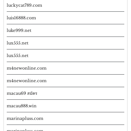
luckycat789.com
luis16888.com
luke999.net
lux555.net
lux555.net
m4newonline.com
m4newonline.com
macau69 สมัคร
macau888.win
marinapluss.com