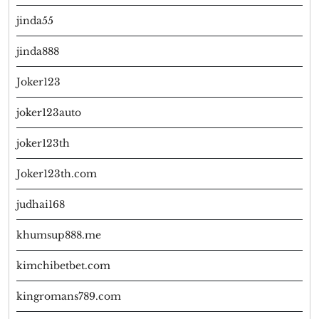
jinda55
jinda888
Joker123
joker123auto
joker123th
Joker123th.com
judhai168
khumsup888.me
kimchibetbet.com
kingromans789.com