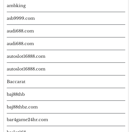
ambking
asb9999.com
audi688.com
audi688.com
autoslot16888.com
autoslot16888.com
Baccarat
baj88thb
baj88thbz.com
bar4game24hr.com