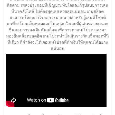
ติดตาม เพลงประกอบที่เชิญประทับใจและก็รูปแบบการเล่น
ที่น่าคลั่งไคล้ ไม่ต้องพูดเลย สวยสุดแน่นอน เกมสล็อต
สามารถให้ผลกำไรออกจะมากมายสำหรับผู้เล่นที่โชคดี
พอที่จะโดนแจ็คพอตแตกไม่แปลกใจเลยที่ผู้เล่นหลายคนจะ
ชื่นชอบการลงเดิมพันสล็อต เพื่อการหาเกมโปรด ลองมา
มองธีมสล็อตยอดฮิต เกมโปรดทำเงินลุ้นรางวัลแจ็คพอตที่นี่
ที่เดียว ที่กำลังจะได้เจอเกมโปรดที่ทำเงินให้ทุกคนได้อย่าง
แน่นอน