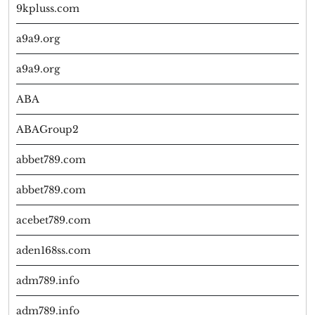
9kpluss.com
a9a9.org
a9a9.org
ABA
ABAGroup2
abbet789.com
abbet789.com
acebet789.com
aden168ss.com
adm789.info
adm789.info