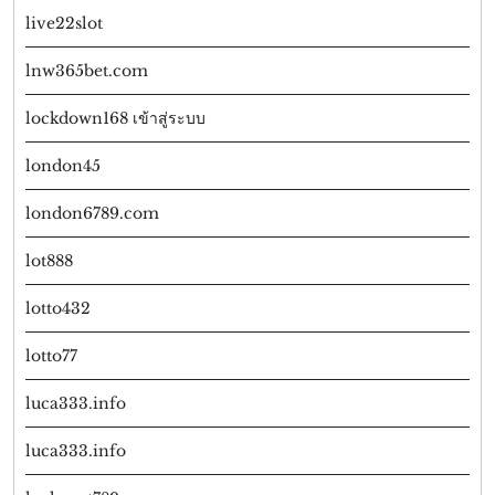
live22slot
lnw365bet.com
lockdown168 เข้าสู่ระบบ
london45
london6789.com
lot888
lotto432
lotto77
luca333.info
luca333.info