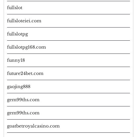
fullslot
fullsloteiei.com
fullslotpg
fullslotpg168.com
funny18
future24bet.com
gaojing888
gem99ths.com
gem99ths.com
goatbetroyalcasino.com