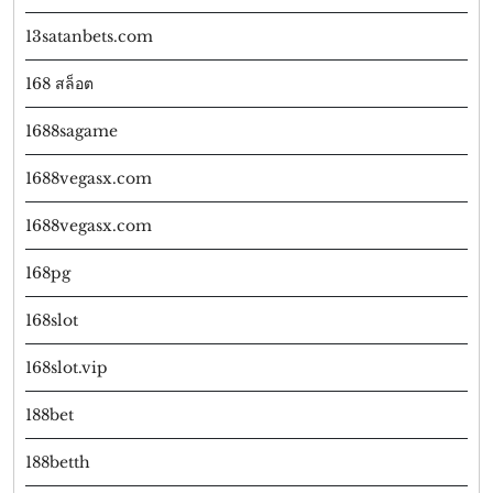
13satanbets.com
168 สล็อต
1688sagame
1688vegasx.com
1688vegasx.com
168pg
168slot
168slot.vip
188bet
188betth