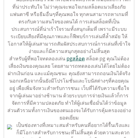
ที่น่าประทับใจ ไม่ว่าคุณจะพอใจเกมสล็อตแนวเสี่ยงภัย
แฟนตาซี หรือธีมอื่นๆที่คุณพอใจ ทุกคนสามารถหาเกมที่
ตรงกับความสนใจของตนได้ การเล่นสล็อตที่เป็น
ประสบการณ์ที่น่าเร้าใจรวมทั้งสนุกเต็มที่ เพราะมีระบบ
ระเบียบเสียงที่มีคุณภาพและก็ฟีพบร์การเล่นที่ล้ำสมัย ให้
โอกาสให้ผู้เล่นสามารถสัมผัสประสบการณ์การเล่นที่เข้าใจ
ง่ายและก็มีความสนุกสุดอย่างไม่สิ้นสุด
สำหรับผู้ที่พอใจทดลองเล่น
pgสล็อต
สล็อต pg คุณไม่ต้อง
เสี่ยงเงินของคุณเลย โดยสามารถทดลองเล่นได้โดยไม่ต้อง
ฝากเงินก่อน และแม้คุณชนะ คุณยังสามารถถอนเงินได้จริง
นอกเหนือจากนั้นยังมีโปรโมชั่นและโบนัสต่างๆที่คอยคุณ
อยู่ เพื่อเพิ่มจังหวะสำหรับการชนะ เว็บที่ได้รับความเชื่อใจ
จากผู้เล่นมาอย่างช้านาน ด้วยระบบการจ่ายเงินแล้วก็การ
จัดการที่มีความปลอดภัย ทำให้ผู้เล่นเชื่อมั่นได้ว่าข้อมูล
ส่วนตัวรวมทั้งการเงินของตนเองจะได้รับการคุ้มครองอย่าง
ยอดเยี่ยม
เป็นช่องทางที่เหมาะสมสำหรับคนที่อยากได้รื้นเริงและ
ก็มีโอกาสสำหรับการชนะที่ไม่สิ้นสุด ด้วยความสะดวก