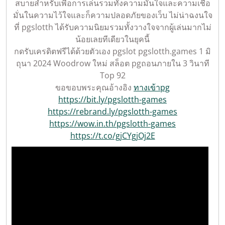
สบายสำหรับเพื่อการเล่นรวมทั้งความมั่นใจและความเชื่อ
มั่นในความไว้ใจและก็ความปลอดภัยของเว็บ ไม่น่าฉงนใจ
ที่ pgslotth ได้รับความนิยมรวมทั้งวางใจจากผู้เล่นมากไม่
น้อยเลยทีเดียวในยุคนี้
กดรับเครดิตฟรีได้ด้วยตัวเอง pgslot pgslotth.games 1 มิ
ถุนา 2024 Woodrow ใหม่ สล็อต pgถอนภายใน 3 วินาที
Top 92
ขอขอบพระคุณอ้างอิง
ทางเข้าpg
https://bit.ly/pgslotth-games
https://rebrand.ly/pgslotth-games
https://wow.in.th/pgslotth-games
https://t.co/gjCYgjOj2E