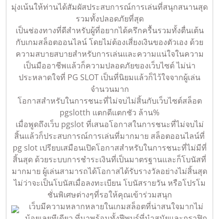
มุ่งเน้นให้ท่านได้สัมผัสประสบการณ์การเล่นที่สนุกสนานสุด
รวมทั้งปลอดภัยที่สุด
เป็นช่องทางที่ดีสำหรับผู้ที่อยากได้ครึกครื้นรวมทั้งตื่นเต้น
กับเกมสล็อตออนไลน์ โดยไม่ต้องเสี่ยงเงินของตัวเอง ด้วย
ความสบายสบายสำหรับการเล่นและความแน่ใจในความ
เป็นมืออาชีพแล้วก็ความปลอดภัยของเว็บไซต์ ไม่น่า
ประหลาดใจที่ PG SLOT เป็นที่นิยมแล้วก็ไว้ใจจากผู้เล่น
จำนวนมาก
โอกาสสำหรับในการชนะที่ไม่จบไม่สิ้นกับเว็บไซต์สล็อต
pgslotth แตกดีแตกชัว ล้าน%
เมื่อพูดถึงเว็บ pgslot ที่เสนอโอกาสในการชนะที่ไม่จบไม่
สิ้นแล้วก็ประสบการณ์การเล่นที่มากมาย สล็อตออนไลน์ที่
pg slot เปรียบเสมือนเปิดโอกาสสำหรับในการชนะที่ไม่มีที่
สิ้นสุด ด้วยระบบการชำระเงินที่เป็นมาตรฐานและก็โบนัสที่
มากมาย ผู้เล่นสามารถได้โอกาสได้รับรางวัลอย่างไม่สิ้นสุด
ไม่ว่าจะเป็นโบนัสเมื่อลงทะเบียน โบนัสรายวัน หรือโปรโม
ชั่นพิเศษต่างๆที่รอให้คุณเข้าร่วมสนุก
เว็บมีความหลากหลายในเกมสล็อตที่น่าสนใจมากไม่
น้อยเลยทีเดียว ที่มาพร้อมทั้งฟีพบร์ที่นำสมัยและกราฟิก