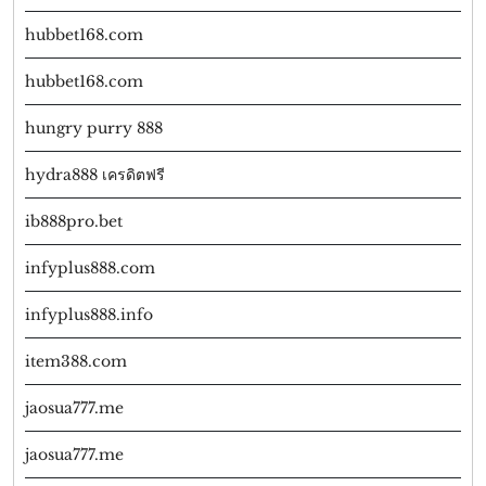
hubbet168.com
hubbet168.com
hungry purry 888
hydra888 เครดิตฟรี
ib888pro.bet
infyplus888.com
infyplus888.info
item388.com
jaosua777.me
jaosua777.me