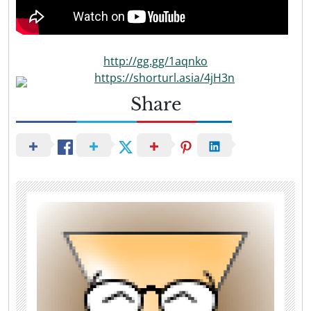
http://gg.gg/1aqnko
https://shorturl.asia/4jH3n
Share