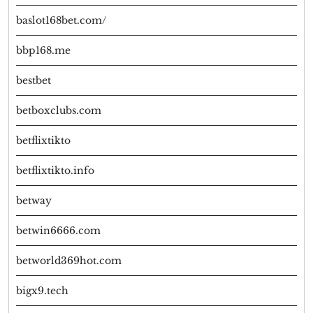
baslot168bet.com/
bbp168.me
bestbet
betboxclubs.com
betflixtikto
betflixtikto.info
betway
betwin6666.com
betworld369hot.com
bigx9.tech