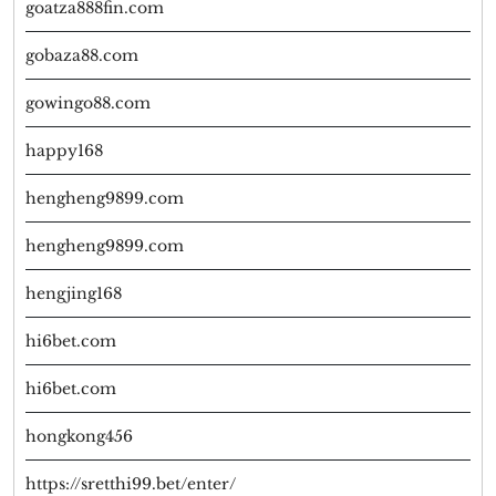
goatza888fin.com
gobaza88.com
gowingo88.com
happy168
hengheng9899.com
hengheng9899.com
hengjing168
hi6bet.com
hi6bet.com
hongkong456
https://sretthi99.bet/enter/